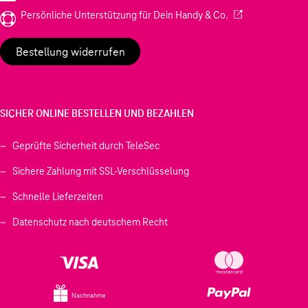
(Wird in einem neu
Persönliche Unterstützung für Dein Handy & Co.
Bestellung widerrufen
SICHER ONLINE BESTELLEN UND BEZAHLEN
Geprüfte Sicherheit durch TeleSec
Sichere Zahlung mit SSL-Verschlüsselung
Schnelle Lieferzeiten
Datenschutz nach deutschem Recht
Nachnahme