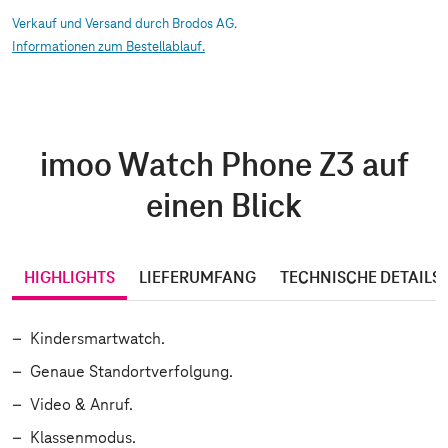
Verkauf und Versand durch Brodos AG.
Informationen zum Bestellablauf.
imoo Watch Phone Z3 auf
einen Blick
HIGHLIGHTS
LIEFERUMFANG
TECHNISCHE DETAILS
Kindersmartwatch.
Genaue Standortverfolgung.
Video & Anruf.
Klassenmodus.