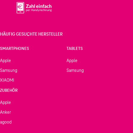
HÄUFIG GESUCHTE HERSTELLER
SMARTPHONES
TABLETS
Apple
Apple
Samsung
Samsung
XIAOMI
ZUBEHÖR
Apple
Anker
agood