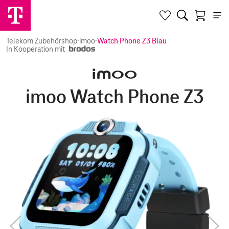
Telekom Zubehörshop
·
imoo
·
Watch Phone Z3 Blau
In Kooperation mit
imoo Watch Phone Z3