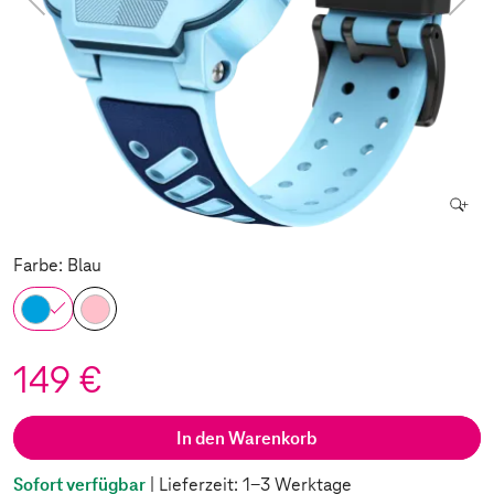
Farbe: Blau
149 €
In den Warenkorb
Sofort verfügbar
| Lieferzeit: 1-3 Werktage