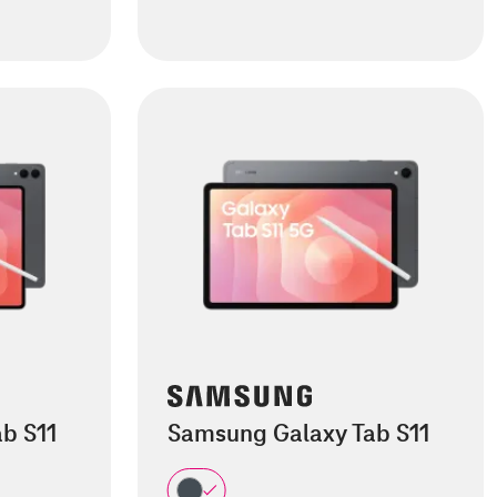
b S11
Samsung Galaxy Tab S11