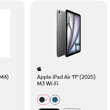
(M4)
Apple iPad Air 11" (2025)
M3 Wi-Fi