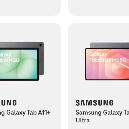
g Galaxy Tab A11+
Samsung Galaxy Ta
Ultra