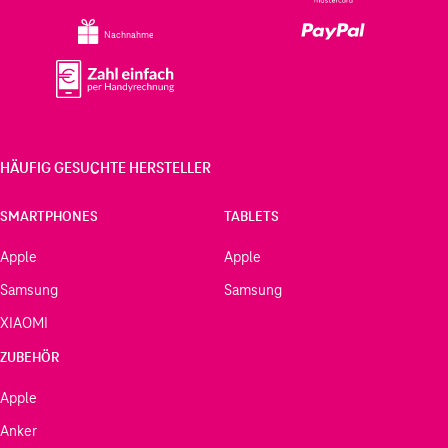
Nachnahme
HÄUFIG GESUCHTE HERSTELLER
SMARTPHONES
TABLETS
Apple
Apple
Samsung
Samsung
XIAOMI
ZUBEHÖR
Apple
Anker