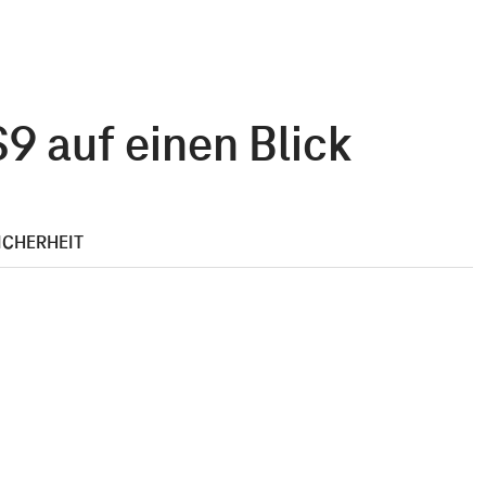
 auf einen Blick
ICHERHEIT