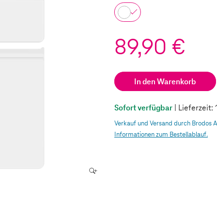
89,90 €
In den Warenkorb
Sofort verfügbar
| Lieferzeit
Verkauf und Versand durch Brodos 
Informationen zum Bestellablauf.