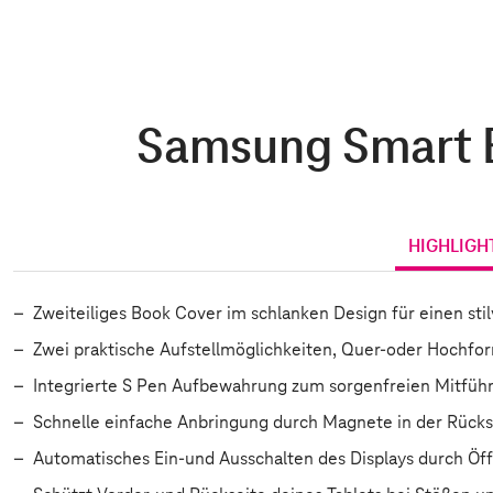
Samsung Smart B
HIGHLIGH
Zweiteiliges Book Cover im schlanken Design für einen stil
Zwei praktische Aufstellmöglichkeiten, Quer-oder Hochfo
Integrierte S Pen Aufbewahrung zum sorgenfreien Mitführ
Schnelle einfache Anbringung durch Magnete in der Rücks
Automatisches Ein-und Ausschalten des Displays durch Öf