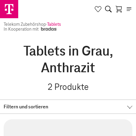
Telekom Zubehörshop
·
Tablets
In Kooperation mit
Tablets in Grau,
Anthrazit
2
Produkte
Filtern und sortieren