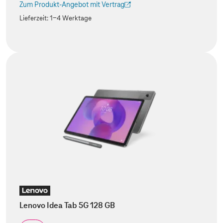
Zum Produkt-Angebot mit Vertrag
(Der Link wird in einem neuen Tab geöffnet)
Lieferzeit:
1-4 Werktage
Lenovo Idea Tab 5G 128 GB