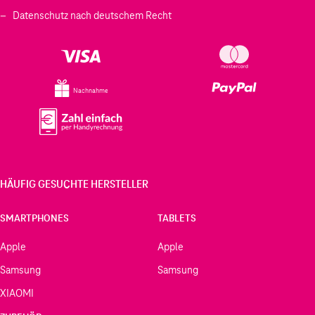
Datenschutz nach deutschem Recht
Nachnahme
HÄUFIG GESUCHTE HERSTELLER
SMARTPHONES
TABLETS
Apple
Apple
Samsung
Samsung
XIAOMI