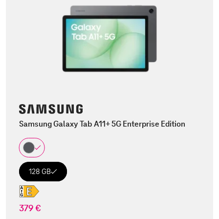
Samsung Galaxy Tab A11+ 5G Enterprise Edition
128 GB
379 €