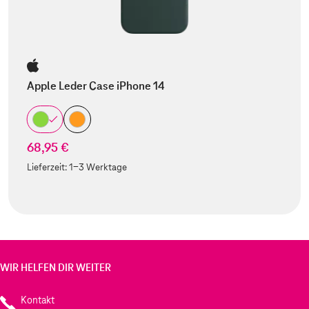
Apple Leder Case iPhone 14
68,95 €
Lieferzeit:
1-3 Werktage
WIR HELFEN DIR WEITER
Kontakt