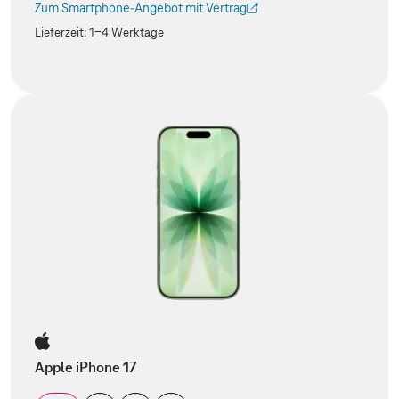
Zum Smartphone-Angebot mit Vertrag
(Der Link wird in einem neuen Tab geöffnet)
Lieferzeit:
1-4 Werktage
Apple iPhone 17