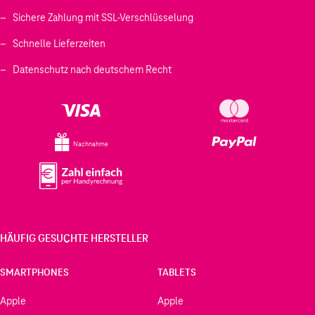
Sichere Zahlung mit SSL-Verschlüsselung
Schnelle Lieferzeiten
Datenschutz nach deutschem Recht
Nachnahme
HÄUFIG GESUCHTE HERSTELLER
SMARTPHONES
TABLETS
Apple
Apple