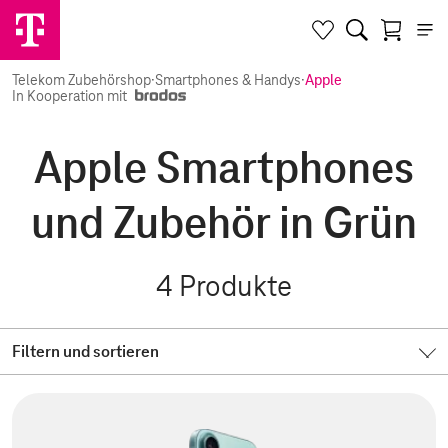
Telekom Zubehörshop
·
Smartphones & Handys
·
Apple
In Kooperation mit
Apple Smartphones
und Zubehör in Grün
4
Produkte
Filtern und sortieren