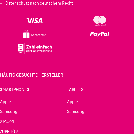
Datenschutz nach deutschem Recht
Nachnahme
HÄUFIG GESUCHTE HERSTELLER
SMARTPHONES
TABLETS
Apple
Apple
Samsung
Samsung
XIAOMI
ZUBEHÖR