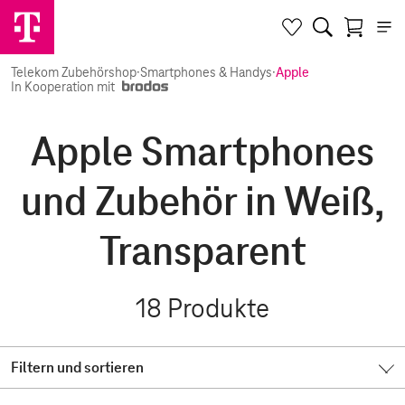
Telekom Zubehörshop
·
Smartphones & Handys
·
Apple
In Kooperation mit
Apple Smartphones
und Zubehör in Weiß,
Transparent
18
Produkte
Filtern und sortieren