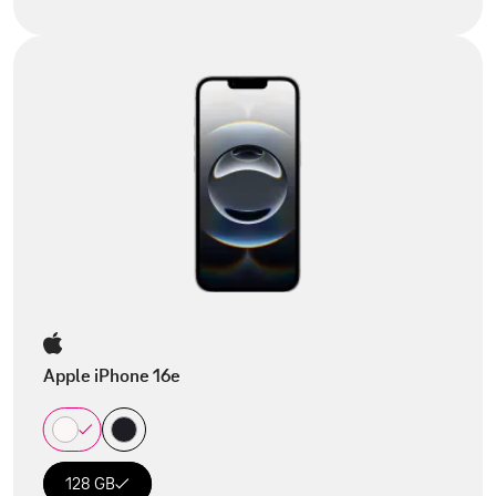
Apple iPhone 16e
128 GB