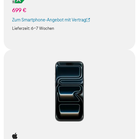
699 €
Zum Smartphone-Angebot mit Vertrag
(Der Link wird in einem neuen Tab geöffnet)
Lieferzeit:
6-7 Wochen