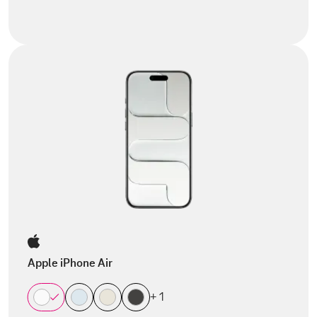
Apple iPhone Air
+ 1