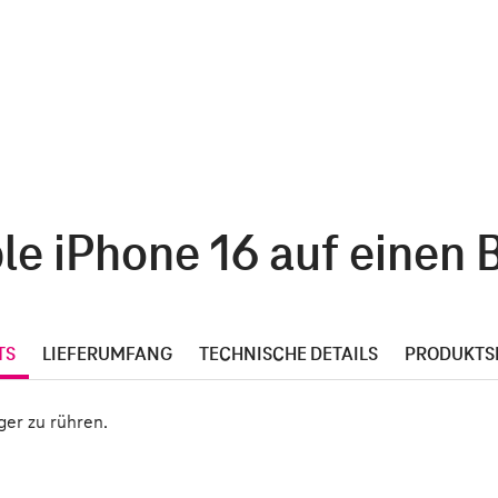
le iPhone 16 auf einen B
TS
LIEFERUMFANG
TECHNISCHE DETAILS
PRODUKTS
ger zu rühren.