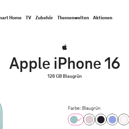
mart Home
TV
Zubehör
Themenwelten
Aktionen
Apple iPhone 16
128 GB Blaugrün
Farbe: Blaugrün