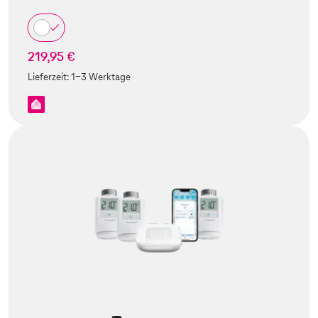
219,95 €
Lieferzeit:
1-3 Werktage