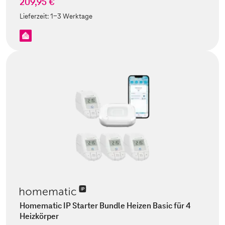
209,95 €
Lieferzeit:
1-3 Werktage
Homematic IP Starter Bundle Heizen Basic für 4
Heizkörper