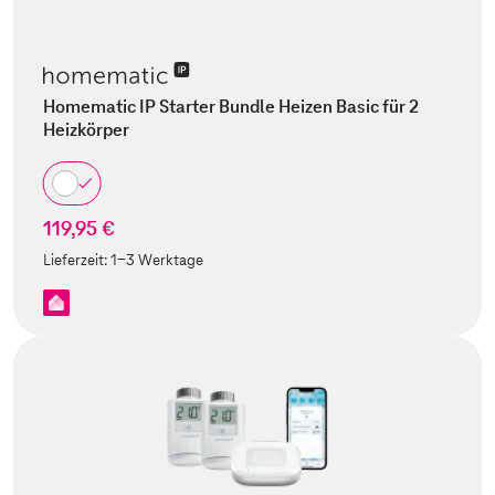
Homematic IP Starter Bundle Heizen Basic für 2
Heizkörper
119,95 €
Lieferzeit:
1-3 Werktage