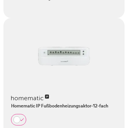
Homematic IP Fußbodenheizungsaktor-12-fach