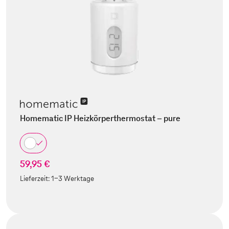
Homematic IP Heizkörperthermostat – pure
59,95 €
Lieferzeit:
1-3 Werktage