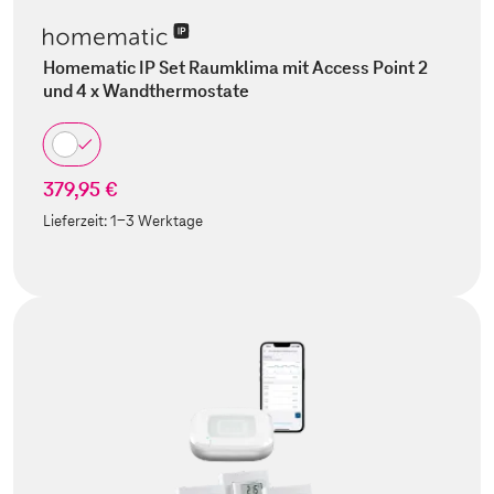
Homematic IP Set Raumklima mit Access Point 2
und 4 x Wandthermostate
379,95 €
Lieferzeit:
1-3 Werktage