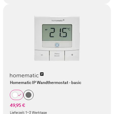
Homematic IP Wandthermostat - basic
49,95 €
Lieferzeit:
1-3 Werktage