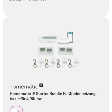
Homematic IP Starter Bundle Fußbodenheizung -
basic für 4 Räume