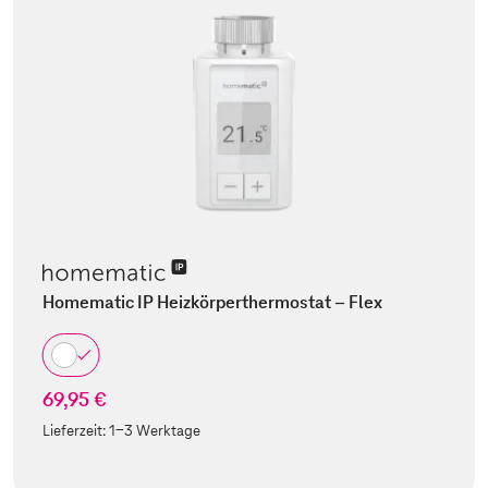
Homematic IP Heizkörperthermostat – Flex
69,95 €
Lieferzeit:
1-3 Werktage