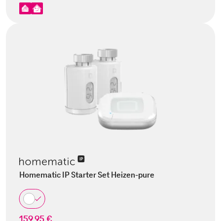
Homematic IP Starter Set Heizen-pure
159,95 €