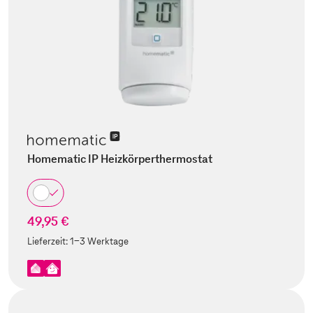
Homematic IP Heizkörperthermostat
49,95 €
Lieferzeit:
1-3 Werktage