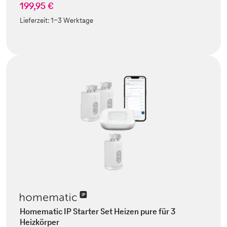
199,95 €
Lieferzeit:
1-3 Werktage
Homematic IP Starter Set Heizen pure für 3
Heizkörper