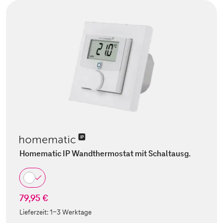
Homematic IP Wandthermostat mit Schaltausg.
79,95 €
Lieferzeit:
1-3 Werktage