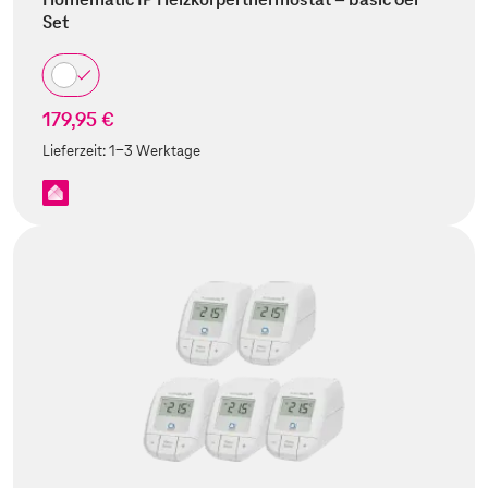
Set
179,95 €
Lieferzeit:
1-3 Werktage