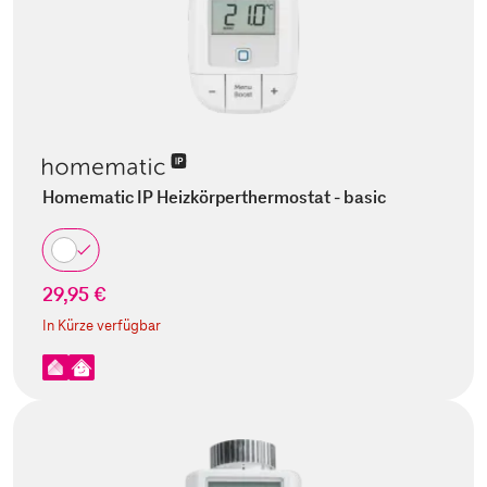
Homematic IP Heizkörperthermostat - basic
29,95 €
In Kürze verfügbar