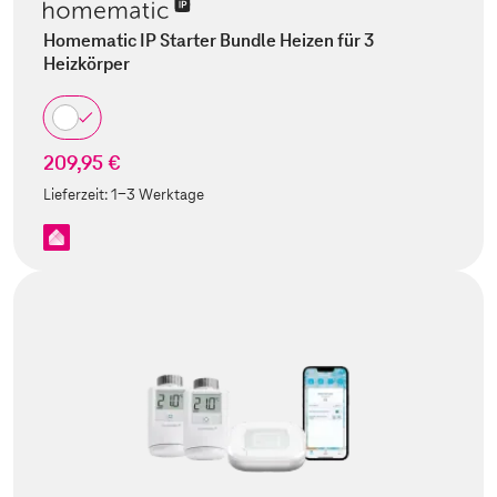
Homematic IP Starter Bundle Heizen für 3
Heizkörper
209,95 €
Lieferzeit:
1-3 Werktage