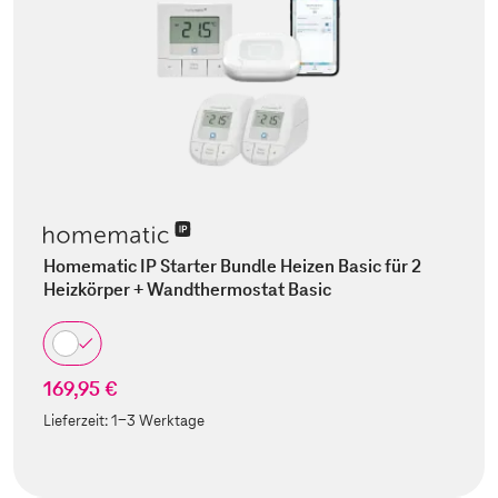
Homematic IP Starter Bundle Heizen Basic für 2
Heizkörper + Wandthermostat Basic
169,95 €
Lieferzeit:
1-3 Werktage