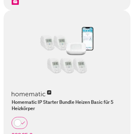
Homematic IP Starter Bundle Heizen Basic für 5
Heizkörper