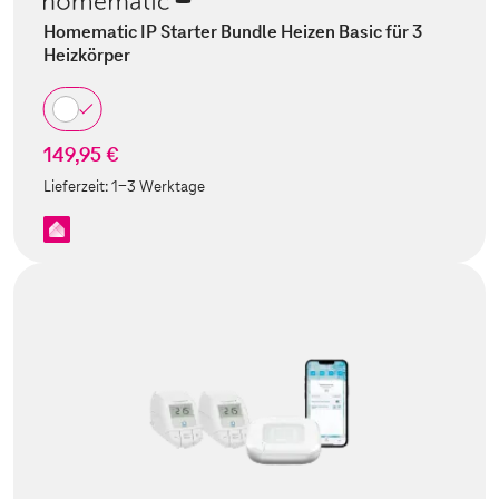
Homematic IP Starter Bundle Heizen Basic für 3
Heizkörper
149,95 €
Lieferzeit:
1-3 Werktage