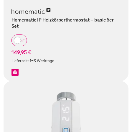
Homematic IP Heizkörperthermostat – basic 5er
Set
149,95 €
Lieferzeit:
1-3 Werktage