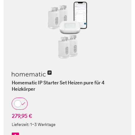
Homematic IP Starter Set Heizen pure für 4
Heizkörper
279,95 €
Lieferzeit:
1-3 Werktage