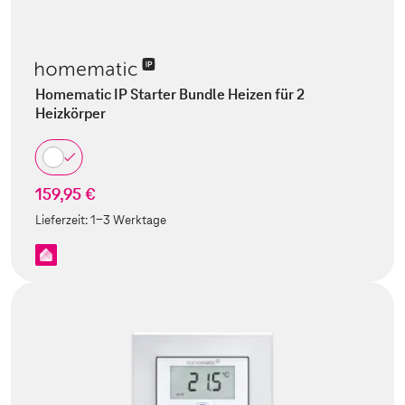
Homematic IP Starter Bundle Heizen für 2
Heizkörper
159,95 €
Lieferzeit:
1-3 Werktage