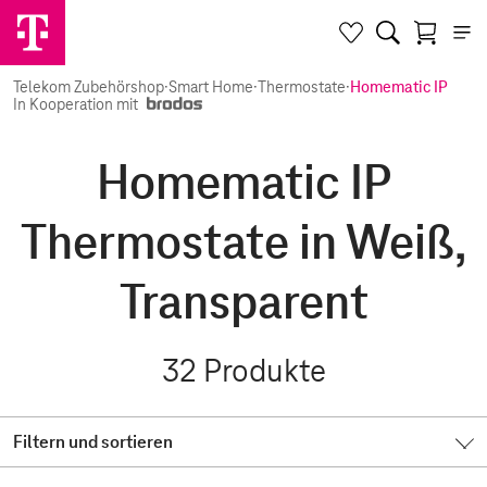
Telekom Zubehörshop
·
Smart Home
·
Thermostate
·
Homematic IP
In Kooperation mit
Homematic IP
Thermostate in Weiß,
Transparent
32
Produkte
Filtern und sortieren