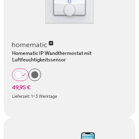
Homematic IP Wandthermostat mit
Luftfeuchtigkeitssensor
49,95 €
Lieferzeit:
1-3 Werktage