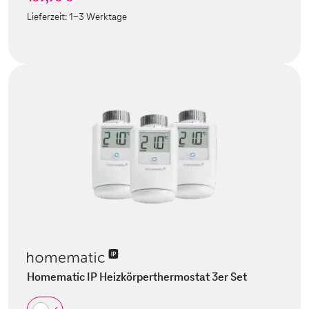
Lieferzeit:
1-3 Werktage
Homematic IP Heizkörperthermostat 3er Set