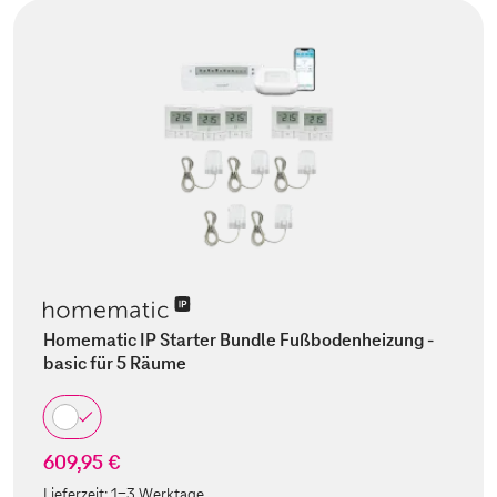
Homematic IP Starter Bundle Fußbodenheizung -
basic für 5 Räume
609,95 €
Lieferzeit:
1-3 Werktage