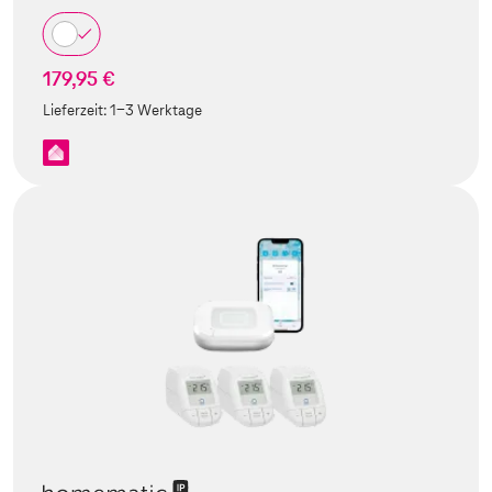
179,95 €
Lieferzeit:
1-3 Werktage