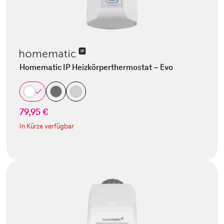
Homematic IP Heizkörperthermostat – Evo
79,95 €
In Kürze verfügbar