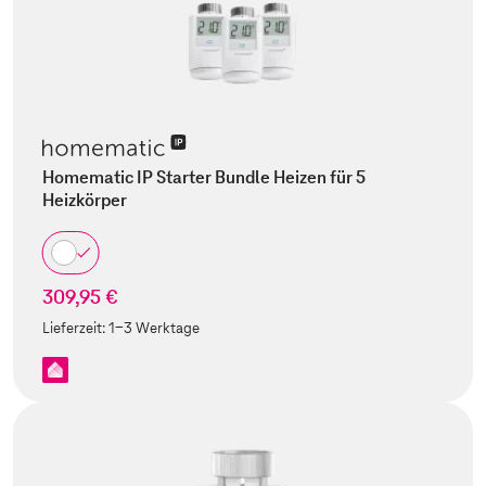
Homematic IP Starter Bundle Heizen für 5
Heizkörper
309,95 €
Lieferzeit:
1-3 Werktage