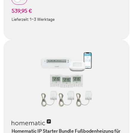
539,95 €
Lieferzeit:
1-3 Werktage
Homematic IP Starter Bundle Fußbodenheizung für