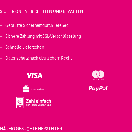
SICHER ONLINE BESTELLEN UND BEZAHLEN
Geprüfte Sicherheit durch TeleSec
Sichere Zahlung mit SSL-Verschlüsselung
Schnelle Lieferzeiten
Datenschutz nach deutschem Recht
Nachnahme
HÄUFIG GESUCHTE HERSTELLER