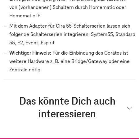
von (vorhandenen) Schaltern durch Homematic oder
Homematic IP
Mit dem Adapter für Gira 55-Schalterserien lassen sich
folgende Schalterserien integrieren: System55, Standard
55, E2, Event, Espirit
Wichtiger Hinweis:
Für die Einbindung des Gerätes ist
weitere Hardware z. B. eine Bridge/Gateway oder eine
Zentrale nötig.
Das könnte Dich auch
interessieren