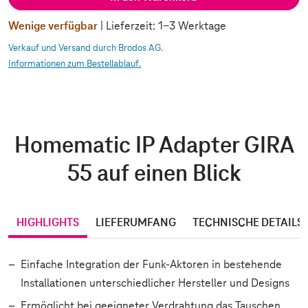
Wenige verfügbar
| Lieferzeit: 1-3 Werktage
Verkauf und Versand durch Brodos AG.
Informationen zum Bestellablauf.
Homematic IP Adapter GIRA
55 auf einen Blick
HIGHLIGHTS
LIEFERUMFANG
TECHNISCHE DETAILS
Einfache Integration der Funk-Aktoren in bestehende
Installationen unterschiedlicher Hersteller und Designs
Ermöglicht bei geeigneter Verdrahtung das Tauschen