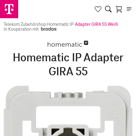
Telekom Zubehörshop
·
Homematic IP
·
Adapter GIRA 55 Weiß
In Kooperation mit
Homematic IP Adapter
GIRA 55