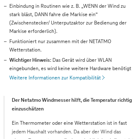
Einbindung in Routinen wie z. B. „WENN der Wind zu
stark bläst, DANN fahre die Markise ein“
(Zwischenstecker/ Unterputzaktor zur Bedienung der
Markise erforderlich).
Funktioniert nur zusammen mit der NETATMO
Wetterstation.
Wichtiger Hinweis:
Das Gerät wird über WLAN
eingebunden, es wird keine weitere Hardware benötigt
Weitere Informationen zur Kompatibilität
Der Netatmo Windmesser hilft, die Temperatur richtig
einzuschätzen
Ein Thermometer oder eine Wetterstation ist in fast
jedem Haushalt vorhanden. Da aber der Wind das