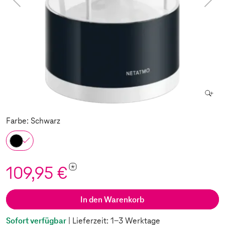
Farbe: Schwarz
*
109,95 €
In den Warenkorb
Sofort verfügbar
| Lieferzeit: 1-3 Werktage