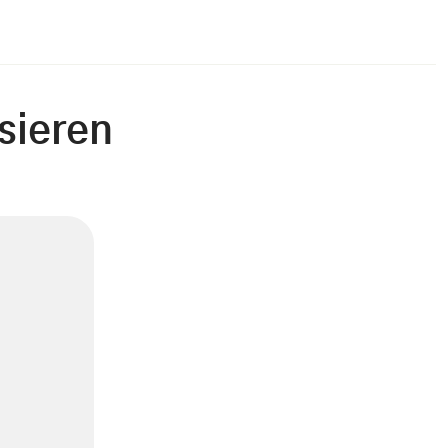
sieren