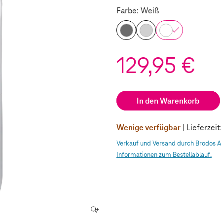
Farbe: Weiß
129,95 €
In den Warenkorb
Wenige verfügbar
| Lieferzei
Verkauf und Versand durch Brodos 
Informationen zum Bestellablauf.