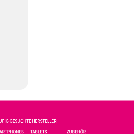
UFIG GESUCHTE HERSTELLER
ARTPHONES
TABLETS
ZUBEHÖR