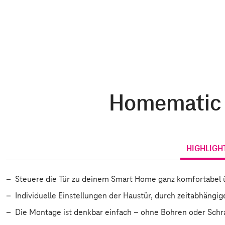
Homematic I
HIGHLIGH
Steuere die Tür zu deinem Smart Home ganz komfortabel 
Individuelle Einstellungen der Haustür, durch zeitabhängi
Die Montage ist denkbar einfach – ohne Bohren oder Schrau