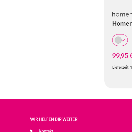
Homem
99,95 
Lieferzeit:
WIR HELFEN DIR WEITER
Kontakt