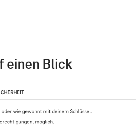
 einen Blick
ICHERHEIT
 oder wie gewohnt mit deinem Schlüssel.
berechtigungen, möglich.