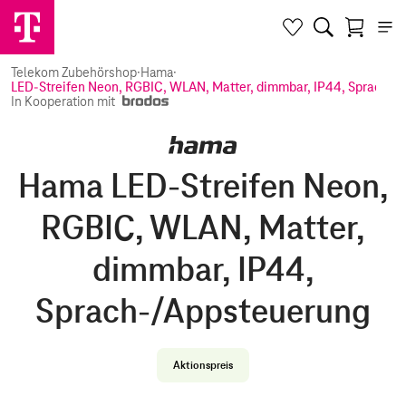
Telekom Zubehörshop
·
Hama
·
LED-Streifen Neon, RGBIC, WLAN, Matter, dimmbar, IP44, Sprach-/
In Kooperation mit
Hama LED-Streifen Neon,
RGBIC, WLAN, Matter,
dimmbar, IP44,
Sprach-/Appsteuerung
Aktionspreis