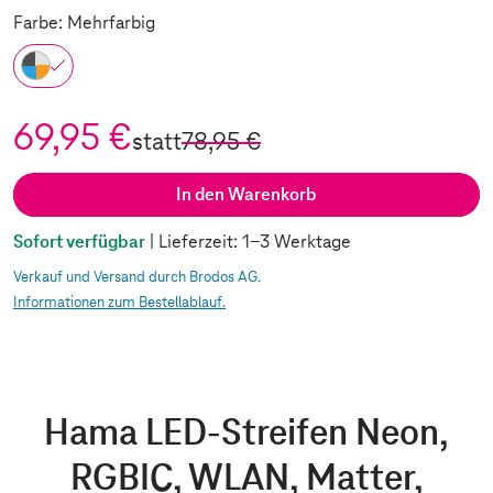
Farbe: Mehrfarbig
69,95 €
statt
78,95 €
In den Warenkorb
Sofort verfügbar
| Lieferzeit: 1-3 Werktage
Verkauf und Versand durch Brodos AG.
Informationen zum Bestellablauf.
Hama LED-Streifen Neon,
RGBIC, WLAN, Matter,