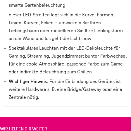
smarte Gartenbeleuchtung
dieser LED-Streifen legt sich in die Kurve: Formen,
Linien, Kurven, Ecken – umwickeln Sie Ihren
Lieblingsbaum oder modellieren Sie Ihre Lieblingsform
an die Wand und los geht die Lichtshow
Spektakuläres Leuchten mit der LED-Dekoleuchte für
Gaming, Streaming, Jugendzimmer: bunter Farbwechsel
für eine coole Atmosphäre, passende Farbe zum Game
oder indirekte Beleuchtung zum Chillen
Wichtiger Hinweis:
Für die Einbindung des Gerätes ist
weitere Hardware z. B. eine Bridge/Gateway oder eine
Zentrale nötig.
WIR HELFEN DIR WEITER