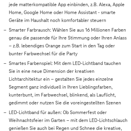
jede matterkompatible App einbinden, z.B. Alexa, Apple
Home, Google Home oder Home Assistant - smarte
Geräte im Haushalt noch komfortabler steuern
Smarter Farbrausch: Wählen Sie aus 16 Millionen Farben
genau die passende für Ihre Stimmung oder Ihren Anlass
– z.B. lebendiges Orange zum Start in den Tag oder
bunter Farbwechsel für die Party
Smartes Farbenspiel: Mit dem LED-Lichtband tauchen
Sie in eine neue Dimension der kreativen
Lichtarchitektur ein – gestalten Sie jedes einzelne
Segment ganz individuell in Ihren Lieblingsfarben,
kunterbunt, im Farbwechsel, blinkend, als Lauflicht,
gedimmt oder nutzen Sie die voreingestellten Szenen
LED-Lichtband für außen: Ob Sommerfest oder
Weihnachtsfeier im Garten – mit dem LED-Lichtschlauch
genießen Sie auch bei Regen und Schnee die kreative,