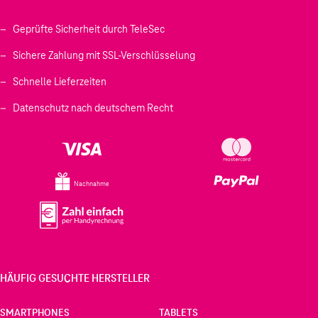
Geprüfte Sicherheit durch TeleSec
Sichere Zahlung mit SSL-Verschlüsselung
Schnelle Lieferzeiten
Datenschutz nach deutschem Recht
Nachnahme
HÄUFIG GESUCHTE HERSTELLER
SMARTPHONES
TABLETS