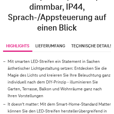
dimmbar, IP44,
Sprach-/Appsteuerung auf
einen Blick
HIGHLIGHTS
LIEFERUMFANG
TECHNISCHE DETAILS
Mit smarten LED-Streifen ein Statement in Sachen
ästhetischer Lichtgestaltung setzen: Entdecken Sie die
Magie des Lichts und kreieren Sie Ihre Beleuchtung ganz
individuell nach dem DIY-Prinzip - illuminieren Sie
Garten, Terrasse, Balkon und Wohnräume ganz nach
Ihren Vorstellungen
It doesn't matter: Mit dem Smart-Home-Standard Matter
können Sie den LED-Streifen herstellerübergreifend in