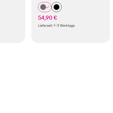
54,90 €
Lieferzeit:
1-3 Werktage