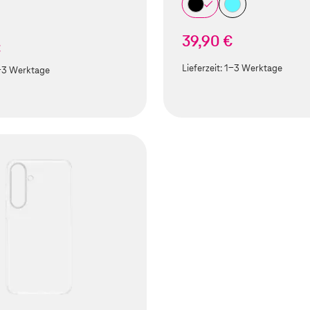
39,90 €
€
Lieferzeit:
1-3 Werktage
-3 Werktage