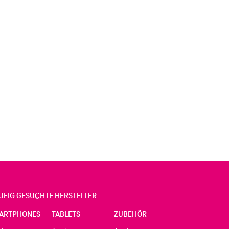
UFIG GESUCHTE HERSTELLER
ARTPHONES
TABLETS
ZUBEHÖR