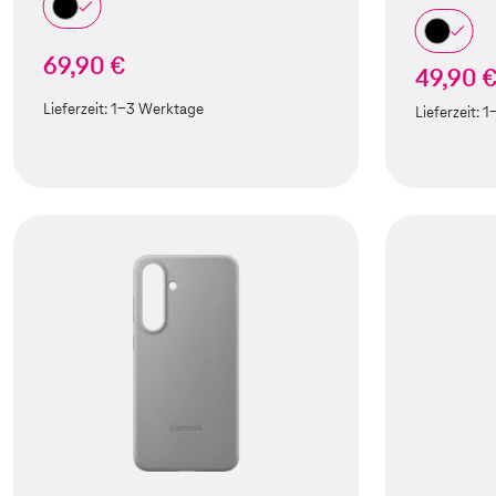
69,90 €
49,90 
Lieferzeit:
1-3 Werktage
Lieferzeit:
1