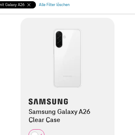
mit Galaxy A26
Alle Filter löschen
Samsung Galaxy A26
Clear Case