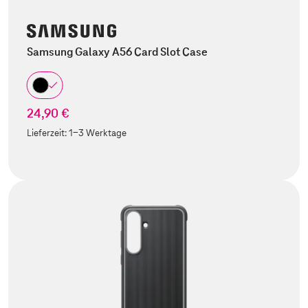
Samsung Galaxy A56 Card Slot Case
24,90 €
Lieferzeit:
1-3 Werktage