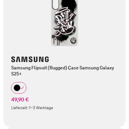
Samsung Flipsuit (Rugged) Case Samsung Galaxy
S25+
49,90 €
Lieferzeit:
1-3 Werktage