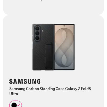
Samsung Carbon Standing Case Galaxy Z Fold8
Ultra