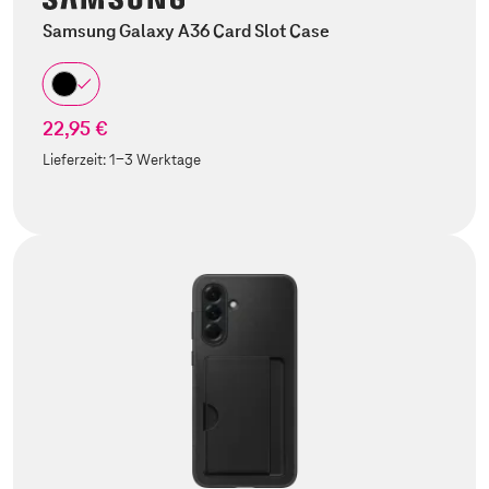
Samsung Galaxy A36 Card Slot Case
22,95 €
Lieferzeit:
1-3 Werktage