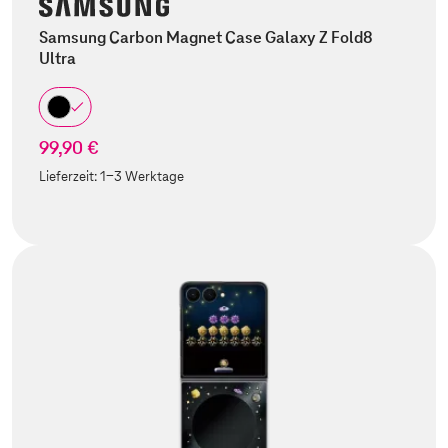
Samsung Carbon Magnet Case Galaxy Z Fold8
Ultra
99,90 €
Lieferzeit:
1-3 Werktage