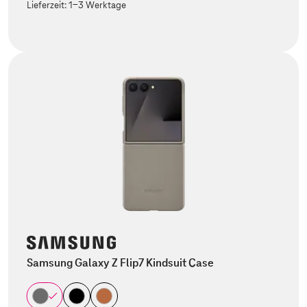
Lieferzeit:
1-3 Werktage
Samsung Galaxy Z Flip7 Kindsuit Case