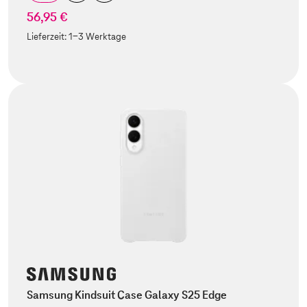
56,95 €
Lieferzeit:
1-3 Werktage
Samsung Kindsuit Case Galaxy S25 Edge