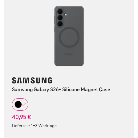
Samsung Galaxy S26+ Silicone Magnet Case
40,95 €
Lieferzeit:
1-3 Werktage