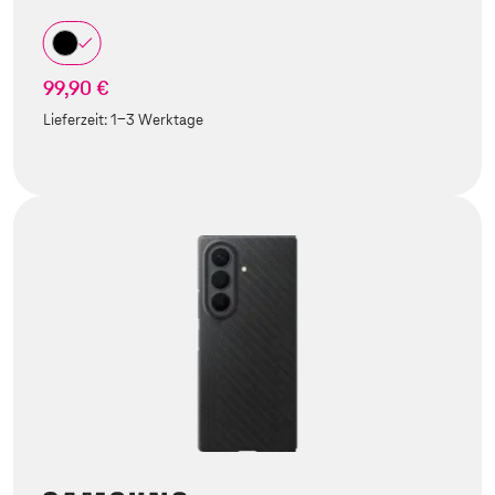
99,90 €
Lieferzeit:
1-3 Werktage