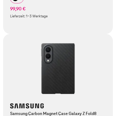
99,90 €
Lieferzeit:
1-3 Werktage
Samsung Carbon Magnet Case Galaxy Z Fold8