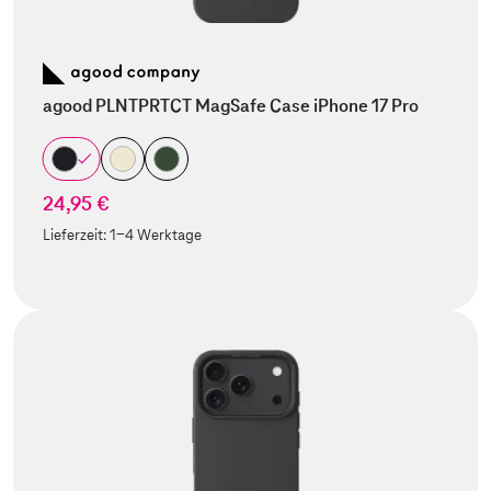
agood PLNTPRTCT MagSafe Case iPhone 17 Pro
24,95 €
Lieferzeit:
1-4 Werktage