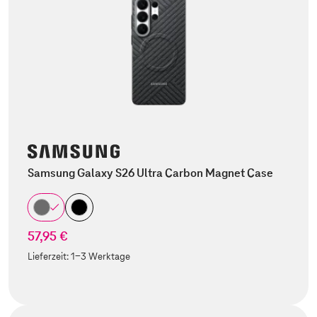
Samsung Galaxy S26 Ultra Carbon Magnet Case
57,95 €
Lieferzeit:
1-3 Werktage