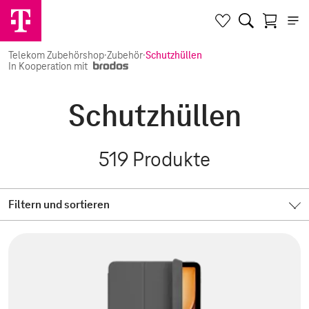
Telekom Zubehörshop
·
Zubehör
·
Schutzhüllen
In Kooperation mit
Schutzhüllen
519
Produkte
Filtern und sortieren