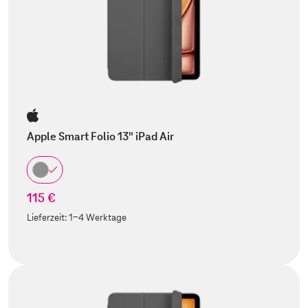
Apple Smart Folio 13" iPad Air
115 €
Lieferzeit:
1-4 Werktage