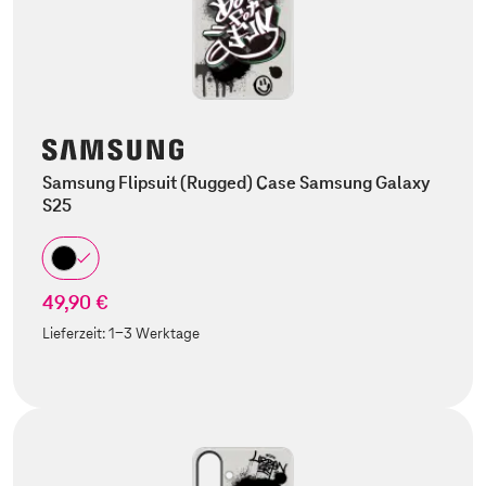
Samsung Flipsuit (Rugged) Case Samsung Galaxy
S25
49,90 €
Lieferzeit:
1-3 Werktage