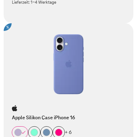
Lieferzeit:
1-4 Werktage
%
Apple Silikon Case iPhone 16
+ 6