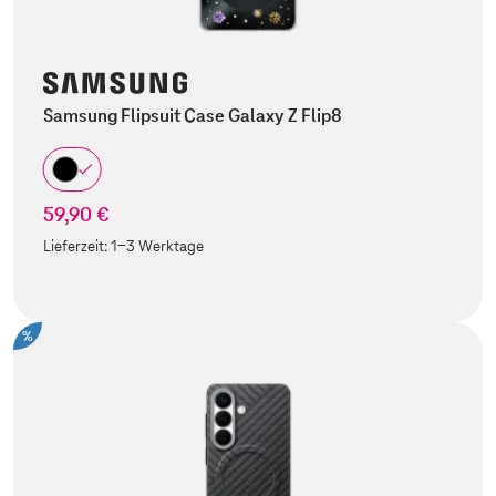
Samsung Flipsuit Case Galaxy Z Flip8
59,90 €
Lieferzeit:
1-3 Werktage
%