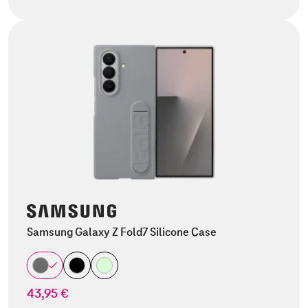
Samsung Galaxy Z Fold7 Silicone Case
43,95 €