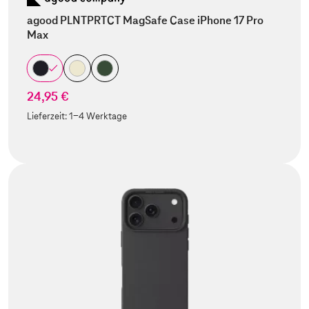
agood PLNTPRTCT MagSafe Case iPhone 17 Pro
Max
24,95 €
Lieferzeit:
1-4 Werktage