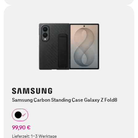
Samsung Carbon Standing Case Galaxy Z Fold8
99,90 €
Lieferzeit:
1-3 Werktage