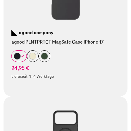
agood PLNTPRTCT MagSafe Case iPhone 17
24,95 €
Lieferzeit:
1-4 Werktage