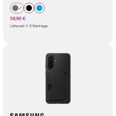
59,90 €
Lieferzeit:
1-3 Werktage