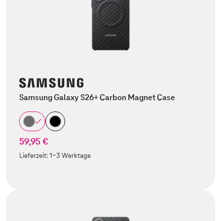
Samsung Galaxy S26+ Carbon Magnet Case
59,95 €
Lieferzeit:
1-3 Werktage