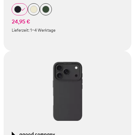
24,95 €
Lieferzeit:
1-4 Werktage