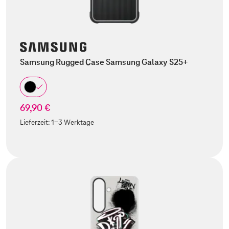
Samsung Rugged Case Samsung Galaxy S25+
69,90 €
Lieferzeit:
1-3 Werktage