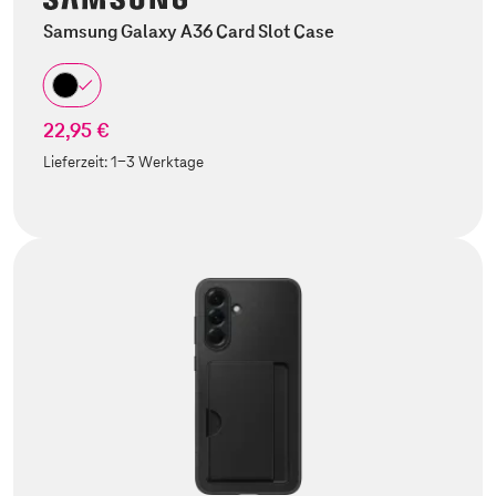
Samsung Galaxy A36 Card Slot Case
22,95 €
Lieferzeit:
1-3 Werktage