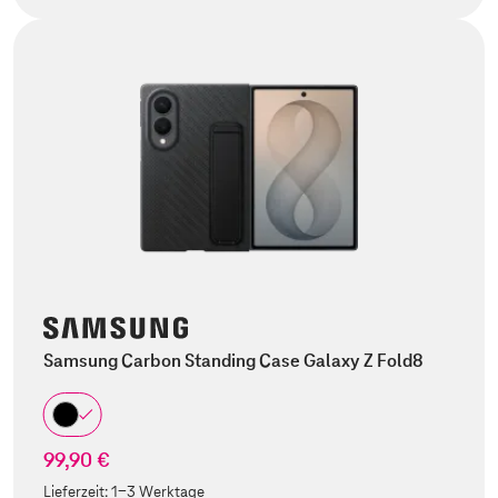
Samsung Carbon Standing Case Galaxy Z Fold8
99,90 €
Lieferzeit:
1-3 Werktage