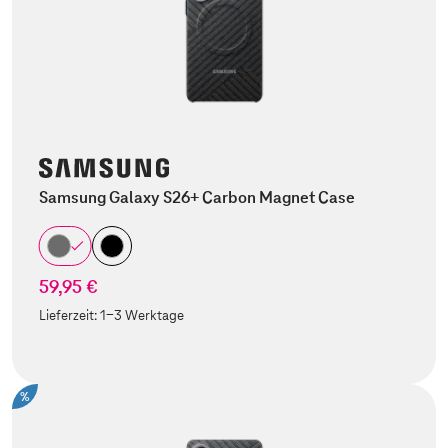
Samsung Galaxy S26+ Carbon Magnet Case
59,95 €
Lieferzeit:
1-3 Werktage
%