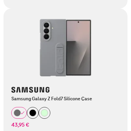
Samsung Galaxy Z Fold7 Silicone Case
43,95 €