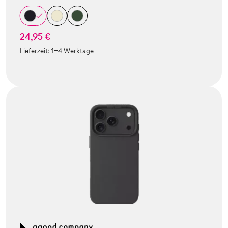
24,95 €
Lieferzeit:
1-4 Werktage