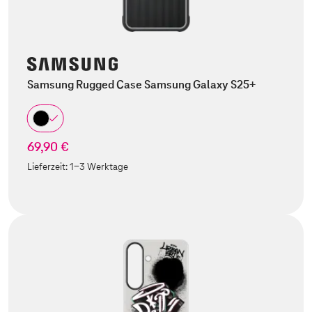
Samsung Rugged Case Samsung Galaxy S25+
69,90 €
Lieferzeit:
1-3 Werktage