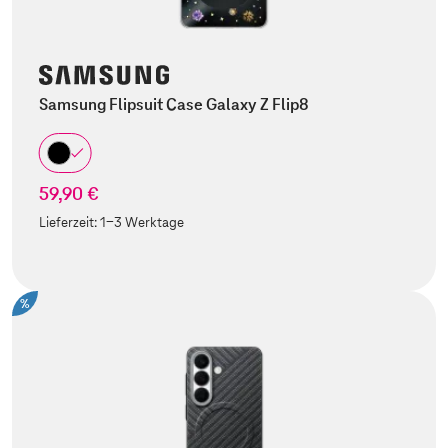
Samsung Flipsuit Case Galaxy Z Flip8
59,90 €
Lieferzeit:
1-3 Werktage
%