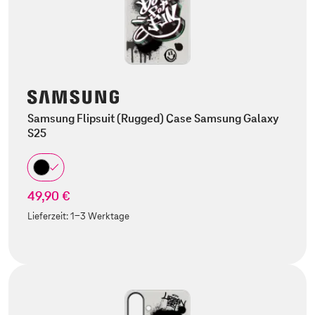
Samsung Flipsuit (Rugged) Case Samsung Galaxy
S25
49,90 €
Lieferzeit:
1-3 Werktage