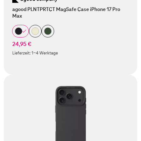
agood PLNTPRTCT MagSafe Case iPhone 17 Pro
Max
24,95 €
Lieferzeit:
1-4 Werktage