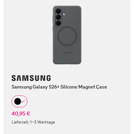
Samsung Galaxy S26+ Silicone Magnet Case
40,95 €
Lieferzeit:
1-3 Werktage