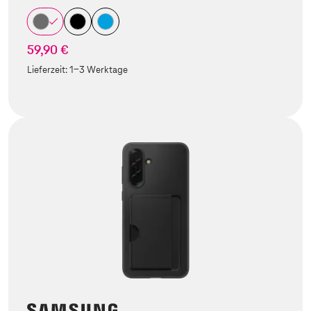
59,90 €
Lieferzeit:
1-3 Werktage