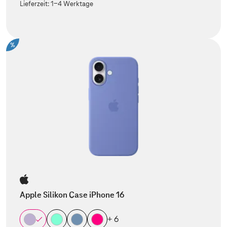
Lieferzeit:
1-4 Werktage
%
Apple Silikon Case iPhone 16
+ 6