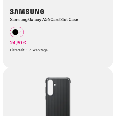
Samsung Galaxy A56 Card Slot Case
24,90 €
Lieferzeit:
1-3 Werktage