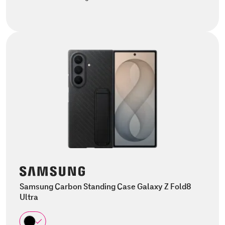
Samsung Carbon Standing Case Galaxy Z Fold8
Ultra