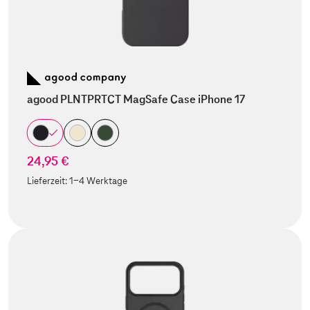
agood PLNTPRTCT MagSafe Case iPhone 17
24,95 €
Lieferzeit:
1-4 Werktage