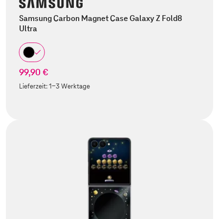
Samsung Carbon Magnet Case Galaxy Z Fold8
Ultra
99,90 €
Lieferzeit:
1-3 Werktage