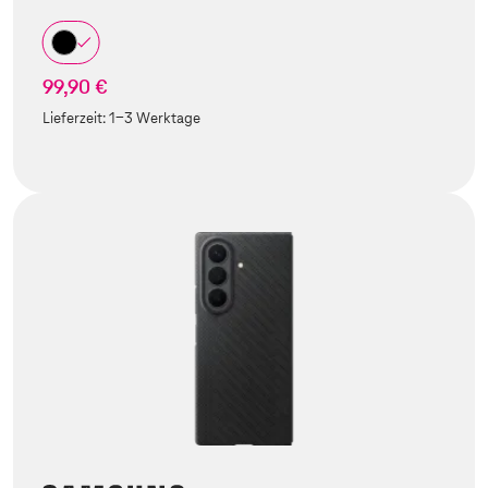
99,90 €
Lieferzeit:
1-3 Werktage