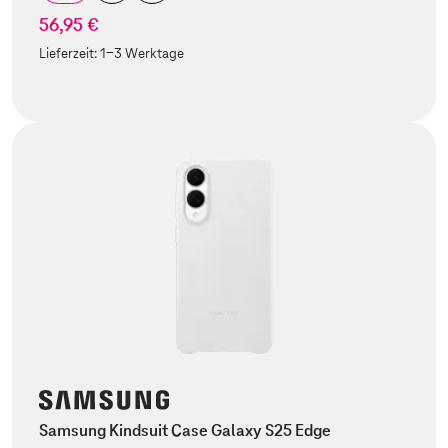
56,95 €
Lieferzeit:
1-3 Werktage
Samsung Kindsuit Case Galaxy S25 Edge