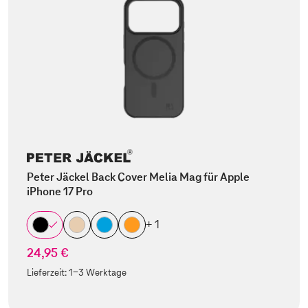
Peter Jäckel Back Cover Melia Mag für Apple
iPhone 17 Pro
+ 1
24,95 €
Lieferzeit:
1-3 Werktage