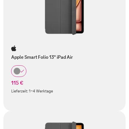
Apple Smart Folio 13" iPad Air
115 €
Lieferzeit:
1-4 Werktage