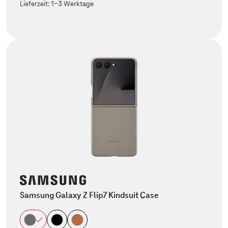
Lieferzeit:
1-3 Werktage
Samsung Galaxy Z Flip7 Kindsuit Case