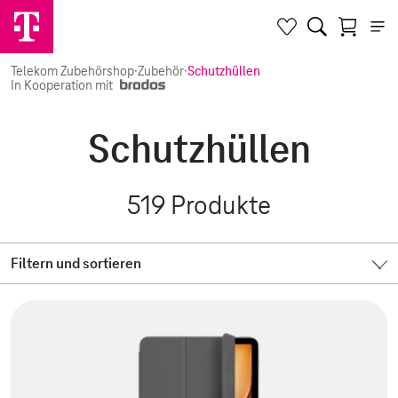
Telekom Zubehörshop
·
Zubehör
·
Schutzhüllen
In Kooperation mit
Schutzhüllen
519
Produkte
Filtern und sortieren