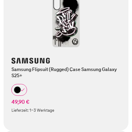
Samsung Flipsuit (Rugged) Case Samsung Galaxy
S25+
49,90 €
Lieferzeit:
1-3 Werktage