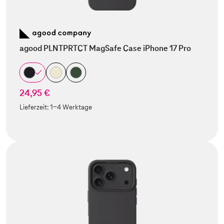
agood PLNTPRTCT MagSafe Case iPhone 17 Pro
24,95 €
Lieferzeit:
1-4 Werktage