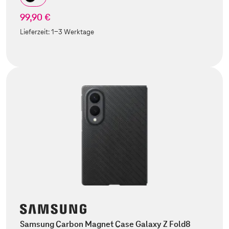
99,90 €
Lieferzeit:
1-3 Werktage
Samsung Carbon Magnet Case Galaxy Z Fold8