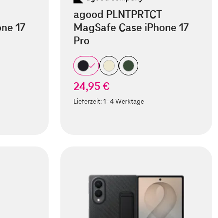
agood PLNTPRTCT
ne 17
MagSafe Case iPhone 17
Pro
24,95 €
Lieferzeit:
1-4 Werktage