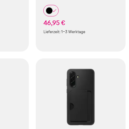
46,95 €
Lieferzeit:
1-3 Werktage