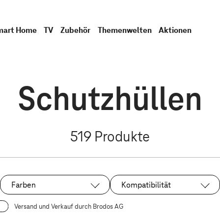
mart Home
TV
Zubehör
Themenwelten
Aktionen
Schutzhüllen
519
Produkte
Farben
Kompatibilität
Versand und Verkauf durch Brodos AG