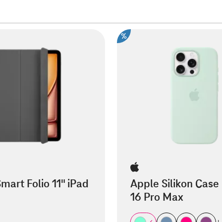
%
mart Folio 11" iPad
Apple Silikon Case
16 Pro Max