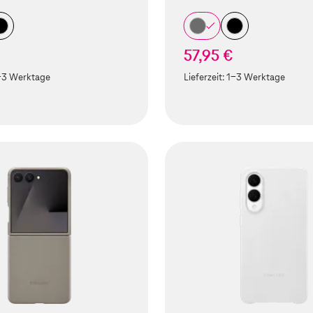
57,95 €
-3 Werktage
Lieferzeit:
1-3 Werktage