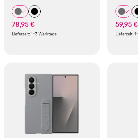
78,95 €
59,95 €
Lieferzeit:
1-3 Werktage
Lieferzeit:
1