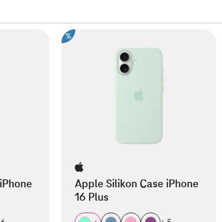
%
 iPhone
Apple Silikon Case iPhone
16 Plus