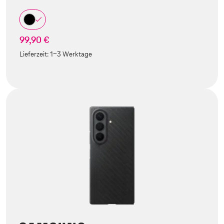
99,90 €
Lieferzeit:
1-3 Werktage