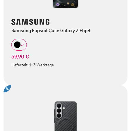
Samsung Flipsuit Case Galaxy Z Flip8
59,90 €
Lieferzeit:
1-3 Werktage
%