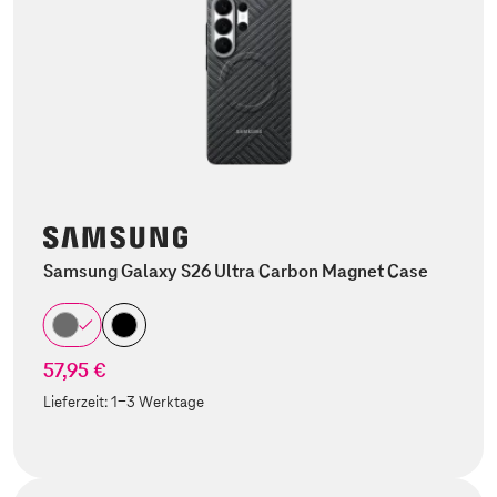
Samsung Galaxy S26 Ultra Carbon Magnet Case
57,95 €
Lieferzeit:
1-3 Werktage