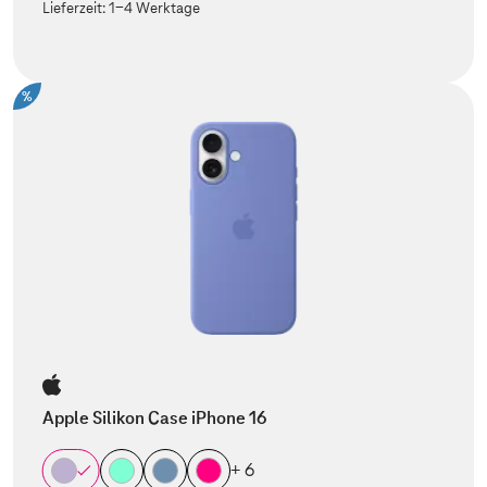
Lieferzeit:
1-4 Werktage
%
Apple Silikon Case iPhone 16
+ 6