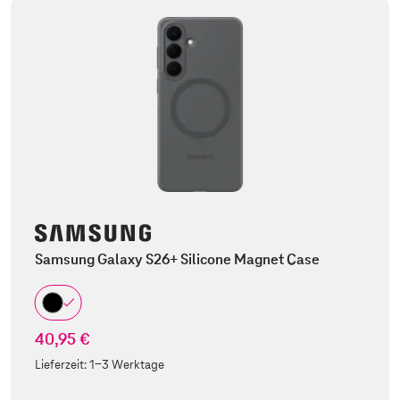
Samsung Galaxy S26+ Silicone Magnet Case
40,95 €
Lieferzeit:
1-3 Werktage