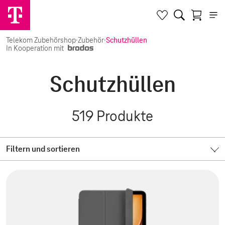
Telekom Zubehörshop
·
Zubehör
·
Schutzhüllen
In Kooperation mit
Schutzhüllen
519
Produkte
Filtern und sortieren