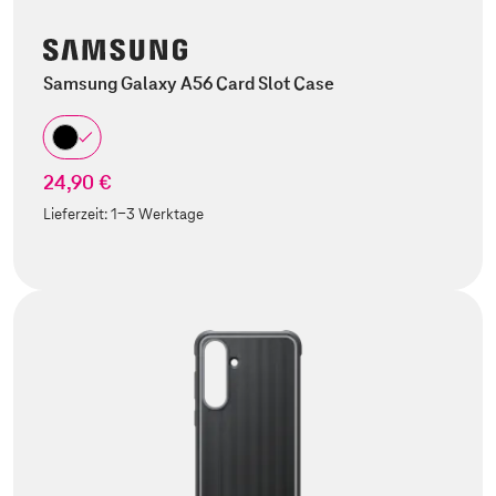
Samsung Galaxy A56 Card Slot Case
24,90 €
Lieferzeit:
1-3 Werktage