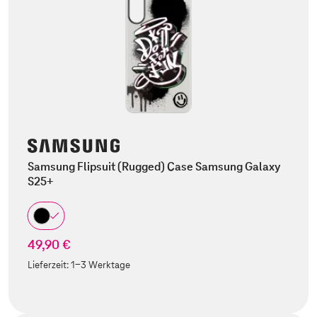
Samsung Flipsuit (Rugged) Case Samsung Galaxy
S25+
49,90 €
Lieferzeit:
1-3 Werktage