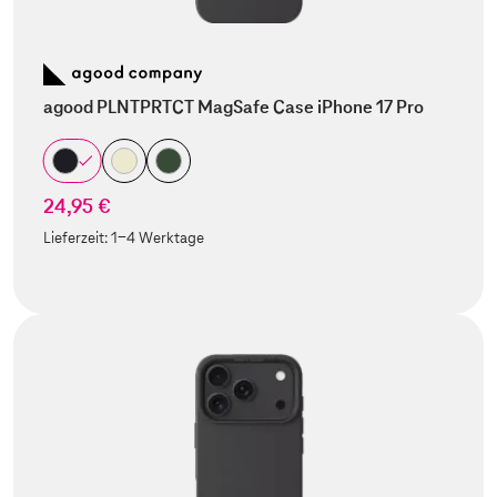
agood PLNTPRTCT MagSafe Case iPhone 17 Pro
24,95 €
Lieferzeit:
1-4 Werktage