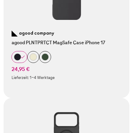
agood PLNTPRTCT MagSafe Case iPhone 17
24,95 €
Lieferzeit:
1-4 Werktage