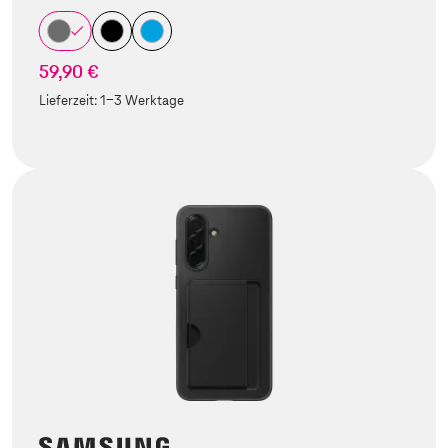
59,90 €
Lieferzeit:
1-3 Werktage