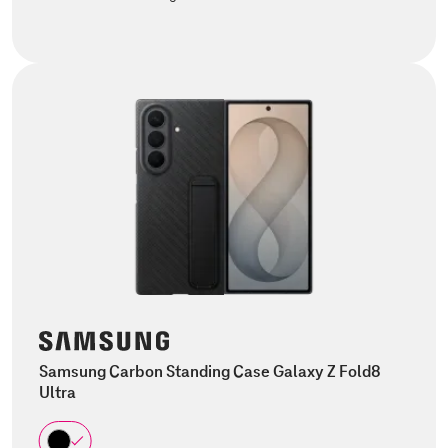
Samsung Carbon Standing Case Galaxy Z Fold8
Ultra