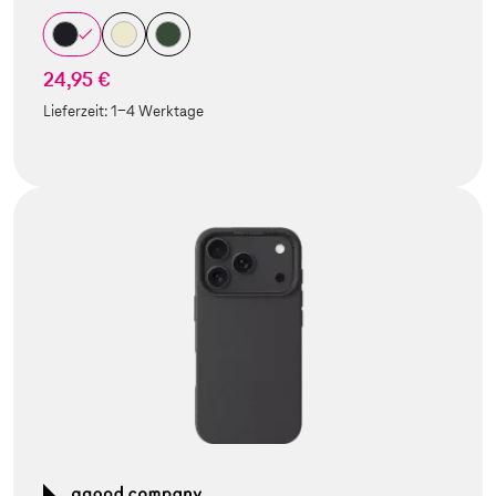
24,95 €
Lieferzeit:
1-4 Werktage