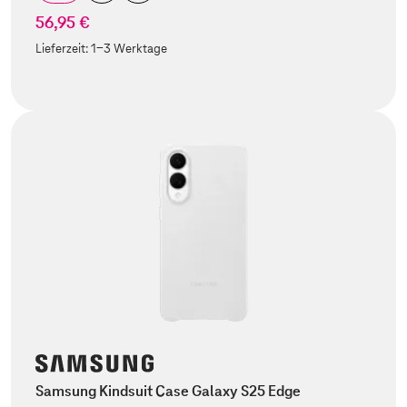
56,95 €
Lieferzeit:
1-3 Werktage
Samsung Kindsuit Case Galaxy S25 Edge