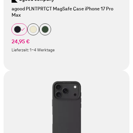
agood PLNTPRTCT MagSafe Case iPhone 17 Pro
Max
24,95 €
Lieferzeit:
1-4 Werktage