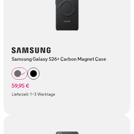
Samsung Galaxy S26+ Carbon Magnet Case
59,95 €
Lieferzeit:
1-3 Werktage