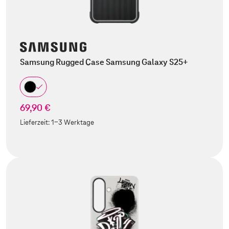
Samsung Rugged Case Samsung Galaxy S25+
69,90 €
Lieferzeit:
1-3 Werktage