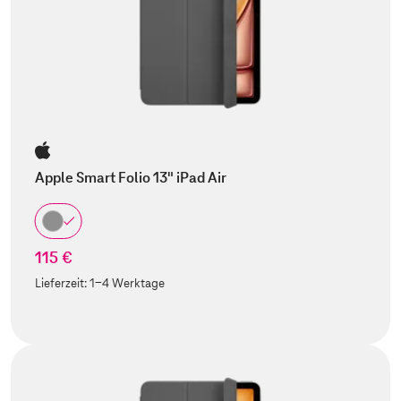
Apple Smart Folio 13" iPad Air
115 €
Lieferzeit:
1-4 Werktage