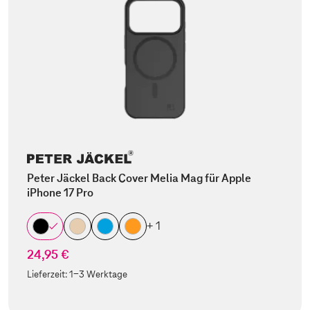
Peter Jäckel Back Cover Melia Mag für Apple
iPhone 17 Pro
+ 1
24,95 €
Lieferzeit:
1-3 Werktage