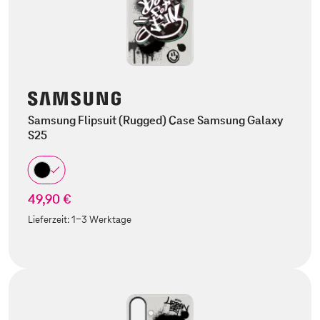
Samsung Flipsuit (Rugged) Case Samsung Galaxy
S25
49,90 €
Lieferzeit:
1-3 Werktage