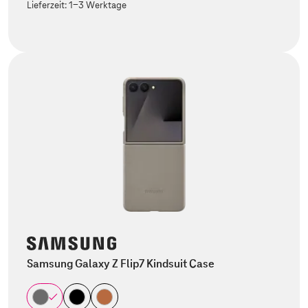
Lieferzeit:
1-3 Werktage
Samsung Galaxy Z Flip7 Kindsuit Case