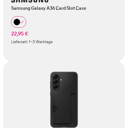
Samsung Galaxy A36 Card Slot Case
22,95 €
Lieferzeit:
1-3 Werktage