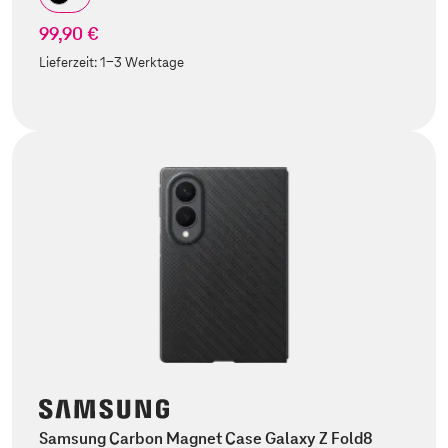
99,90 €
Lieferzeit:
1-3 Werktage
Samsung Carbon Magnet Case Galaxy Z Fold8