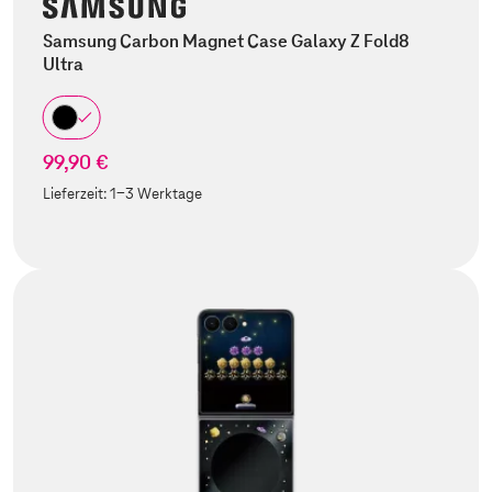
Samsung Carbon Magnet Case Galaxy Z Fold8
Ultra
99,90 €
Lieferzeit:
1-3 Werktage