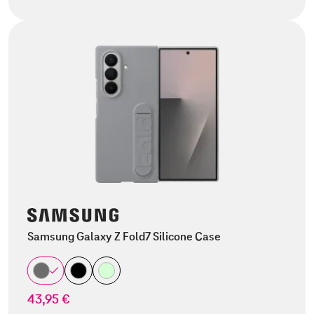
Samsung Galaxy Z Fold7 Silicone Case
43,95 €