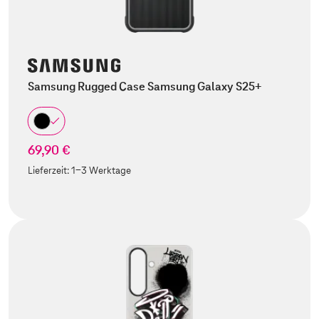
Samsung Rugged Case Samsung Galaxy S25+
69,90 €
Lieferzeit:
1-3 Werktage