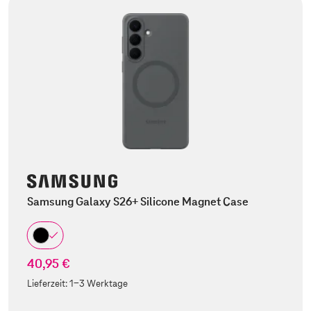
Samsung Galaxy S26+ Silicone Magnet Case
40,95 €
Lieferzeit:
1-3 Werktage