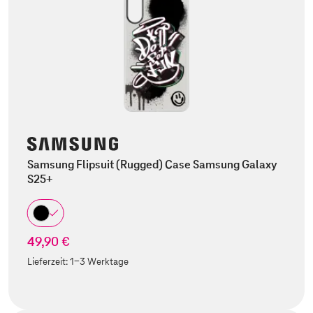
Samsung Flipsuit (Rugged) Case Samsung Galaxy
S25+
49,90 €
Lieferzeit:
1-3 Werktage