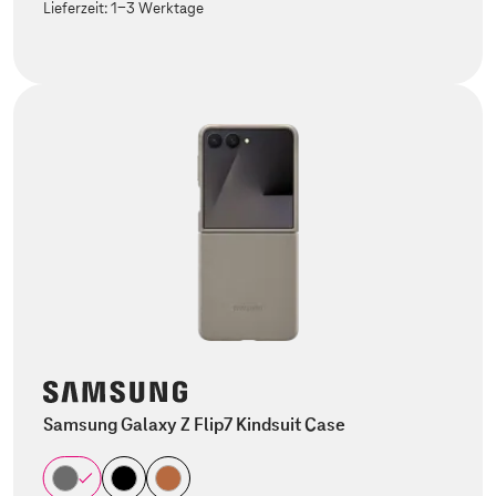
Lieferzeit:
1-3 Werktage
Samsung Galaxy Z Flip7 Kindsuit Case