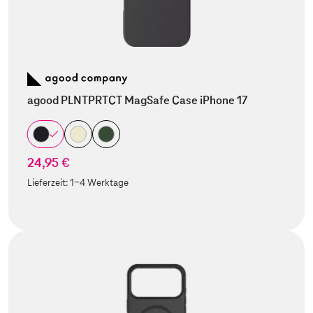
agood PLNTPRTCT MagSafe Case iPhone 17
24,95 €
Lieferzeit:
1-4 Werktage