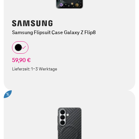
Samsung Flipsuit Case Galaxy Z Flip8
59,90 €
Lieferzeit:
1-3 Werktage
%