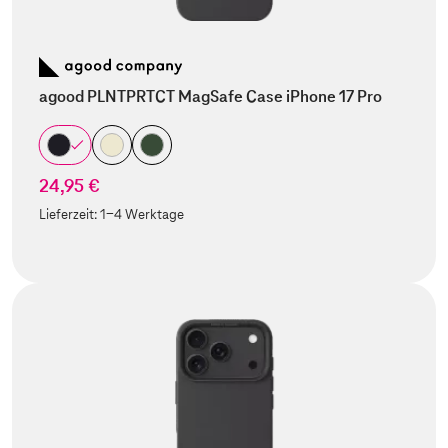
agood PLNTPRTCT MagSafe Case iPhone 17 Pro
24,95 €
Lieferzeit:
1-4 Werktage