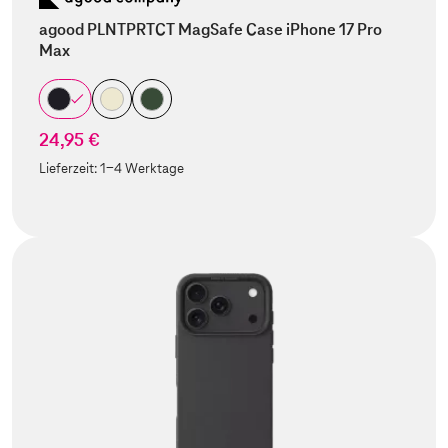
agood PLNTPRTCT MagSafe Case iPhone 17 Pro
Max
24,95 €
Lieferzeit:
1-4 Werktage