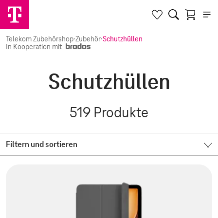
Telekom Zubehörshop
·
Zubehör
·
Schutzhüllen
In Kooperation mit
Schutzhüllen
519
Produkte
Filtern und sortieren