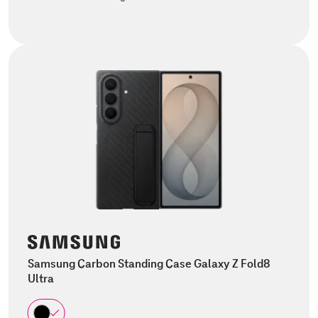
Samsung Carbon Standing Case Galaxy Z Fold8
Ultra