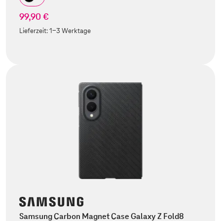
99,90 €
Lieferzeit:
1-3 Werktage
Samsung Carbon Magnet Case Galaxy Z Fold8