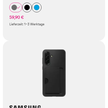
59,90 €
Lieferzeit:
1-3 Werktage