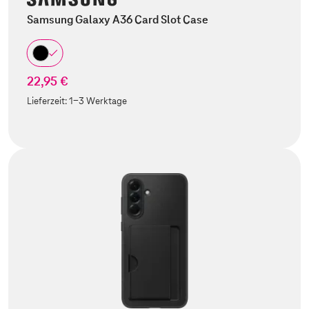
Samsung Galaxy A36 Card Slot Case
22,95 €
Lieferzeit:
1-3 Werktage