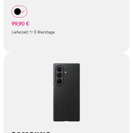
99,90 €
Lieferzeit:
1-3 Werktage