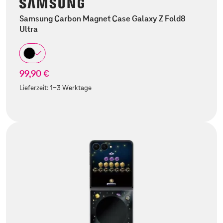
Samsung Carbon Magnet Case Galaxy Z Fold8
Ultra
99,90 €
Lieferzeit:
1-3 Werktage