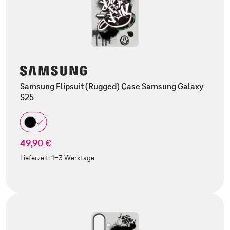
Samsung Flipsuit (Rugged) Case Samsung Galaxy
S25
49,90 €
Lieferzeit:
1-3 Werktage