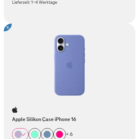
Lieferzeit:
1-4 Werktage
%
Apple Silikon Case iPhone 16
+ 6