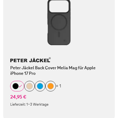
Peter Jäckel Back Cover Melia Mag für Apple
iPhone 17 Pro
+ 1
24,95 €
Lieferzeit:
1-3 Werktage