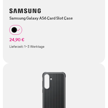
Samsung Galaxy A56 Card Slot Case
24,90 €
Lieferzeit:
1-3 Werktage