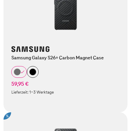
Samsung Galaxy S26+ Carbon Magnet Case
59,95 €
Lieferzeit:
1-3 Werktage
%