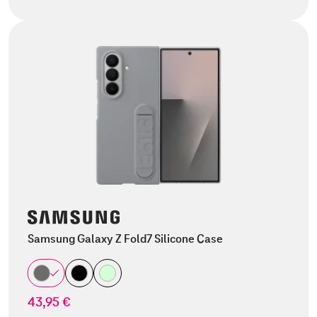
Samsung Galaxy Z Fold7 Silicone Case
43,95 €