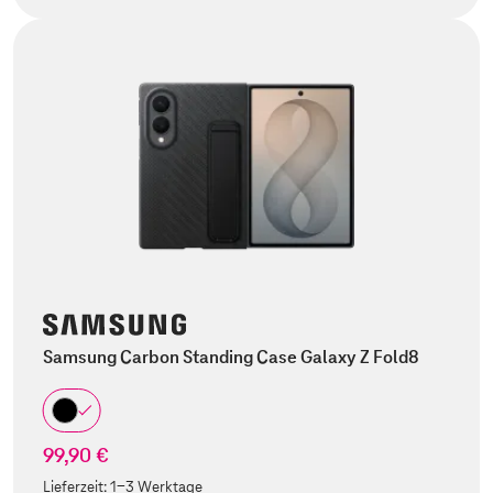
Samsung Carbon Standing Case Galaxy Z Fold8
99,90 €
Lieferzeit:
1-3 Werktage