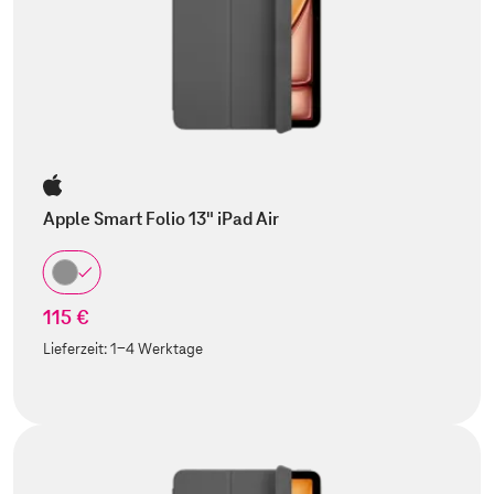
Apple Smart Folio 13" iPad Air
115 €
Lieferzeit:
1-4 Werktage