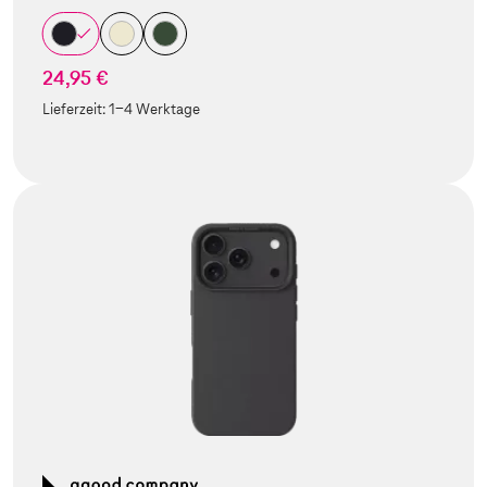
24,95 €
Lieferzeit:
1-4 Werktage