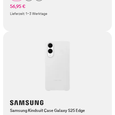
56,95 €
Lieferzeit:
1-3 Werktage
Samsung Kindsuit Case Galaxy S25 Edge