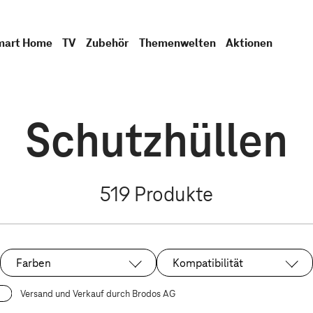
mart Home
TV
Zubehör
Themenwelten
Aktionen
Schutzhüllen
519
Produkte
Farben
Kompatibilität
Versand und Verkauf durch Brodos AG