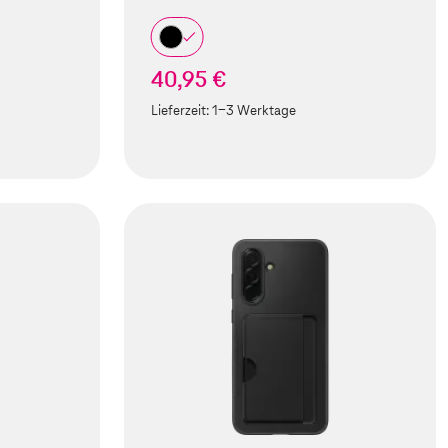
40,95 €
Lieferzeit:
1-3 Werktage