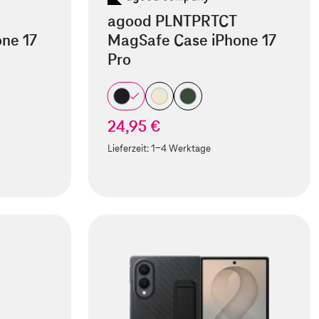
agood PLNTPRTCT
ne 17
MagSafe Case iPhone 17
Pro
24,95 €
Lieferzeit:
1-4 Werktage