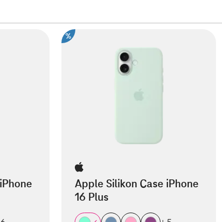
%
 iPhone
Apple Silikon Case iPhone
16 Plus