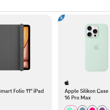
%
mart Folio 11" iPad
Apple Silikon Case
16 Pro Max