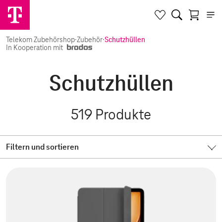
Telekom Zubehörshop
·
Zubehör
·
Schutzhüllen
In Kooperation mit
Schutzhüllen
519
Produkte
Filtern und sortieren