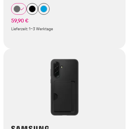
59,90 €
Lieferzeit:
1-3 Werktage