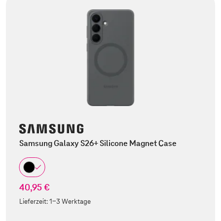
Samsung Galaxy S26+ Silicone Magnet Case
40,95 €
Lieferzeit:
1-3 Werktage