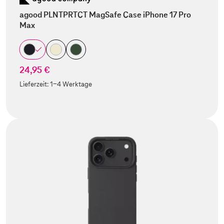
agood PLNTPRTCT MagSafe Case iPhone 17 Pro
Max
24,95 €
Lieferzeit:
1-4 Werktage