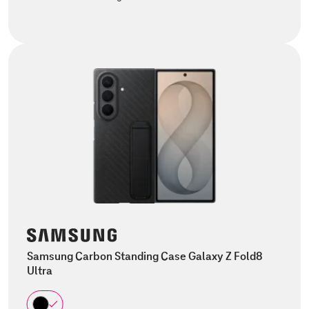
Samsung Carbon Standing Case Galaxy Z Fold8
Ultra