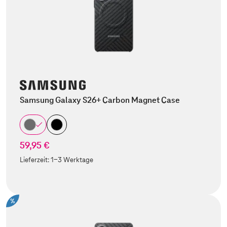
Samsung Galaxy S26+ Carbon Magnet Case
59,95 €
Lieferzeit:
1-3 Werktage
%