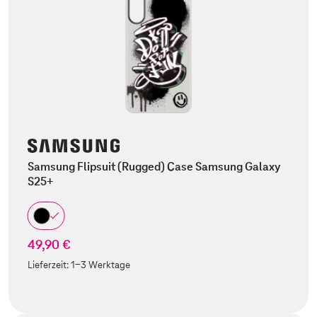
Samsung Flipsuit (Rugged) Case Samsung Galaxy
S25+
49,90 €
Lieferzeit:
1-3 Werktage