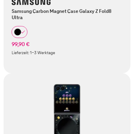
Samsung Carbon Magnet Case Galaxy Z Fold8
Ultra
99,90 €
Lieferzeit:
1-3 Werktage