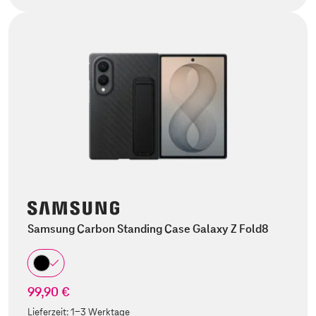
Samsung Carbon Standing Case Galaxy Z Fold8
99,90 €
Lieferzeit:
1-3 Werktage