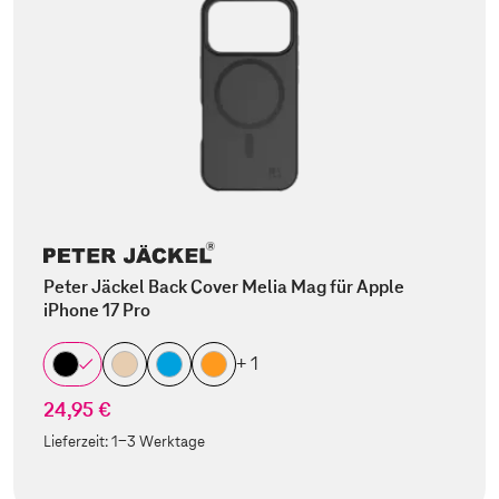
Peter Jäckel Back Cover Melia Mag für Apple
iPhone 17 Pro
+ 1
24,95 €
Lieferzeit:
1-3 Werktage