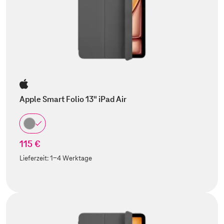
Apple Smart Folio 13" iPad Air
115 €
Lieferzeit:
1-4 Werktage