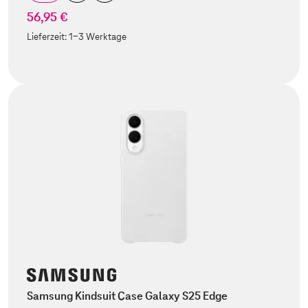
56,95 €
Lieferzeit:
1-3 Werktage
Samsung Kindsuit Case Galaxy S25 Edge