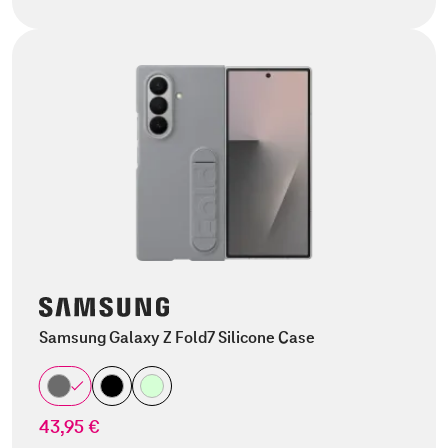
Samsung Galaxy Z Fold7 Silicone Case
43,95 €