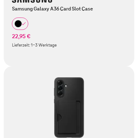
Samsung Galaxy A36 Card Slot Case
22,95 €
Lieferzeit:
1-3 Werktage