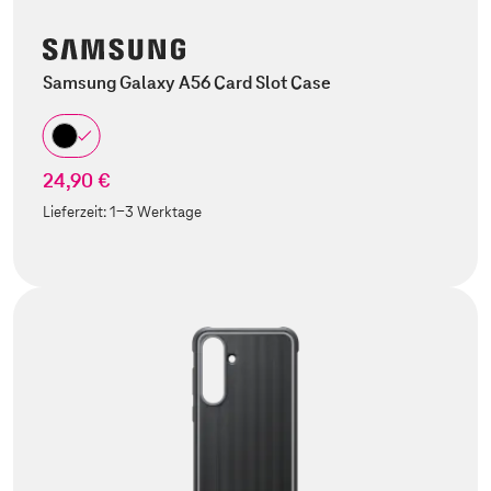
Samsung Galaxy A56 Card Slot Case
24,90 €
Lieferzeit:
1-3 Werktage