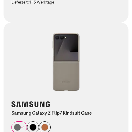
Lieferzeit:
1-3 Werktage
Samsung Galaxy Z Flip7 Kindsuit Case