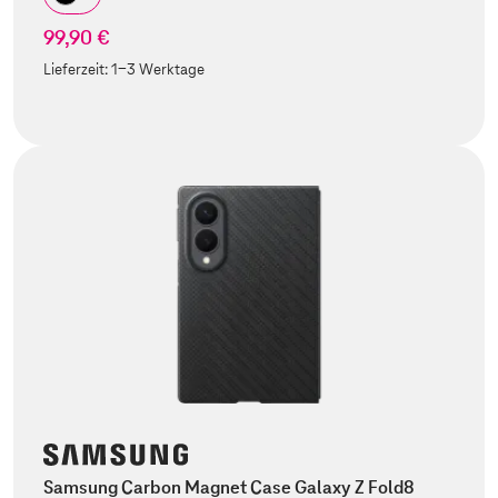
99,90 €
Lieferzeit:
1-3 Werktage
Samsung Carbon Magnet Case Galaxy Z Fold8