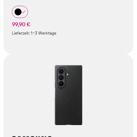
99,90 €
Lieferzeit:
1-3 Werktage