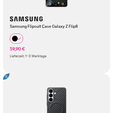
Samsung Flipsuit Case Galaxy Z Flip8
59,90 €
Lieferzeit:
1-3 Werktage
%