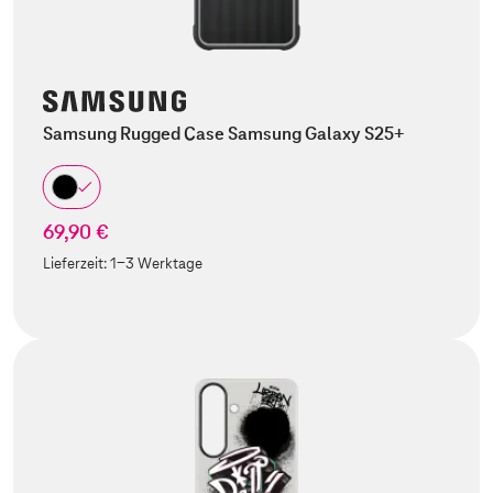
Samsung Rugged Case Samsung Galaxy S25+
69,90 €
Lieferzeit:
1-3 Werktage