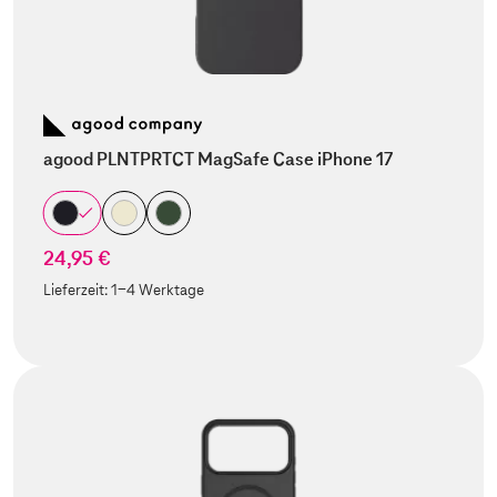
agood PLNTPRTCT MagSafe Case iPhone 17
24,95 €
Lieferzeit:
1-4 Werktage