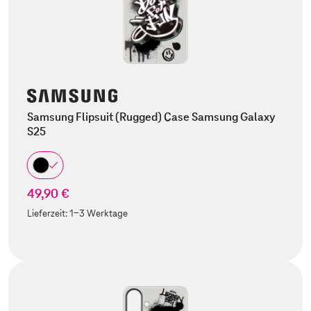
Samsung Flipsuit (Rugged) Case Samsung Galaxy
S25
49,90 €
Lieferzeit:
1-3 Werktage