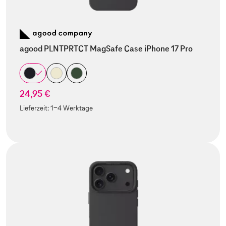
agood PLNTPRTCT MagSafe Case iPhone 17 Pro
24,95 €
Lieferzeit:
1-4 Werktage