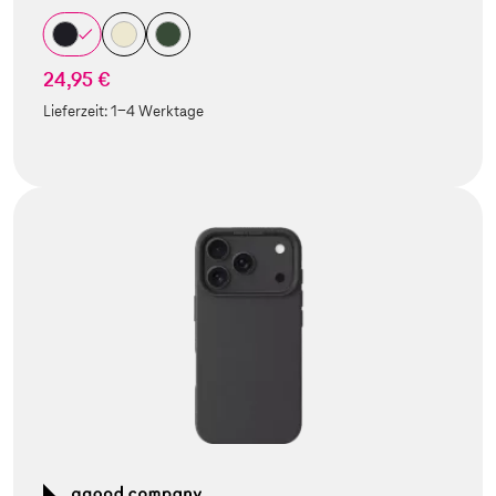
24,95 €
Lieferzeit:
1-4 Werktage