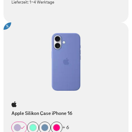
Lieferzeit:
1-4 Werktage
%
Apple Silikon Case iPhone 16
+ 6