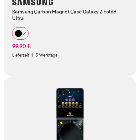
Samsung Carbon Magnet Case Galaxy Z Fold8
Ultra
99,90 €
Lieferzeit:
1-3 Werktage