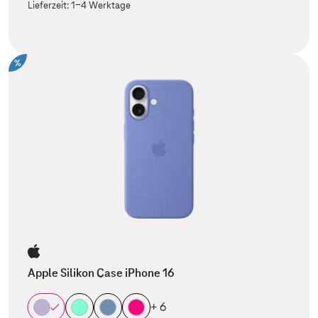
Lieferzeit:
1-4 Werktage
%
Apple Silikon Case iPhone 16
+ 6