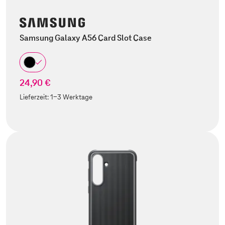
Samsung Galaxy A56 Card Slot Case
24,90 €
Lieferzeit:
1-3 Werktage