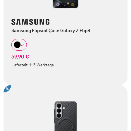
Samsung Flipsuit Case Galaxy Z Flip8
59,90 €
Lieferzeit:
1-3 Werktage
%