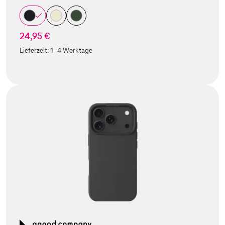
24,95 €
Lieferzeit:
1-4 Werktage