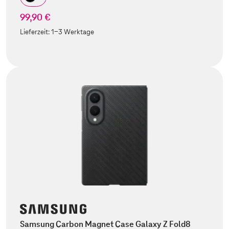
99,90 €
Lieferzeit:
1-3 Werktage
Samsung Carbon Magnet Case Galaxy Z Fold8