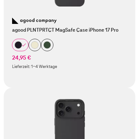
agood PLNTPRTCT MagSafe Case iPhone 17 Pro
24,95 €
Lieferzeit:
1-4 Werktage