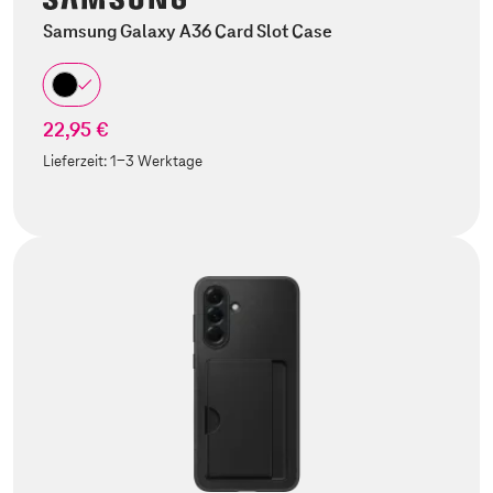
Samsung Galaxy A36 Card Slot Case
22,95 €
Lieferzeit:
1-3 Werktage