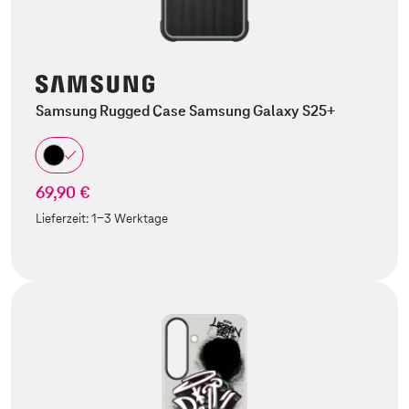
Samsung Rugged Case Samsung Galaxy S25+
69,90 €
Lieferzeit:
1-3 Werktage