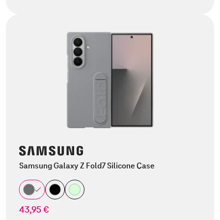
Samsung Galaxy Z Fold7 Silicone Case
43,95 €