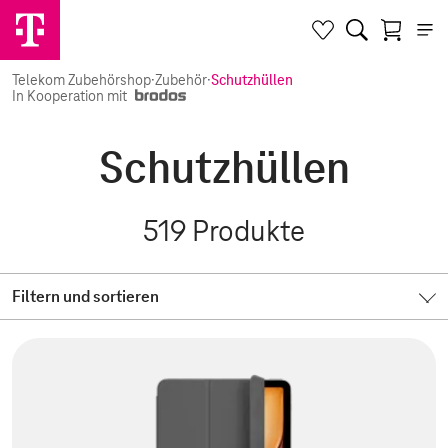
Telekom Zubehörshop
·
Zubehör
·
Schutzhüllen
In Kooperation mit
Schutzhüllen
519
Produkte
Filtern und sortieren