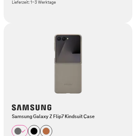
Lieferzeit:
1-3 Werktage
Samsung Galaxy Z Flip7 Kindsuit Case