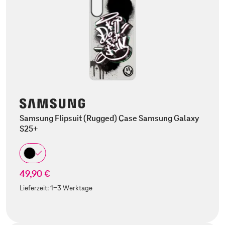
Samsung Flipsuit (Rugged) Case Samsung Galaxy
S25+
49,90 €
Lieferzeit:
1-3 Werktage