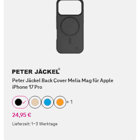
Peter Jäckel Back Cover Melia Mag für Apple
iPhone 17 Pro
+ 1
24,95 €
Lieferzeit:
1-3 Werktage