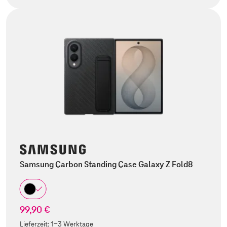
Samsung Carbon Standing Case Galaxy Z Fold8
99,90 €
Lieferzeit:
1-3 Werktage