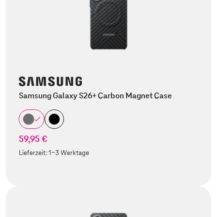
Samsung Galaxy S26+ Carbon Magnet Case
59,95 €
Lieferzeit:
1-3 Werktage