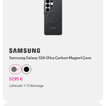
Samsung Galaxy S26 Ultra Carbon Magnet Case
57,95 €
Lieferzeit:
1-3 Werktage