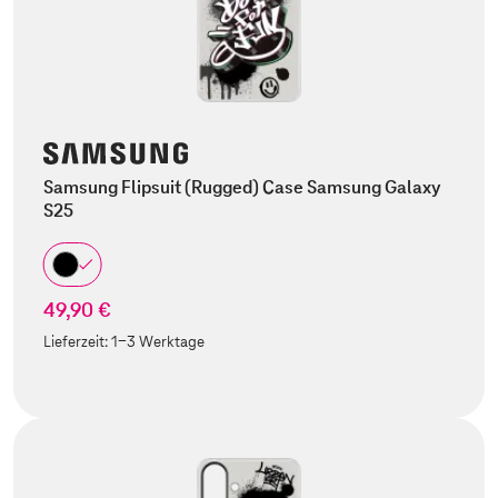
Samsung Flipsuit (Rugged) Case Samsung Galaxy
S25
49,90 €
Lieferzeit:
1-3 Werktage