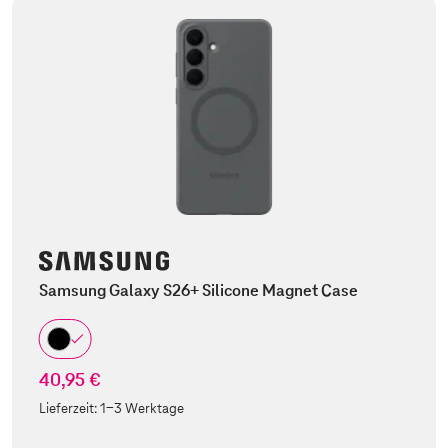
Samsung Galaxy S26+ Silicone Magnet Case
40,95 €
Lieferzeit:
1-3 Werktage