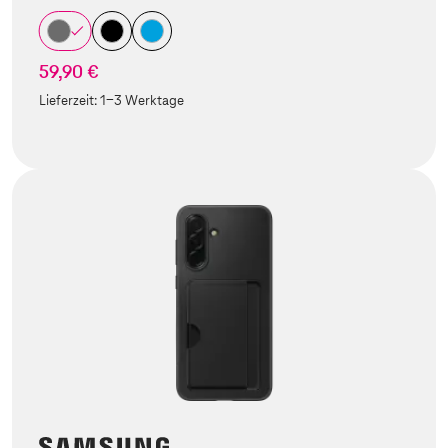
59,90 €
Lieferzeit:
1-3 Werktage