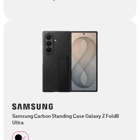
Samsung Carbon Standing Case Galaxy Z Fold8
Ultra