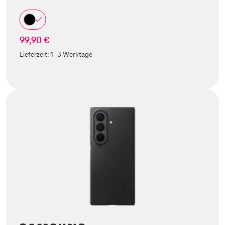
99,90 €
Lieferzeit:
1-3 Werktage