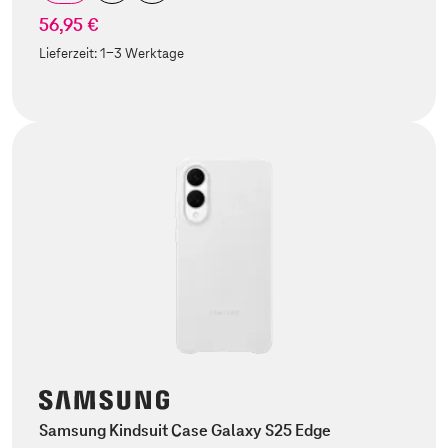
56,95 €
Lieferzeit:
1-3 Werktage
Samsung Kindsuit Case Galaxy S25 Edge