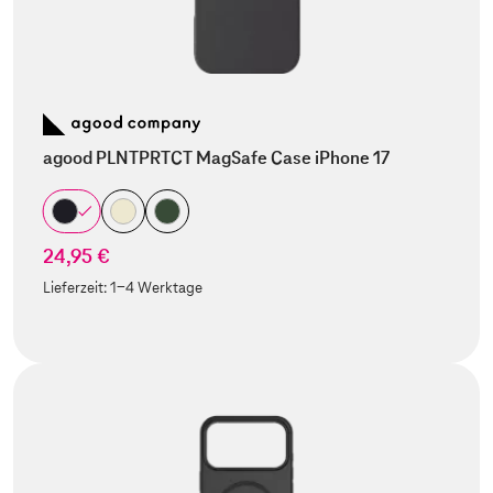
agood PLNTPRTCT MagSafe Case iPhone 17
24,95 €
Lieferzeit:
1-4 Werktage