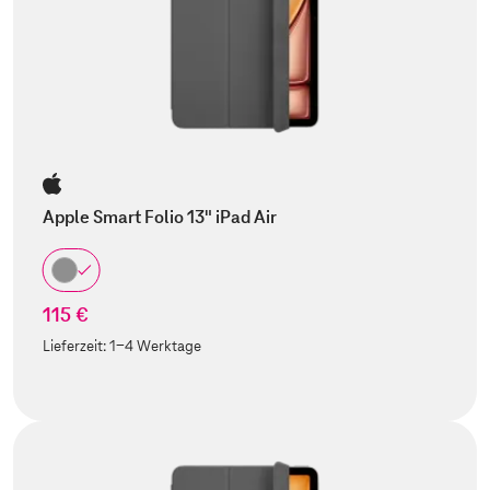
Apple Smart Folio 13" iPad Air
115 €
Lieferzeit:
1-4 Werktage