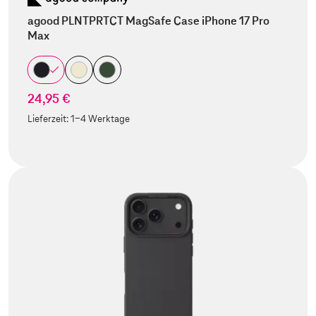
agood PLNTPRTCT MagSafe Case iPhone 17 Pro
Max
24,95 €
Lieferzeit:
1-4 Werktage