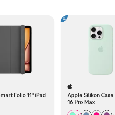
%
mart Folio 11" iPad
Apple Silikon Case
16 Pro Max