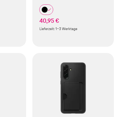
40,95 €
Lieferzeit:
1-3 Werktage