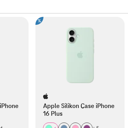
%
 iPhone
Apple Silikon Case iPhone
16 Plus