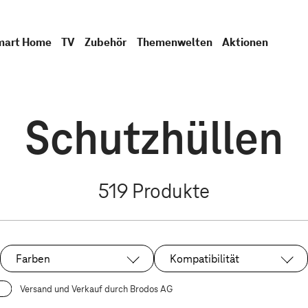
mart Home
TV
Zubehör
Themenwelten
Aktionen
Schutzhüllen
519
Produkte
Farben
Kompatibilität
Versand und Verkauf durch Brodos AG