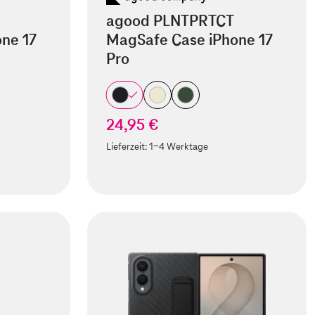
agood PLNTPRTCT
ne 17
MagSafe Case iPhone 17
Pro
24,95 €
Lieferzeit:
1-4 Werktage