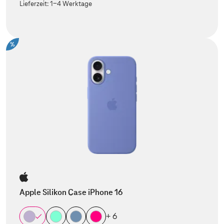
Lieferzeit:
1-4 Werktage
%
Apple Silikon Case iPhone 16
+ 6