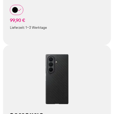
99,90 €
Lieferzeit:
1-3 Werktage