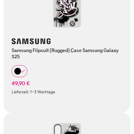
Samsung Flipsuit (Rugged) Case Samsung Galaxy
S25
49,90 €
Lieferzeit:
1-3 Werktage