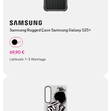
Samsung Rugged Case Samsung Galaxy S25+
69,90 €
Lieferzeit:
1-3 Werktage