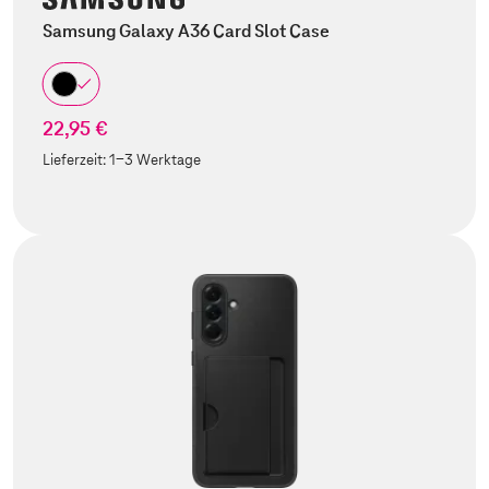
Samsung Galaxy A36 Card Slot Case
22,95 €
Lieferzeit:
1-3 Werktage