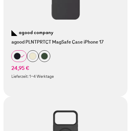
agood PLNTPRTCT MagSafe Case iPhone 17
24,95 €
Lieferzeit:
1-4 Werktage