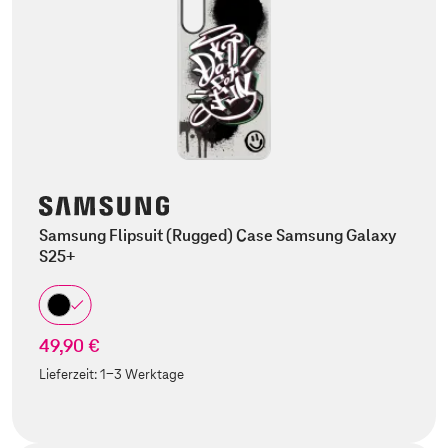
Samsung Flipsuit (Rugged) Case Samsung Galaxy
S25+
49,90 €
Lieferzeit:
1-3 Werktage