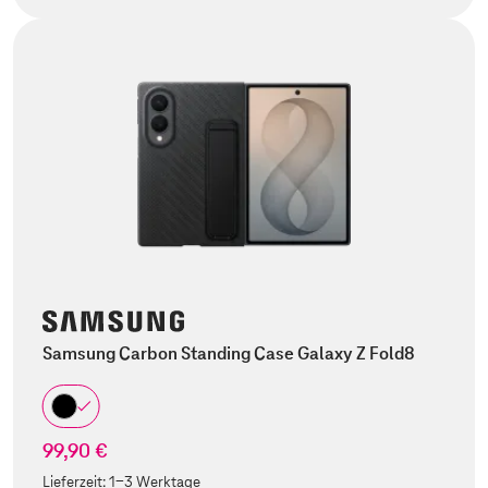
Samsung Carbon Standing Case Galaxy Z Fold8
99,90 €
Lieferzeit:
1-3 Werktage