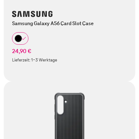
Samsung Galaxy A56 Card Slot Case
24,90 €
Lieferzeit:
1-3 Werktage