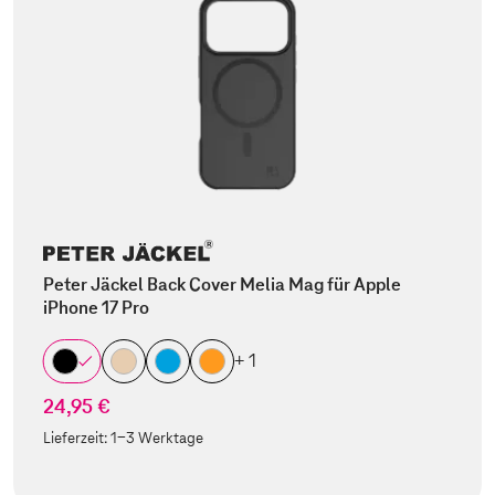
Peter Jäckel Back Cover Melia Mag für Apple
iPhone 17 Pro
+ 1
24,95 €
Lieferzeit:
1-3 Werktage