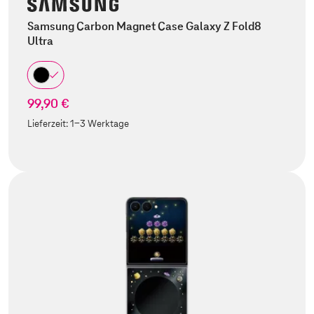
Samsung Carbon Magnet Case Galaxy Z Fold8
Ultra
99,90 €
Lieferzeit:
1-3 Werktage