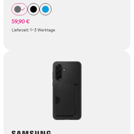
59,90 €
Lieferzeit:
1-3 Werktage