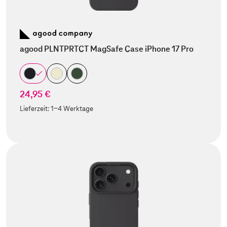
agood PLNTPRTCT MagSafe Case iPhone 17 Pro
24,95 €
Lieferzeit:
1-4 Werktage