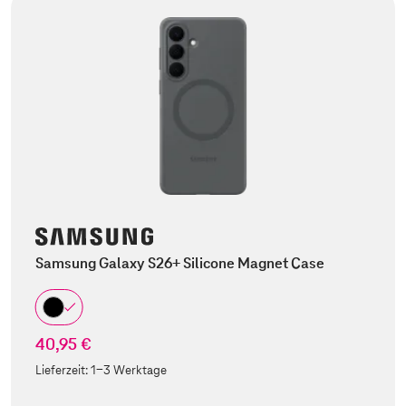
Samsung Galaxy S26+ Silicone Magnet Case
40,95 €
Lieferzeit:
1-3 Werktage