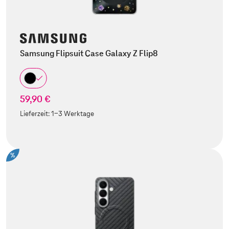
Samsung Flipsuit Case Galaxy Z Flip8
59,90 €
Lieferzeit:
1-3 Werktage
%