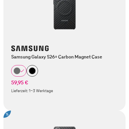
Samsung Galaxy S26+ Carbon Magnet Case
59,95 €
Lieferzeit:
1-3 Werktage
%