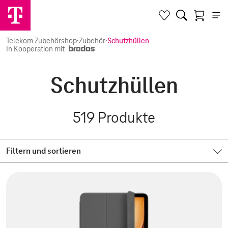
Telekom Zubehörshop
·
Zubehör
·
Schutzhüllen
In Kooperation mit
Schutzhüllen
519
Produkte
Filtern und sortieren