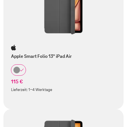
Apple Smart Folio 13" iPad Air
115 €
Lieferzeit:
1-4 Werktage