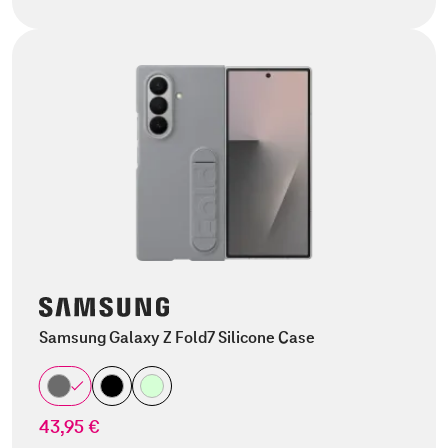
Samsung Galaxy Z Fold7 Silicone Case
43,95 €