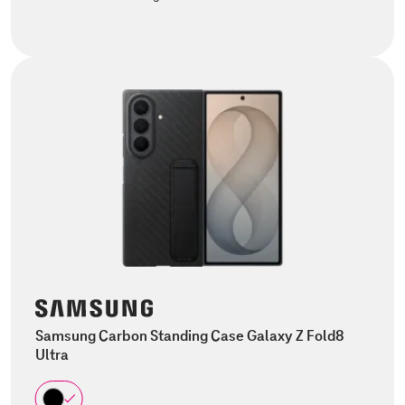
Samsung Carbon Standing Case Galaxy Z Fold8
Ultra