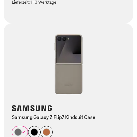
Lieferzeit:
1-3 Werktage
Samsung Galaxy Z Flip7 Kindsuit Case