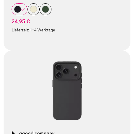
24,95 €
Lieferzeit:
1-4 Werktage