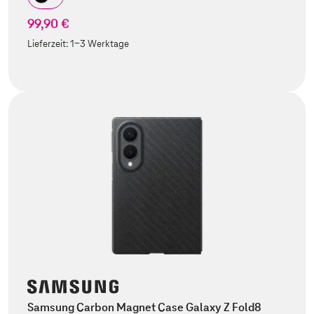
99,90 €
Lieferzeit:
1-3 Werktage
Samsung Carbon Magnet Case Galaxy Z Fold8