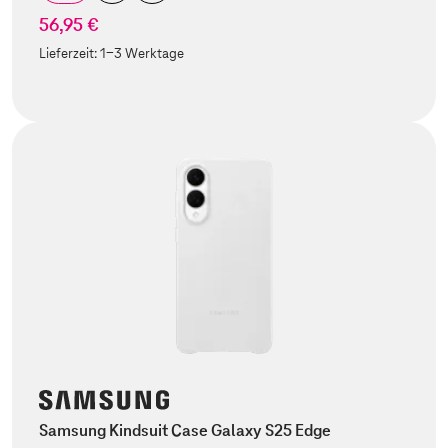
56,95 €
Lieferzeit:
1-3 Werktage
Samsung Kindsuit Case Galaxy S25 Edge