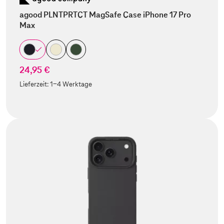
agood PLNTPRTCT MagSafe Case iPhone 17 Pro
Max
24,95 €
Lieferzeit:
1-4 Werktage