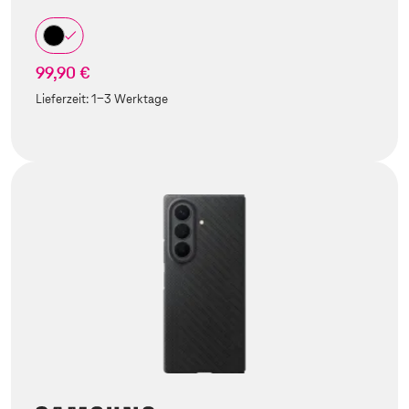
99,90 €
Lieferzeit:
1-3 Werktage