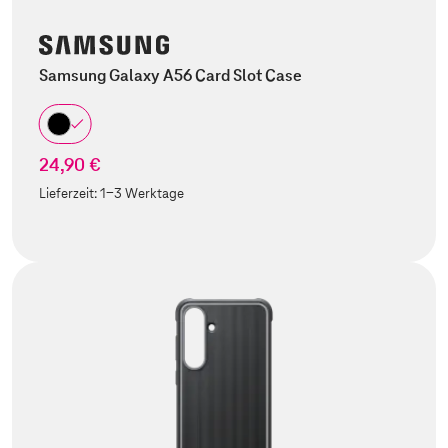
Samsung Galaxy A56 Card Slot Case
24,90 €
Lieferzeit:
1-3 Werktage