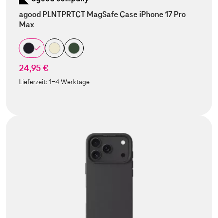
agood PLNTPRTCT MagSafe Case iPhone 17 Pro
Max
24,95 €
Lieferzeit:
1-4 Werktage