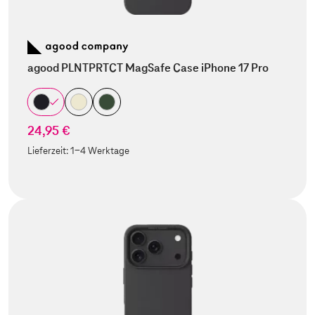
agood PLNTPRTCT MagSafe Case iPhone 17 Pro
24,95 €
Lieferzeit:
1-4 Werktage