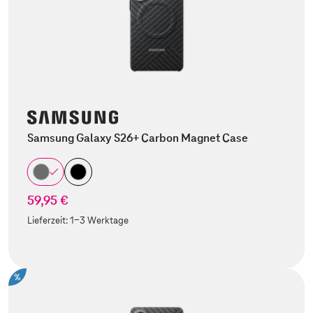
Samsung Galaxy S26+ Carbon Magnet Case
59,95 €
Lieferzeit:
1-3 Werktage
%