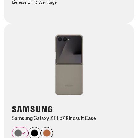
Lieferzeit:
1-3 Werktage
Samsung Galaxy Z Flip7 Kindsuit Case