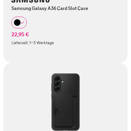
Samsung Galaxy A36 Card Slot Case
22,95 €
Lieferzeit:
1-3 Werktage