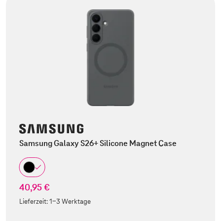
Samsung Galaxy S26+ Silicone Magnet Case
40,95 €
Lieferzeit:
1-3 Werktage