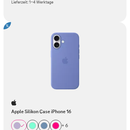
Lieferzeit:
1-4 Werktage
%
Apple Silikon Case iPhone 16
+ 6