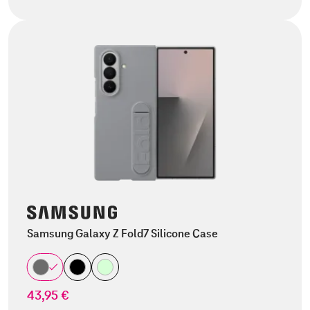
Samsung Galaxy Z Fold7 Silicone Case
43,95 €