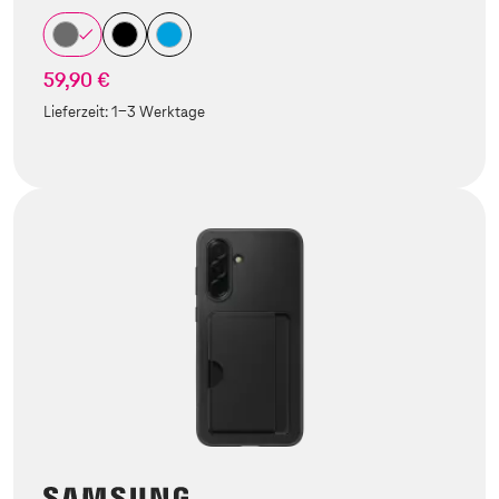
59,90 €
Lieferzeit:
1-3 Werktage