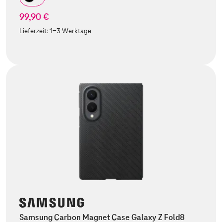
99,90 €
Lieferzeit:
1-3 Werktage
Samsung Carbon Magnet Case Galaxy Z Fold8