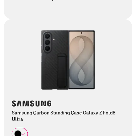
Samsung Carbon Standing Case Galaxy Z Fold8
Ultra