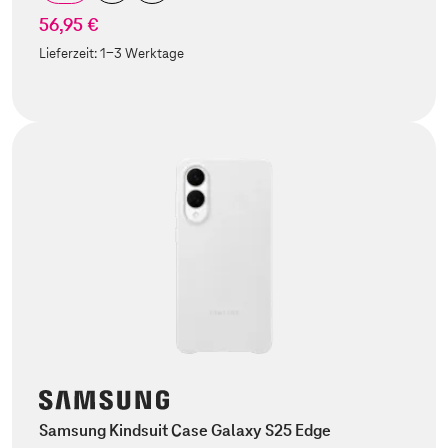
56,95 €
Lieferzeit:
1-3 Werktage
Samsung Kindsuit Case Galaxy S25 Edge