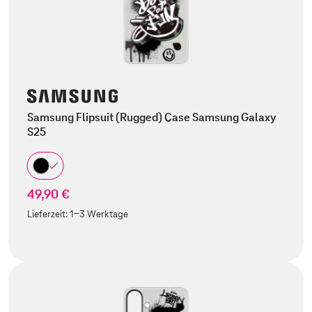
Samsung Flipsuit (Rugged) Case Samsung Galaxy
S25
49,90 €
Lieferzeit:
1-3 Werktage