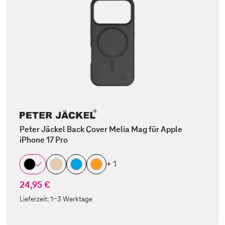
Peter Jäckel Back Cover Melia Mag für Apple
iPhone 17 Pro
+ 1
24,95 €
Lieferzeit:
1-3 Werktage