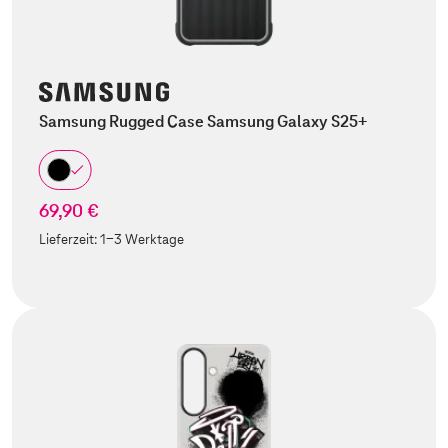
Samsung Rugged Case Samsung Galaxy S25+
69,90 €
Lieferzeit:
1-3 Werktage