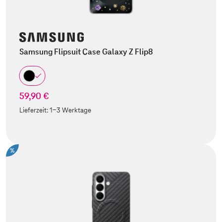
Samsung Flipsuit Case Galaxy Z Flip8
59,90 €
Lieferzeit:
1-3 Werktage
%