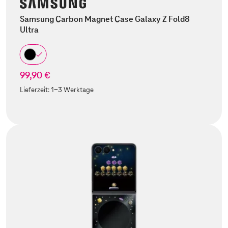
Samsung Carbon Magnet Case Galaxy Z Fold8
Ultra
99,90 €
Lieferzeit:
1-3 Werktage