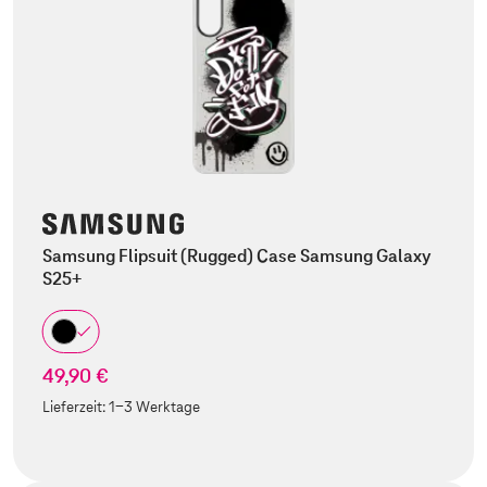
Samsung Flipsuit (Rugged) Case Samsung Galaxy
S25+
49,90 €
Lieferzeit:
1-3 Werktage