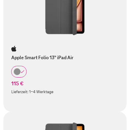
Apple Smart Folio 13" iPad Air
115 €
Lieferzeit:
1-4 Werktage