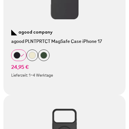
agood PLNTPRTCT MagSafe Case iPhone 17
24,95 €
Lieferzeit:
1-4 Werktage