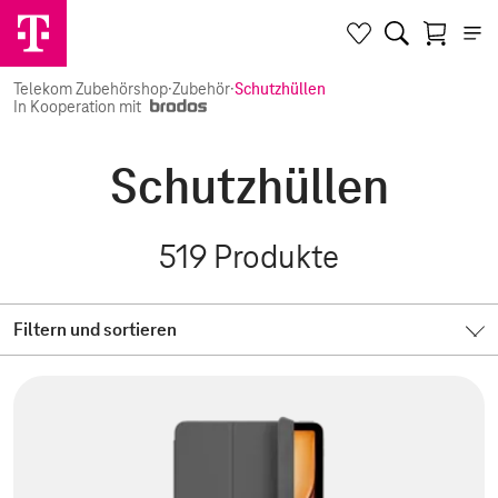
Telekom Zubehörshop
·
Zubehör
·
Schutzhüllen
In Kooperation mit
Schutzhüllen
519
Produkte
Filtern und sortieren