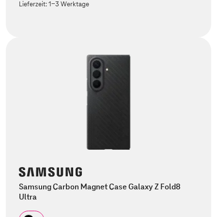
Lieferzeit:
1-3 Werktage
Samsung Carbon Magnet Case Galaxy Z Fold8
Ultra