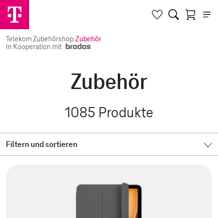
Telekom Zubehörshop
·
Zubehör
In Kooperation mit
Zubehör
1085
Produkte
Filtern und sortieren