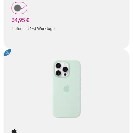
34,95 €
Lieferzeit:
1-3 Werktage
%