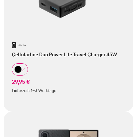
Cellularline Duo Power Lite Travel Charger 45W
29,95 €
Lieferzeit:
1-3 Werktage