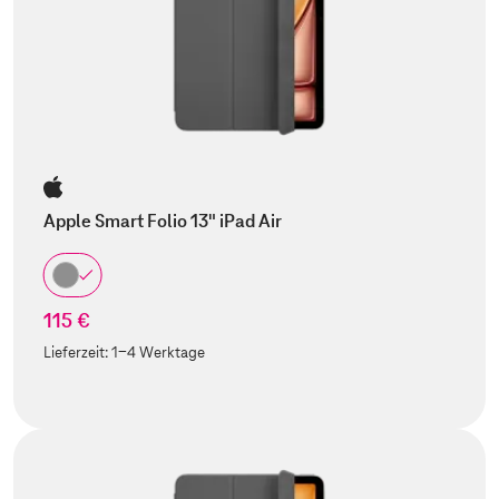
Apple Smart Folio 13" iPad Air
115 €
Lieferzeit:
1-4 Werktage