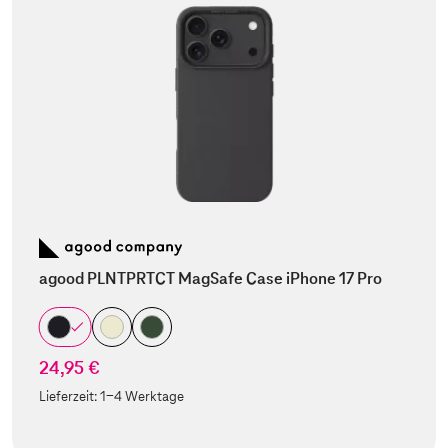
agood PLNTPRTCT MagSafe Case iPhone 17 Pro
24,95 €
Lieferzeit:
1-4 Werktage