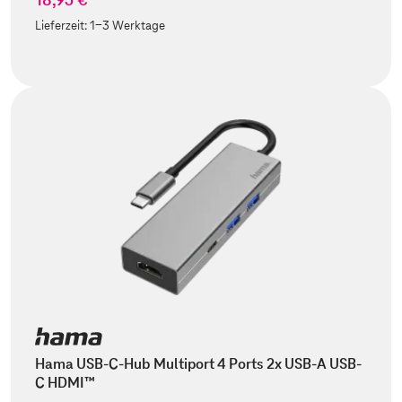
Lieferzeit:
1-3 Werktage
Hama USB-C-Hub Multiport 4 Ports 2x USB-A USB-
C HDMI™