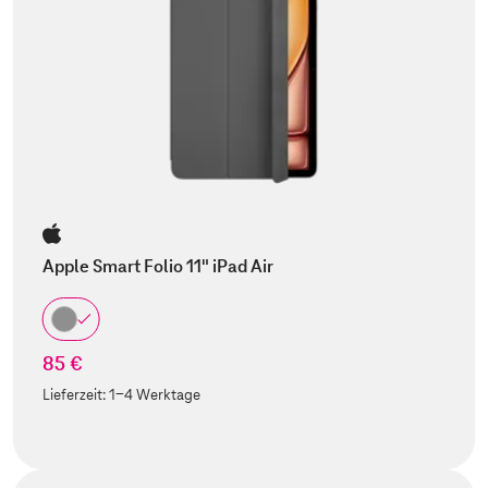
Apple Smart Folio 11" iPad Air
85 €
Lieferzeit:
1-4 Werktage