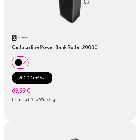
Cellularline Power Bank Roller 20000
20000 mAh
69,99 €
Lieferzeit:
1-3 Werktage