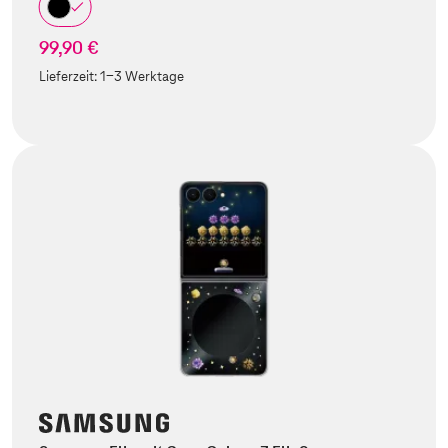
99,90 €
Lieferzeit:
1-3 Werktage