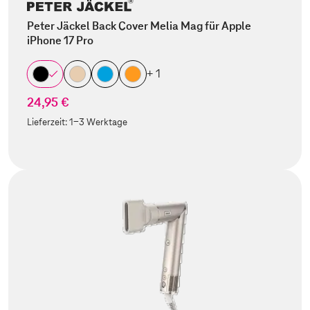
Peter Jäckel Back Cover Melia Mag für Apple
iPhone 17 Pro
+ 1
24,95 €
Lieferzeit:
1-3 Werktage