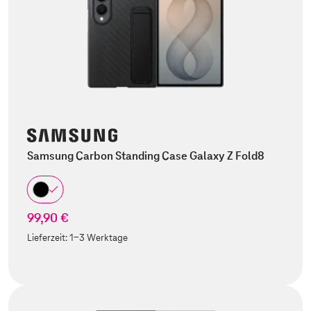
Samsung Carbon Standing Case Galaxy Z Fold8
99,90 €
Lieferzeit:
1-3 Werktage