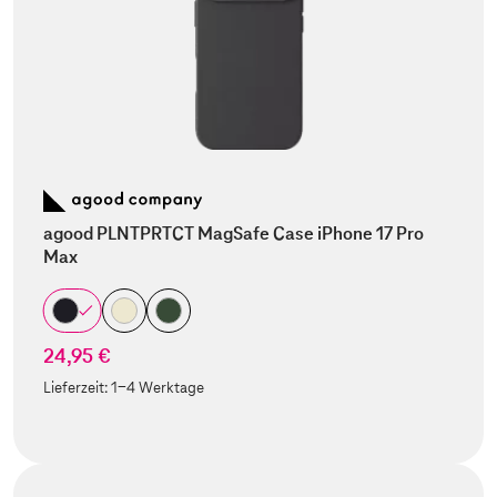
agood PLNTPRTCT MagSafe Case iPhone 17 Pro
Max
24,95 €
Lieferzeit:
1-4 Werktage