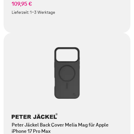
109,95 €
Lieferzeit:
1-3 Werktage
Peter Jäckel Back Cover Melia Mag für Apple
iPhone 17 Pro Max