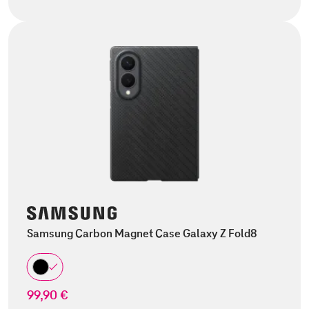
Samsung Carbon Magnet Case Galaxy Z Fold8
99,90 €