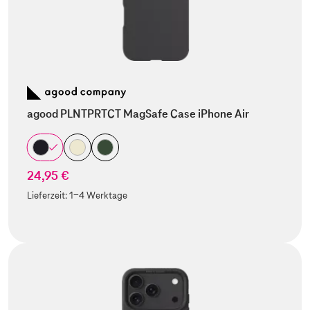
agood PLNTPRTCT MagSafe Case iPhone Air
24,95 €
Lieferzeit:
1-4 Werktage