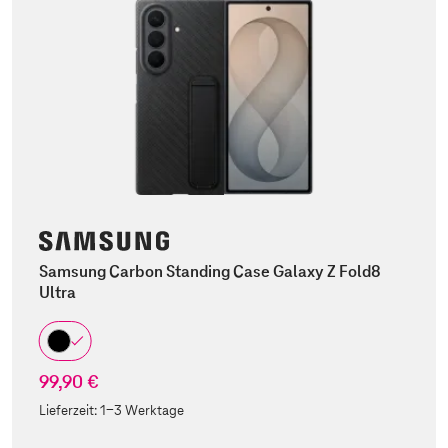
Samsung Carbon Standing Case Galaxy Z Fold8
Ultra
99,90 €
Lieferzeit:
1-3 Werktage