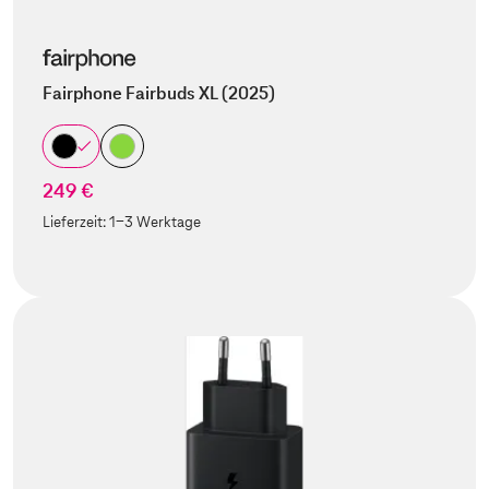
Fairphone Fairbuds XL (2025)
249 €
Lieferzeit:
1-3 Werktage