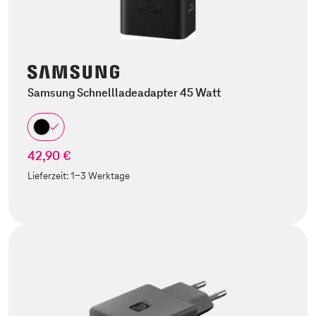
Samsung Schnellladeadapter 45 Watt
42,90 €
Lieferzeit:
1-3 Werktage