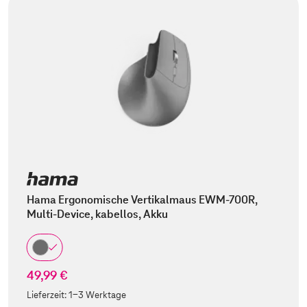
Hama Ergonomische Vertikalmaus EWM-700R,
Multi-Device, kabellos, Akku
49,99 €
Lieferzeit:
1-3 Werktage