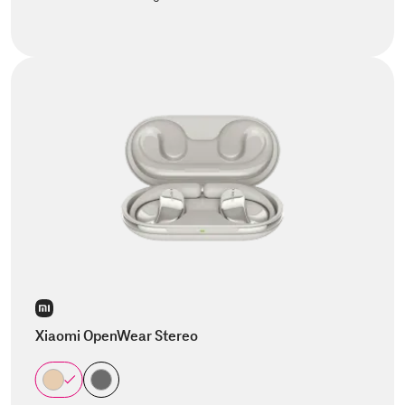
Xiaomi OpenWear Stereo