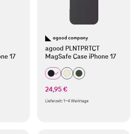
agood PLNTPRTCT
ne 17
MagSafe Case iPhone 17
24,95 €
Lieferzeit:
1-4 Werktage