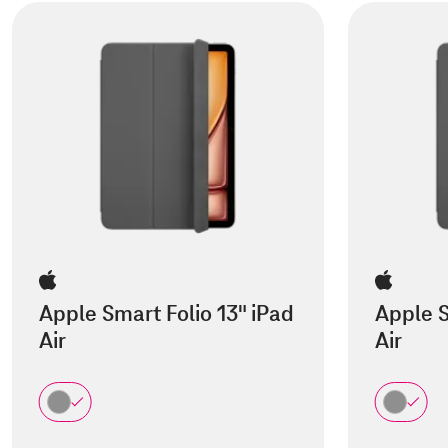
Apple Smart Folio 13" iPad
Apple S
Air
Air