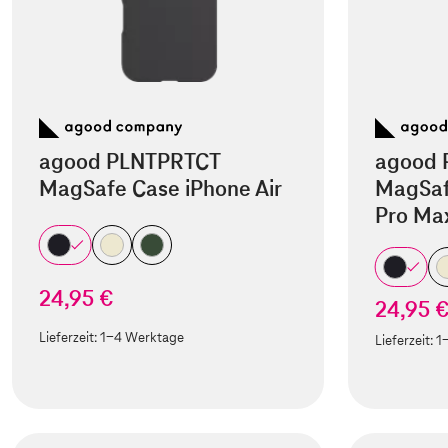
agood PLNTPRTCT
agood 
MagSafe Case iPhone Air
MagSaf
Pro Ma
24,95 €
24,95 
Lieferzeit:
1-4 Werktage
Lieferzeit:
1