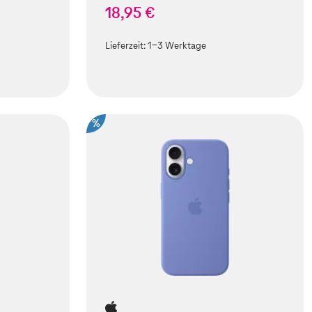
18,95 €
Lieferzeit:
1-3 Werktage
%