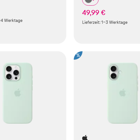
49,99 €
-4 Werktage
Lieferzeit:
1-3 Werktage
%