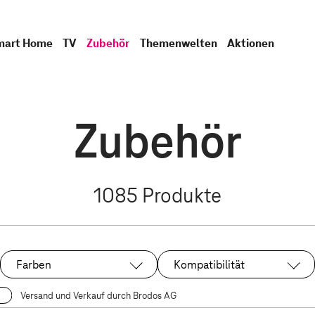
mart Home
TV
Zubehör
Themenwelten
Aktionen
Zubehör
1085
Produkte
Farben
Kompatibilität
Versand und Verkauf durch Brodos AG