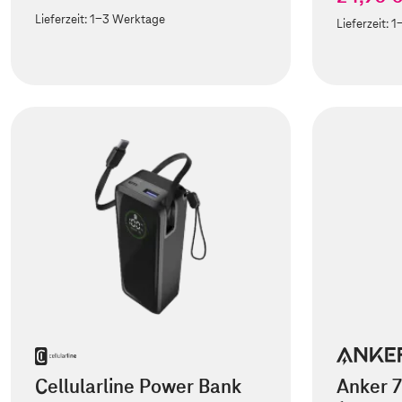
Lieferzeit:
1-3 Werktage
Lieferzeit:
1
Cellularline Power Bank
Anker 