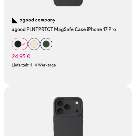
agood PLNTPRTCT MagSafe Case iPhone 17 Pro
24,95 €
Lieferzeit:
1-4 Werktage