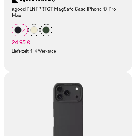
agood PLNTPRTCT MagSafe Case iPhone 17 Pro
Max
24,95 €
Lieferzeit:
1-4 Werktage