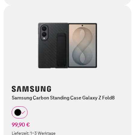
Samsung Carbon Standing Case Galaxy Z Fold8
99,90 €
Lieferzeit:
1-3 Werktage