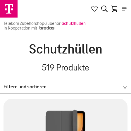
Telekom Zubehörshop
·
Zubehör
·
Schutzhüllen
In Kooperation mit
Schutzhüllen
519
Produkte
Filtern und sortieren