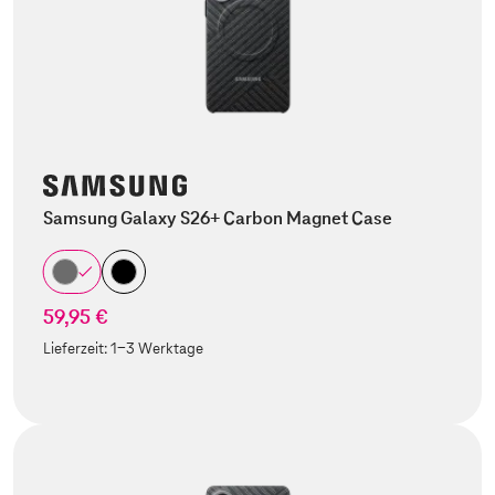
Samsung Galaxy S26+ Carbon Magnet Case
59,95 €
Lieferzeit:
1-3 Werktage