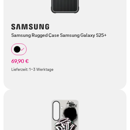
Samsung Rugged Case Samsung Galaxy S25+
69,90 €
Lieferzeit:
1-3 Werktage