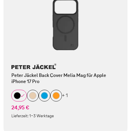
Peter Jäckel Back Cover Melia Mag für Apple
iPhone 17 Pro
+ 1
24,95 €
Lieferzeit:
1-3 Werktage