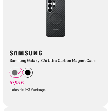
Samsung Galaxy S26 Ultra Carbon Magnet Case
57,95 €
Lieferzeit:
1-3 Werktage