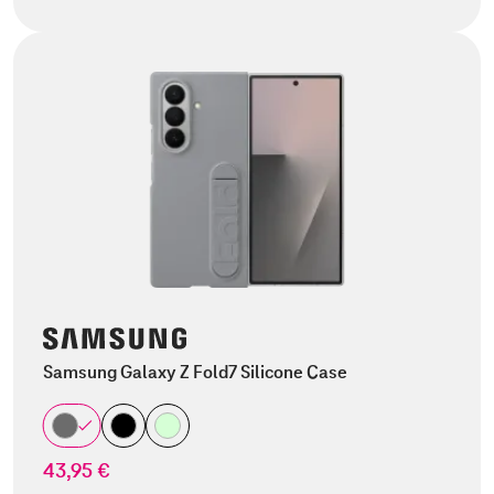
Samsung Galaxy Z Fold7 Silicone Case
43,95 €