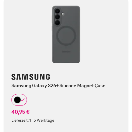
Samsung Galaxy S26+ Silicone Magnet Case
40,95 €
Lieferzeit:
1-3 Werktage