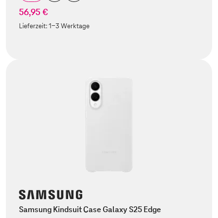
56,95 €
Lieferzeit:
1-3 Werktage
Samsung Kindsuit Case Galaxy S25 Edge