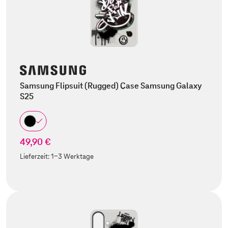
Samsung Flipsuit (Rugged) Case Samsung Galaxy
S25
49,90 €
Lieferzeit:
1-3 Werktage