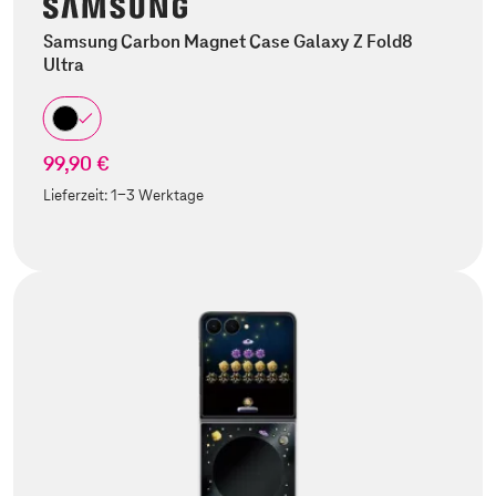
Samsung Carbon Magnet Case Galaxy Z Fold8
Ultra
99,90 €
Lieferzeit:
1-3 Werktage