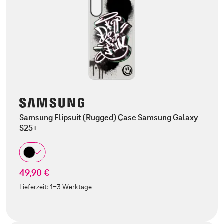
Samsung Flipsuit (Rugged) Case Samsung Galaxy
S25+
49,90 €
Lieferzeit:
1-3 Werktage