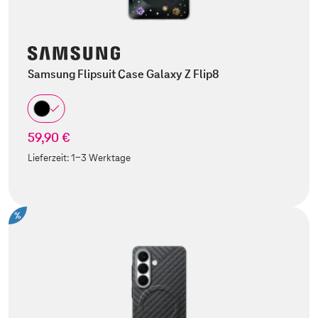
Samsung Flipsuit Case Galaxy Z Flip8
59,90 €
Lieferzeit:
1-3 Werktage
%