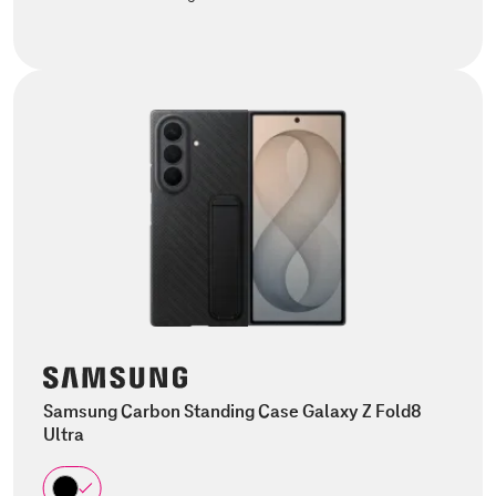
Samsung Carbon Standing Case Galaxy Z Fold8
Ultra