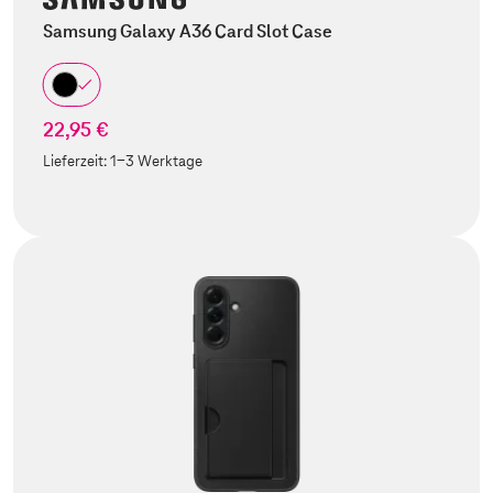
Samsung Galaxy A36 Card Slot Case
22,95 €
Lieferzeit:
1-3 Werktage