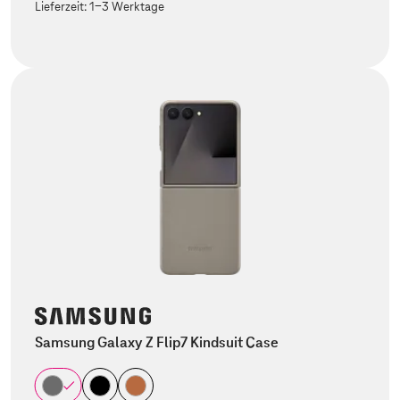
Lieferzeit:
1-3 Werktage
Samsung Galaxy Z Flip7 Kindsuit Case