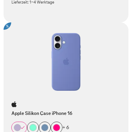
Lieferzeit:
1-4 Werktage
%
Apple Silikon Case iPhone 16
+ 6