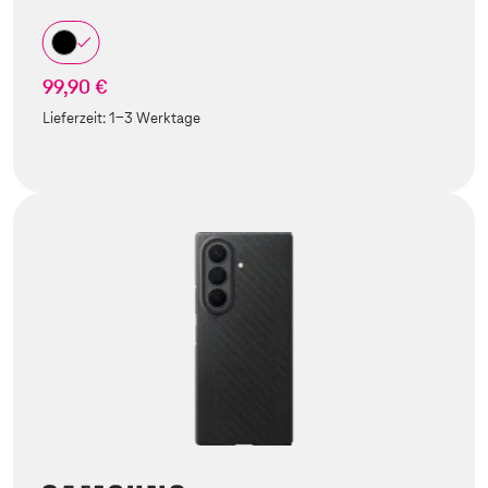
99,90 €
Lieferzeit:
1-3 Werktage