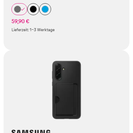
59,90 €
Lieferzeit:
1-3 Werktage