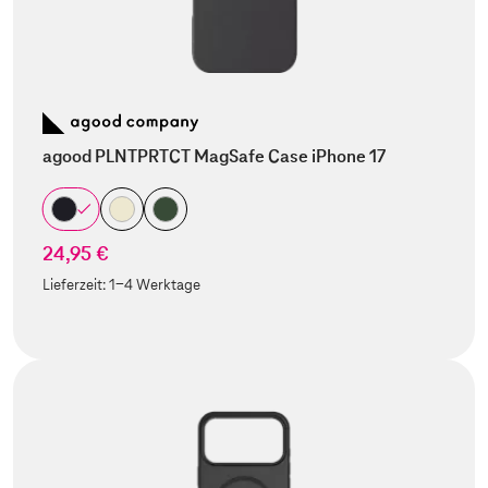
agood PLNTPRTCT MagSafe Case iPhone 17
24,95 €
Lieferzeit:
1-4 Werktage