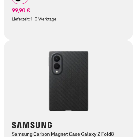
99,90 €
Lieferzeit:
1-3 Werktage
Samsung Carbon Magnet Case Galaxy Z Fold8