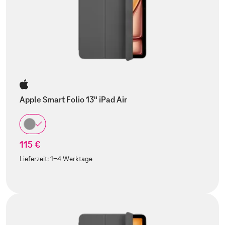
Apple Smart Folio 13" iPad Air
115 €
Lieferzeit:
1-4 Werktage