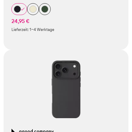
24,95 €
Lieferzeit:
1-4 Werktage