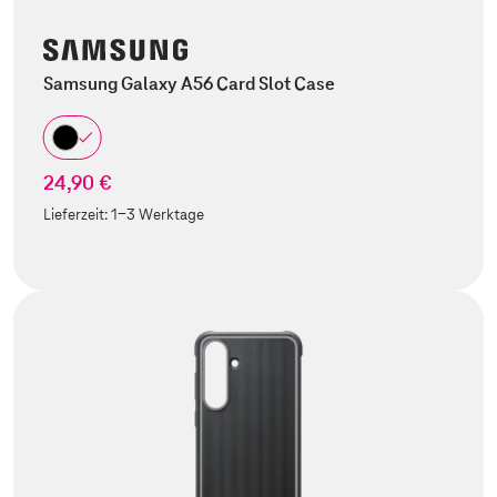
Samsung Galaxy A56 Card Slot Case
24,90 €
Lieferzeit:
1-3 Werktage