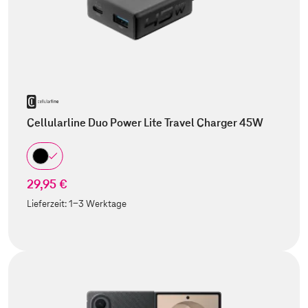
Cellularline Duo Power Lite Travel Charger 45W
29,95 €
Lieferzeit:
1-3 Werktage