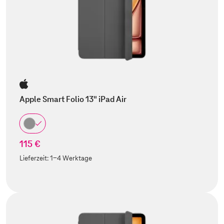
Apple Smart Folio 13" iPad Air
115 €
Lieferzeit:
1-4 Werktage