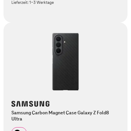
Lieferzeit:
1-3 Werktage
Samsung Carbon Magnet Case Galaxy Z Fold8
Ultra