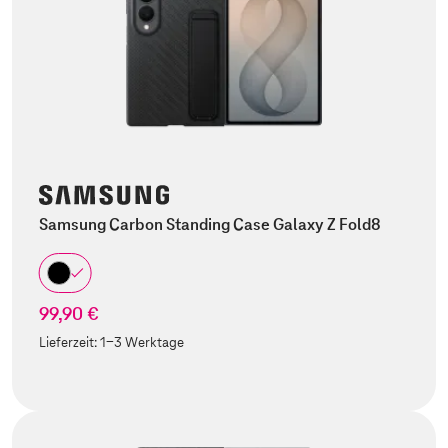
Samsung Carbon Standing Case Galaxy Z Fold8
99,90 €
Lieferzeit:
1-3 Werktage