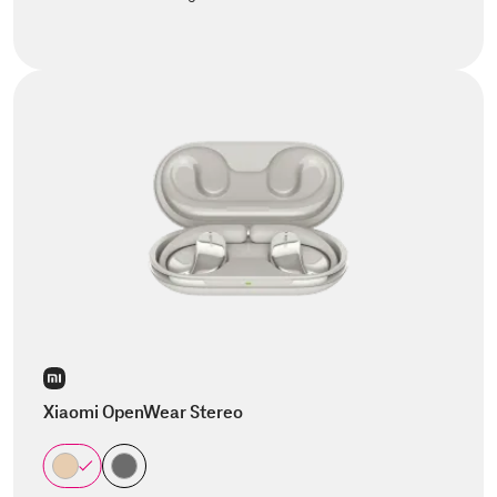
Xiaomi OpenWear Stereo