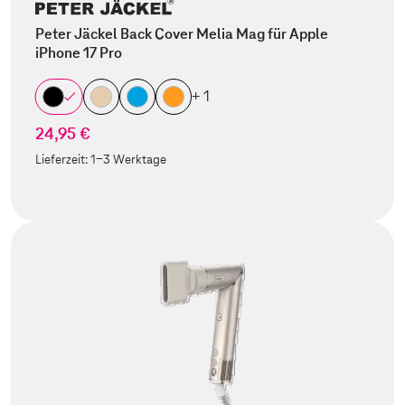
Peter Jäckel Back Cover Melia Mag für Apple
iPhone 17 Pro
+ 1
24,95 €
Lieferzeit:
1-3 Werktage