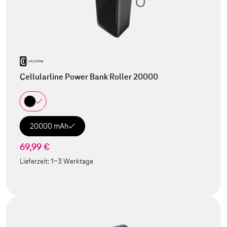
Cellularline Power Bank Roller 20000
20000 mAh
69,99 €
Lieferzeit:
1-3 Werktage