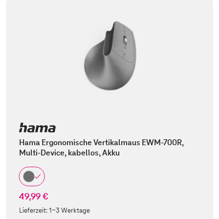
Hama Ergonomische Vertikalmaus EWM-700R,
Multi-Device, kabellos, Akku
49,99 €
Lieferzeit:
1-3 Werktage