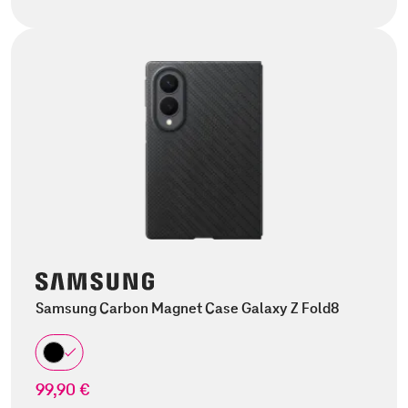
Samsung Carbon Magnet Case Galaxy Z Fold8
99,90 €