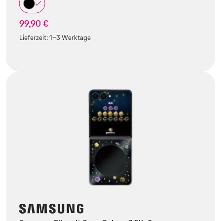
99,90 €
Lieferzeit:
1-3 Werktage