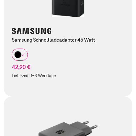
Samsung Schnellladeadapter 45 Watt
42,90 €
Lieferzeit:
1-3 Werktage