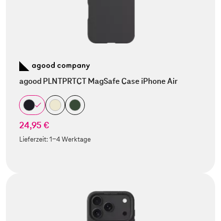
agood PLNTPRTCT MagSafe Case iPhone Air
24,95 €
Lieferzeit:
1-4 Werktage