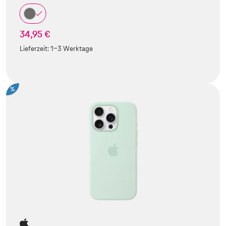
34,95 €
Lieferzeit:
1-3 Werktage
%