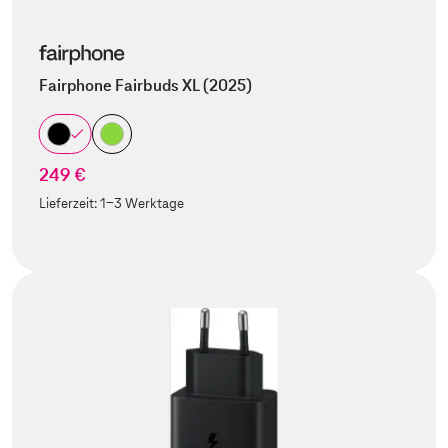
Fairphone Fairbuds XL (2025)
249 €
Lieferzeit:
1-3 Werktage