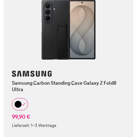
Samsung Carbon Standing Case Galaxy Z Fold8
Ultra
99,90 €
Lieferzeit:
1-3 Werktage