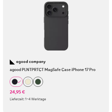
agood PLNTPRTCT MagSafe Case iPhone 17 Pro
24,95 €
Lieferzeit:
1-4 Werktage