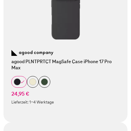
agood PLNTPRTCT MagSafe Case iPhone 17 Pro
Max
24,95 €
Lieferzeit:
1-4 Werktage