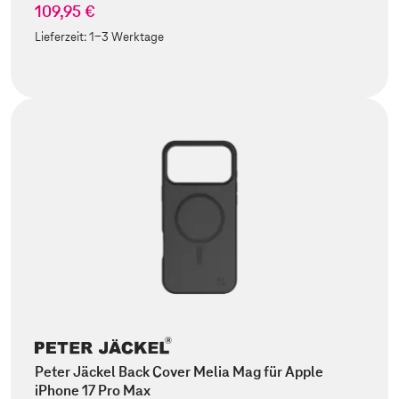
109,95 €
Lieferzeit:
1-3 Werktage
Peter Jäckel Back Cover Melia Mag für Apple
iPhone 17 Pro Max