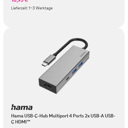
Lieferzeit:
1-3 Werktage
Hama USB-C-Hub Multiport 4 Ports 2x USB-A USB-
C HDMI™