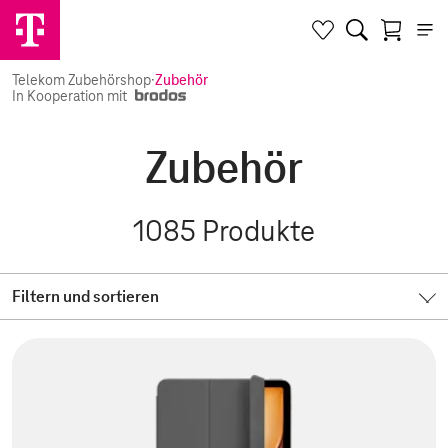
Telekom Zubehörshop
·
Zubehör
In Kooperation mit
Zubehör
1085
Produkte
Filtern und sortieren