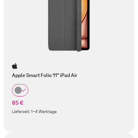
Apple Smart Folio 11" iPad Air
85 €
Lieferzeit:
1-4 Werktage