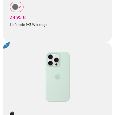
34,95 €
Lieferzeit:
1-3 Werktage
%