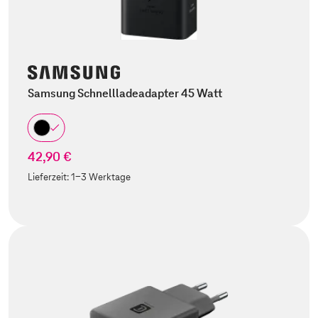
Samsung Schnellladeadapter 45 Watt
42,90 €
Lieferzeit:
1-3 Werktage