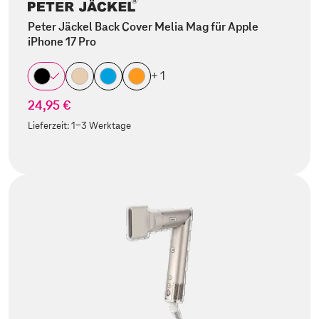
Peter Jäckel Back Cover Melia Mag für Apple
iPhone 17 Pro
+ 1
24,95 €
Lieferzeit:
1-3 Werktage