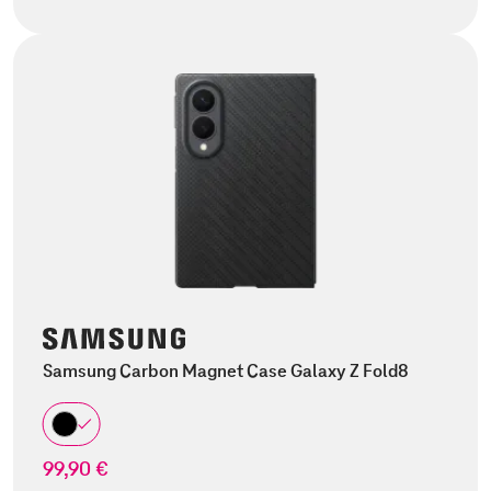
Samsung Carbon Magnet Case Galaxy Z Fold8
99,90 €