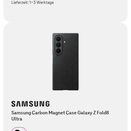
Lieferzeit:
1-3 Werktage
Samsung Carbon Magnet Case Galaxy Z Fold8
Ultra