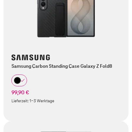
Samsung Carbon Standing Case Galaxy Z Fold8
99,90 €
Lieferzeit:
1-3 Werktage