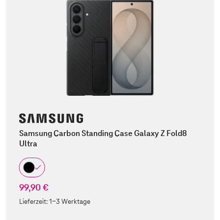
Samsung Carbon Standing Case Galaxy Z Fold8
Ultra
99,90 €
Lieferzeit:
1-3 Werktage