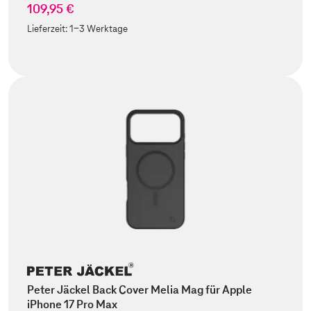
109,95 €
Lieferzeit:
1-3 Werktage
Peter Jäckel Back Cover Melia Mag für Apple
iPhone 17 Pro Max