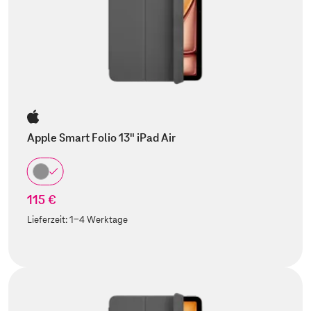
Apple Smart Folio 13" iPad Air
115 €
Lieferzeit:
1-4 Werktage