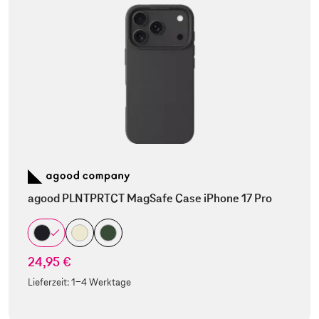
agood PLNTPRTCT MagSafe Case iPhone 17 Pro
24,95 €
Lieferzeit:
1-4 Werktage