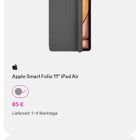
Apple Smart Folio 11" iPad Air
85 €
Lieferzeit:
1-4 Werktage