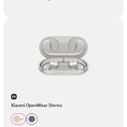
Xiaomi OpenWear Stereo