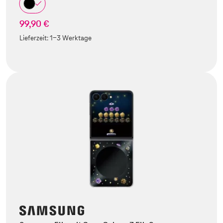
99,90 €
Lieferzeit:
1-3 Werktage