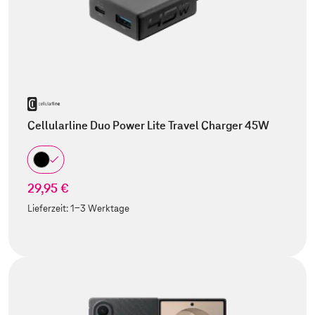
Cellularline Duo Power Lite Travel Charger 45W
29,95 €
Lieferzeit:
1-3 Werktage