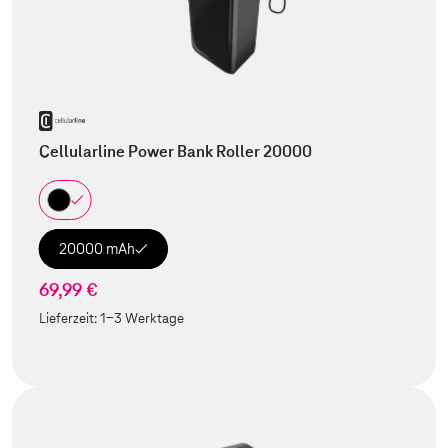
Cellularline Power Bank Roller 20000
20000 mAh
69,99 €
Lieferzeit:
1-3 Werktage