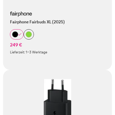
Fairphone Fairbuds XL (2025)
249 €
Lieferzeit:
1-3 Werktage