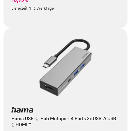
Lieferzeit:
1-3 Werktage
Hama USB-C-Hub Multiport 4 Ports 2x USB-A USB-
C HDMI™