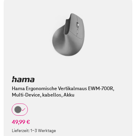
Hama Ergonomische Vertikalmaus EWM-700R,
Multi-Device, kabellos, Akku
49,99 €
Lieferzeit:
1-3 Werktage