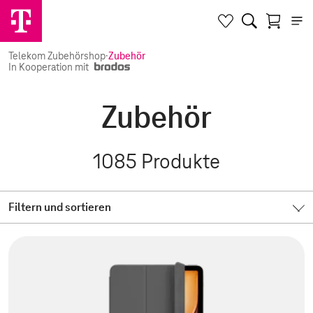
Telekom Zubehörshop
·
Zubehör
In Kooperation mit
Zubehör
1085
Produkte
Filtern und sortieren