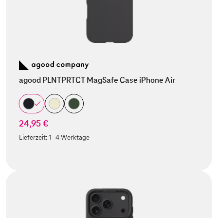
agood PLNTPRTCT MagSafe Case iPhone Air
24,95 €
Lieferzeit:
1-4 Werktage