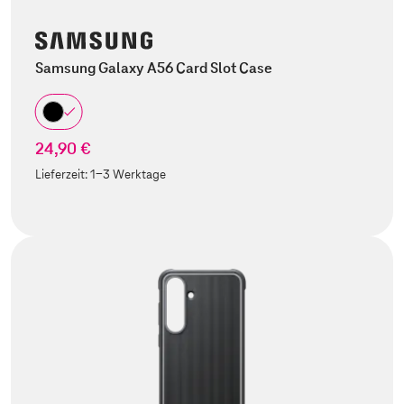
Samsung Galaxy A56 Card Slot Case
24,90 €
Lieferzeit:
1-3 Werktage