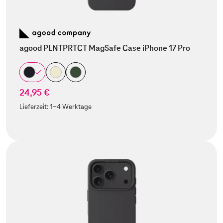
agood PLNTPRTCT MagSafe Case iPhone 17 Pro
24,95 €
Lieferzeit:
1-4 Werktage