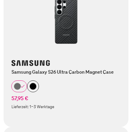
Samsung Galaxy S26 Ultra Carbon Magnet Case
57,95 €
Lieferzeit:
1-3 Werktage