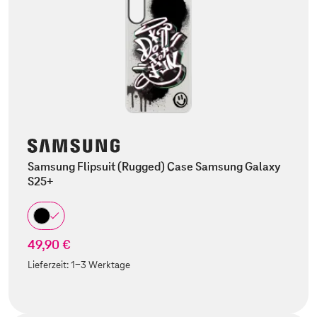
Samsung Flipsuit (Rugged) Case Samsung Galaxy
S25+
49,90 €
Lieferzeit:
1-3 Werktage