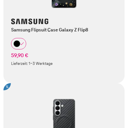
Samsung Flipsuit Case Galaxy Z Flip8
59,90 €
Lieferzeit:
1-3 Werktage
%