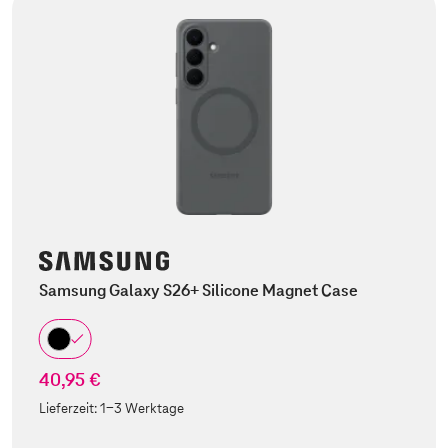
Samsung Galaxy S26+ Silicone Magnet Case
40,95 €
Lieferzeit:
1-3 Werktage