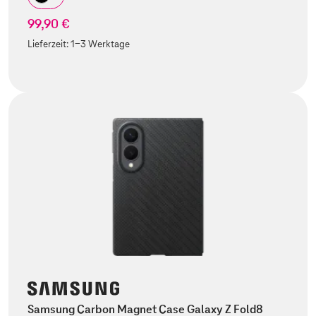
99,90 €
Lieferzeit:
1-3 Werktage
Samsung Carbon Magnet Case Galaxy Z Fold8