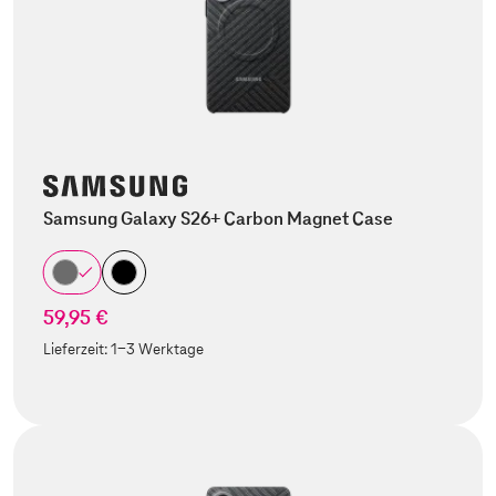
Samsung Galaxy S26+ Carbon Magnet Case
59,95 €
Lieferzeit:
1-3 Werktage