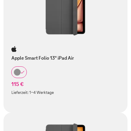
Apple Smart Folio 13" iPad Air
115 €
Lieferzeit:
1-4 Werktage