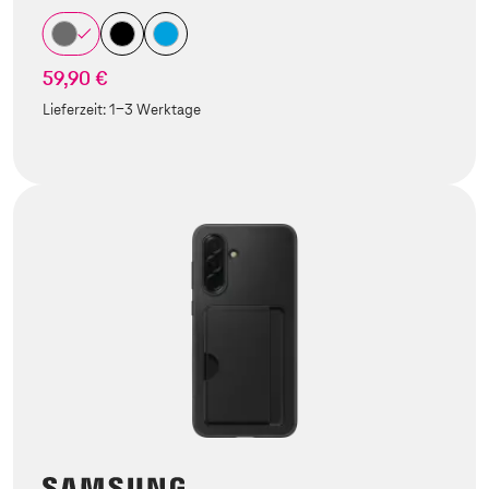
59,90 €
Lieferzeit:
1-3 Werktage