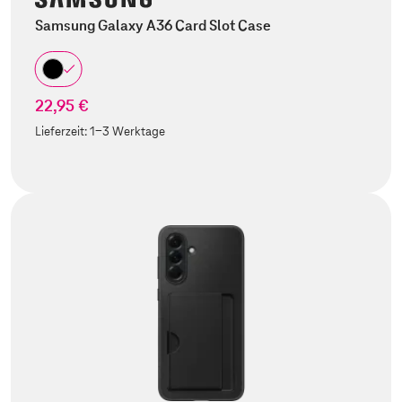
Samsung Galaxy A36 Card Slot Case
22,95 €
Lieferzeit:
1-3 Werktage