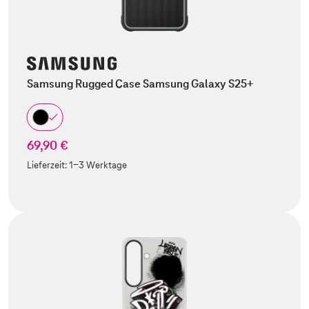
Samsung Rugged Case Samsung Galaxy S25+
69,90 €
Lieferzeit:
1-3 Werktage