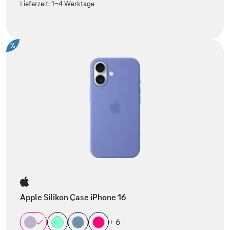
Lieferzeit:
1-4 Werktage
%
Apple Silikon Case iPhone 16
+ 6