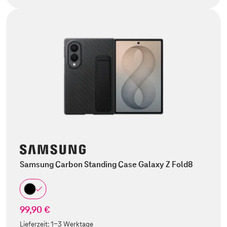
Samsung Carbon Standing Case Galaxy Z Fold8
99,90 €
Lieferzeit:
1-3 Werktage