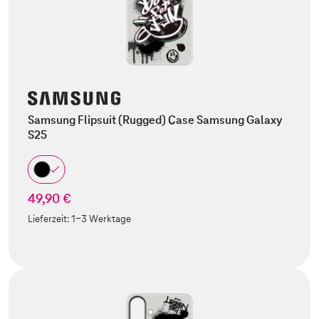
Samsung Flipsuit (Rugged) Case Samsung Galaxy
S25
49,90 €
Lieferzeit:
1-3 Werktage