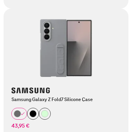
Samsung Galaxy Z Fold7 Silicone Case
43,95 €