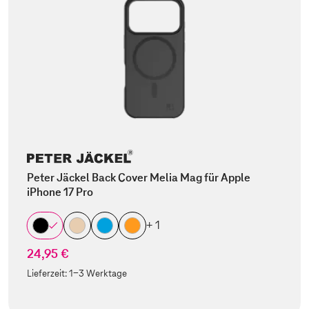
Peter Jäckel Back Cover Melia Mag für Apple
iPhone 17 Pro
+ 1
24,95 €
Lieferzeit:
1-3 Werktage