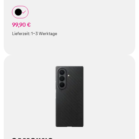
99,90 €
Lieferzeit:
1-3 Werktage