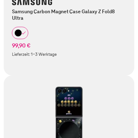
Samsung Carbon Magnet Case Galaxy Z Fold8
Ultra
99,90 €
Lieferzeit:
1-3 Werktage