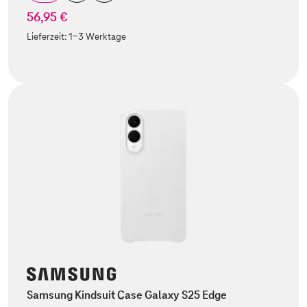
56,95 €
Lieferzeit:
1-3 Werktage
Samsung Kindsuit Case Galaxy S25 Edge