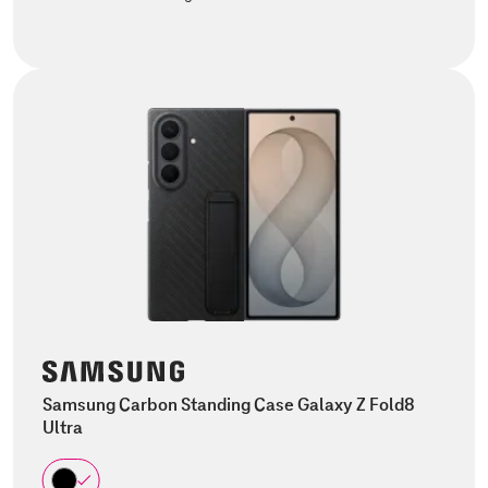
Samsung Carbon Standing Case Galaxy Z Fold8
Ultra