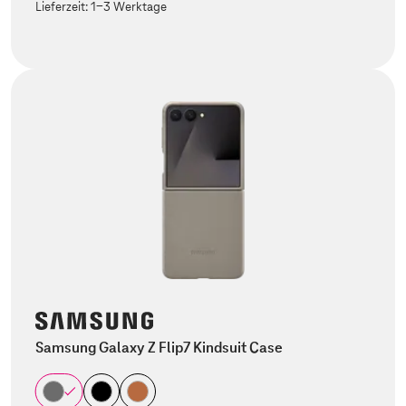
Lieferzeit:
1-3 Werktage
Samsung Galaxy Z Flip7 Kindsuit Case