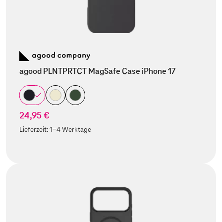
agood PLNTPRTCT MagSafe Case iPhone 17
24,95 €
Lieferzeit:
1-4 Werktage