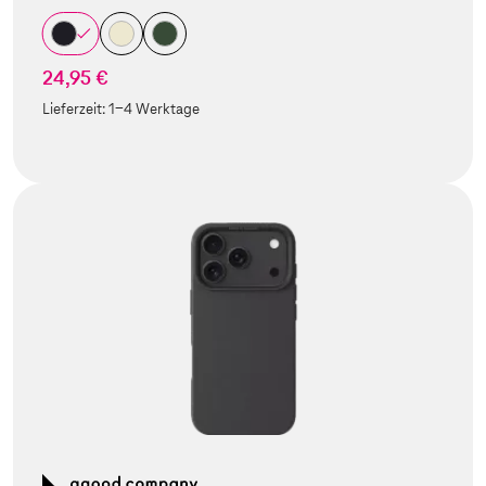
24,95 €
Lieferzeit:
1-4 Werktage