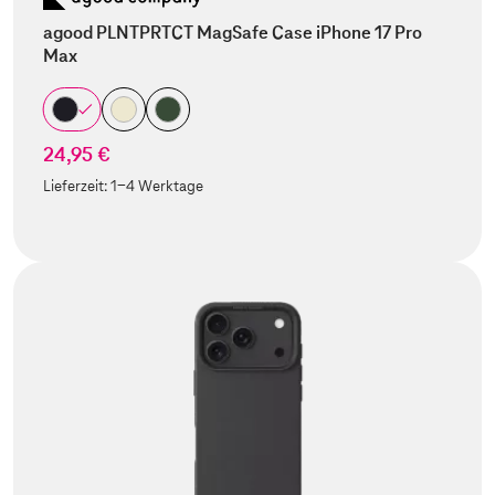
agood PLNTPRTCT MagSafe Case iPhone 17 Pro
Max
24,95 €
Lieferzeit:
1-4 Werktage