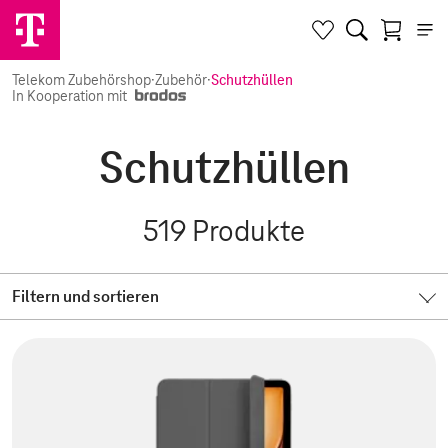
Telekom Zubehörshop
·
Zubehör
·
Schutzhüllen
In Kooperation mit
Schutzhüllen
519
Produkte
Filtern und sortieren