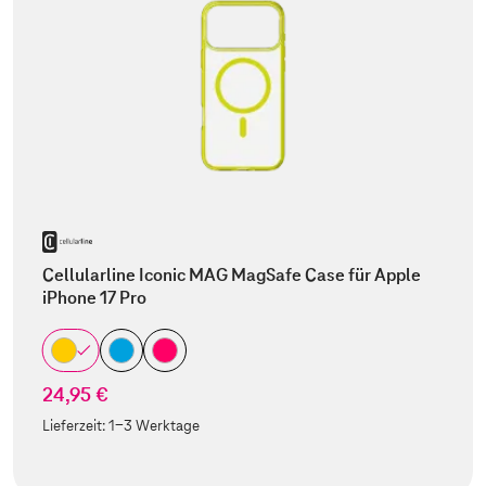
Cellularline Iconic MAG MagSafe Case für Apple
iPhone 17 Pro
24,95 €
Lieferzeit:
1-3 Werktage