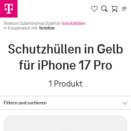
Telekom Zubehörshop
·
Zubehör
·
Schutzhüllen
In Kooperation mit
Schutzhüllen in Gelb
für iPhone 17 Pro
1
Produkt
Filtern und sortieren