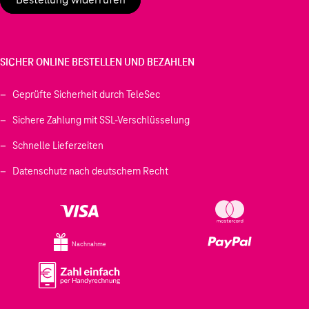
SICHER ONLINE BESTELLEN UND BEZAHLEN
Geprüfte Sicherheit durch TeleSec
Sichere Zahlung mit SSL-Verschlüsselung
Schnelle Lieferzeiten
Datenschutz nach deutschem Recht
Nachnahme