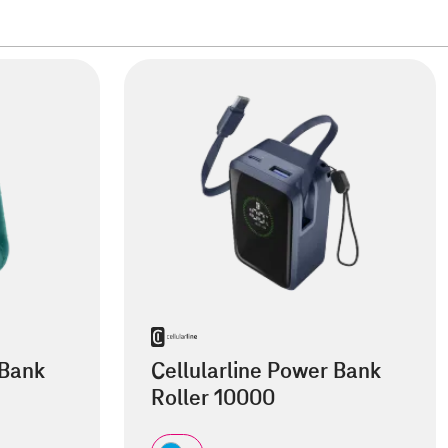
 Bank
Cellularline Power Bank
Roller 10000