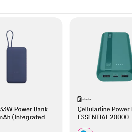
 33W Power Bank
Cellularline Power
Ah (Integrated
ESSENTIAL 20000