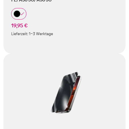
19,95 €
Lieferzeit:
1-3 Werktage