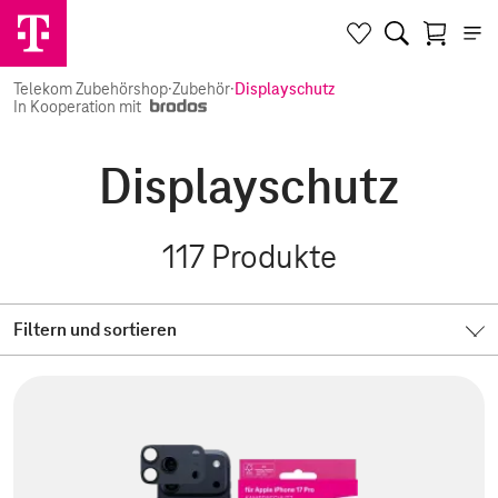
Telekom Zubehörshop
·
Zubehör
·
Displayschutz
In Kooperation mit
Displayschutz
117
Produkte
Filtern und sortieren