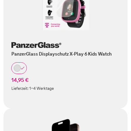
PanzerGlass Displayschutz X-Play 6 Kids Watch
14,95 €
Lieferzeit:
1-4 Werktage