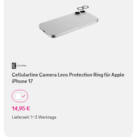
Cellularline Camera Lens Protection Ring für Apple
iPhone 17
14,95 €
Lieferzeit:
1-3 Werktage