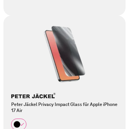
Peter Jäckel Privacy Impact Glass für Apple iPhone
17 Air