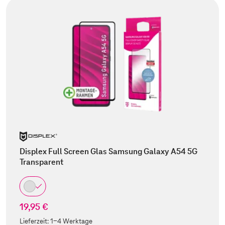
Displex Full Screen Glas Samsung Galaxy A54 5G
Transparent
19,95 €
Lieferzeit:
1-4 Werktage