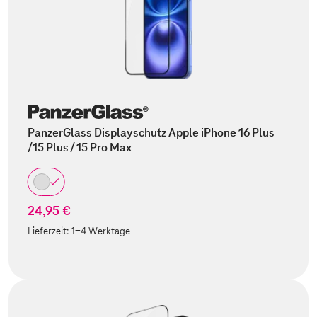
PanzerGlass Displayschutz Apple iPhone 16 Plus
/15 Plus / 15 Pro Max
24,95 €
Lieferzeit:
1-4 Werktage