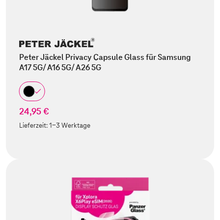
Peter Jäckel Privacy Capsule Glass für Samsung
A17 5G/ A16 5G/ A26 5G
24,95 €
Lieferzeit:
1-3 Werktage