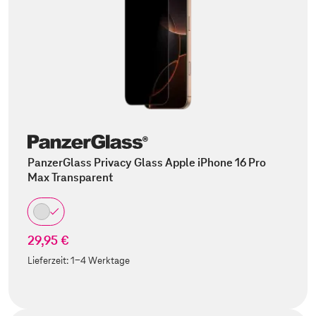
PanzerGlass Privacy Glass Apple iPhone 16 Pro
Max Transparent
29,95 €
Lieferzeit:
1-4 Werktage