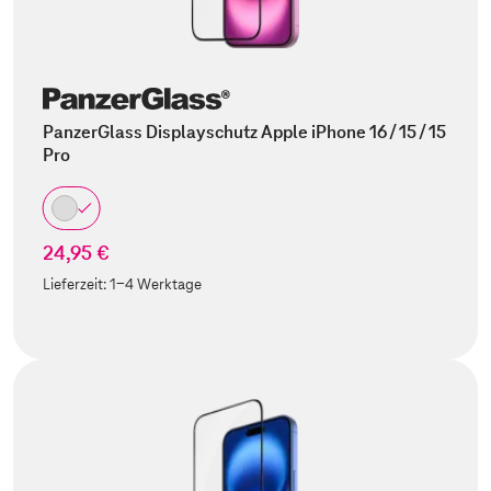
PanzerGlass Displayschutz Apple iPhone 16 / 15 / 15
Pro
24,95 €
Lieferzeit:
1-4 Werktage