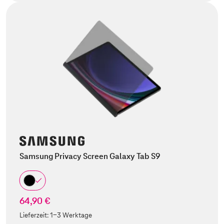
Samsung Privacy Screen Galaxy Tab S9
64,90 €
Lieferzeit:
1-3 Werktage