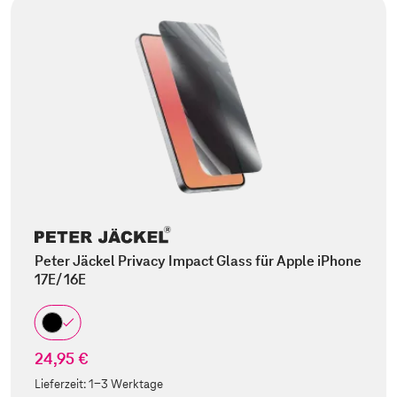
Peter Jäckel Privacy Impact Glass für Apple iPhone
17E/ 16E
24,95 €
Lieferzeit:
1-3 Werktage