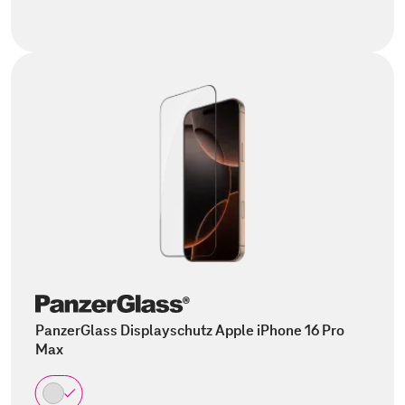
PanzerGlass Displayschutz Apple iPhone 16 Pro
Max