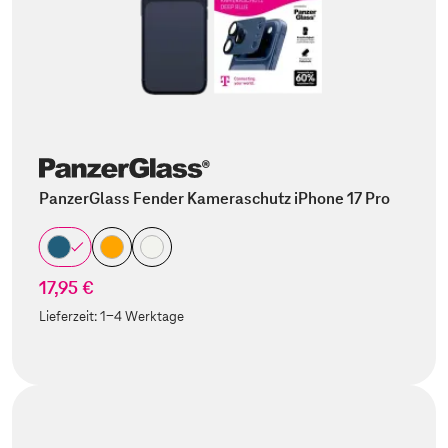
PanzerGlass Fender Kameraschutz iPhone 17 Pro
17,95 €
Lieferzeit:
1-4 Werktage