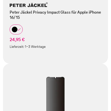
Peter Jäckel Privacy Impact Glass für Apple iPhone
16/ 15
24,95 €
Lieferzeit:
1-3 Werktage