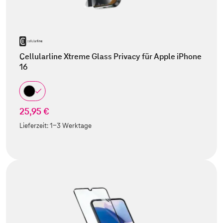
Cellularline Xtreme Glass Privacy für Apple iPhone
16
25,95 €
Lieferzeit:
1-3 Werktage