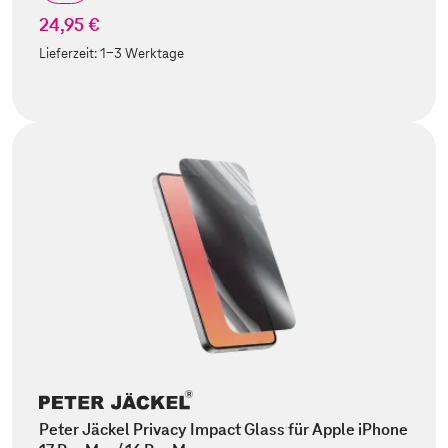
24,95 €
Lieferzeit:
1-3 Werktage
Peter Jäckel Privacy Impact Glass für Apple iPhone