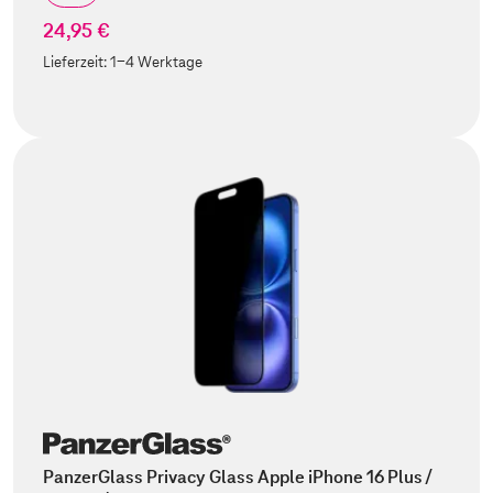
24,95 €
Lieferzeit:
1-4 Werktage
PanzerGlass Privacy Glass Apple iPhone 16 Plus /