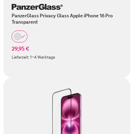
PanzerGlass Privacy Glass Apple iPhone 16 Pro
Transparent
29,95 €
Lieferzeit:
1-4 Werktage