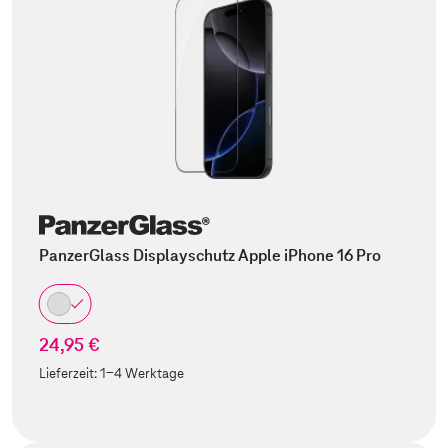
PanzerGlass Displayschutz Apple iPhone 16 Pro
24,95 €
Lieferzeit:
1-4 Werktage