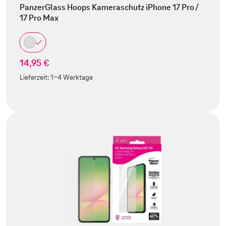
PanzerGlass Hoops Kameraschutz iPhone 17 Pro /
17 Pro Max
14,95 €
Lieferzeit:
1-4 Werktage