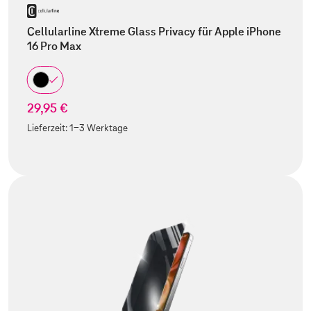
Cellularline Xtreme Glass Privacy für Apple iPhone
16 Pro Max
29,95 €
Lieferzeit:
1-3 Werktage