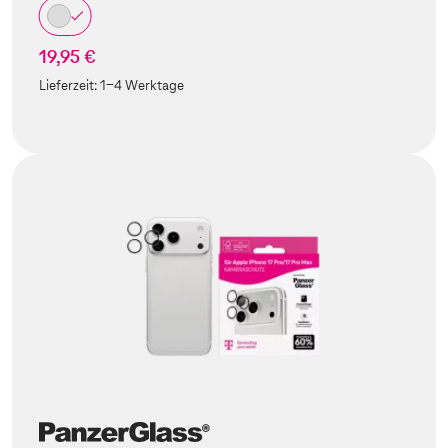
19,95 €
Lieferzeit:
1-4 Werktage