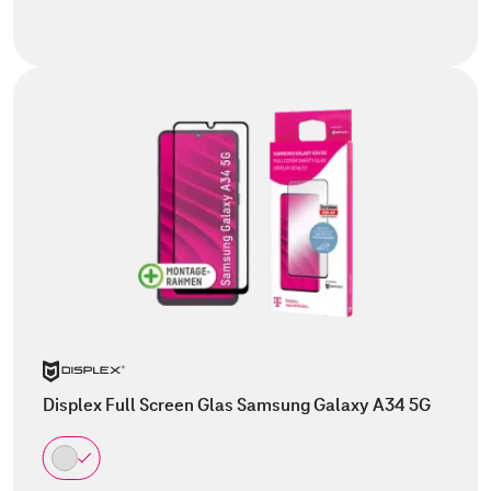
Displex Full Screen Glas Samsung Galaxy A34 5G