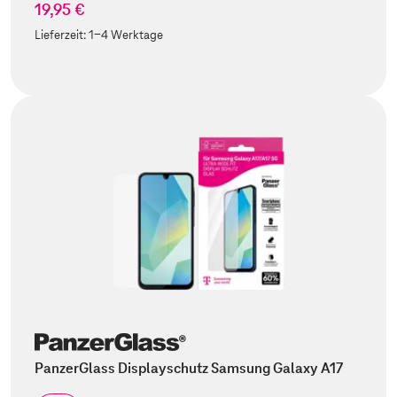
19,95 €
Lieferzeit:
1-4 Werktage
PanzerGlass Displayschutz Samsung Galaxy A17