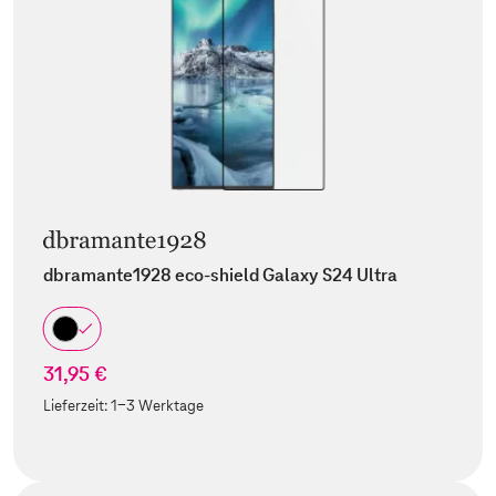
dbramante1928 eco-shield Galaxy S24 Ultra
31,95 €
Lieferzeit:
1-3 Werktage