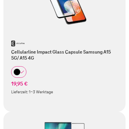
Cellularline Impact Glass Capsule Samsung A15
5G/ A15 4G
19,95 €
Lieferzeit:
1-3 Werktage