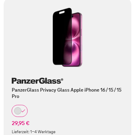
PanzerGlass Privacy Glass Apple iPhone 16 / 15 / 15
Pro
29,95 €
Lieferzeit:
1-4 Werktage