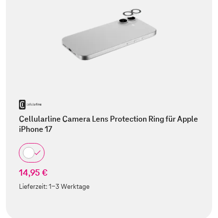
Cellularline Camera Lens Protection Ring für Apple
iPhone 17
14,95 €
Lieferzeit:
1-3 Werktage