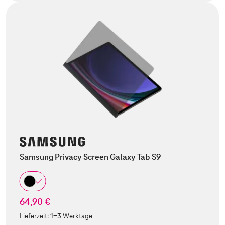
Samsung Privacy Screen Galaxy Tab S9
64,90 €
Lieferzeit:
1-3 Werktage