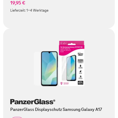
19,95 €
Lieferzeit:
1-4 Werktage
PanzerGlass Displayschutz Samsung Galaxy A17