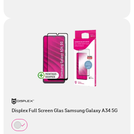
Displex Full Screen Glas Samsung Galaxy A34 5G