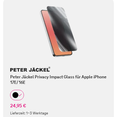
Peter Jäckel Privacy Impact Glass für Apple iPhone
17E/ 16E
24,95 €
Lieferzeit:
1-3 Werktage