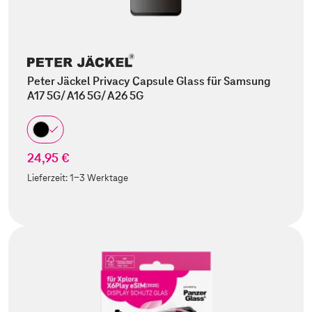
Peter Jäckel Privacy Capsule Glass für Samsung
A17 5G/ A16 5G/ A26 5G
24,95 €
Lieferzeit:
1-3 Werktage