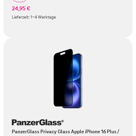
24,95 €
Lieferzeit:
1-4 Werktage
PanzerGlass Privacy Glass Apple iPhone 16 Plus /