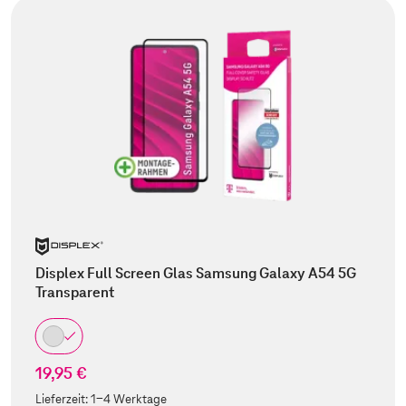
Displex Full Screen Glas Samsung Galaxy A54 5G
Transparent
19,95 €
Lieferzeit:
1-4 Werktage