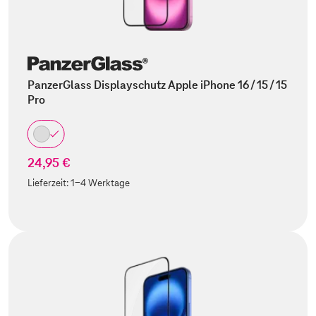
PanzerGlass Displayschutz Apple iPhone 16 / 15 / 15
Pro
24,95 €
Lieferzeit:
1-4 Werktage