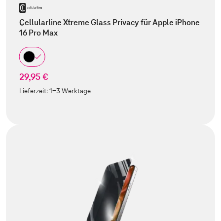
Cellularline Xtreme Glass Privacy für Apple iPhone
16 Pro Max
29,95 €
Lieferzeit:
1-3 Werktage