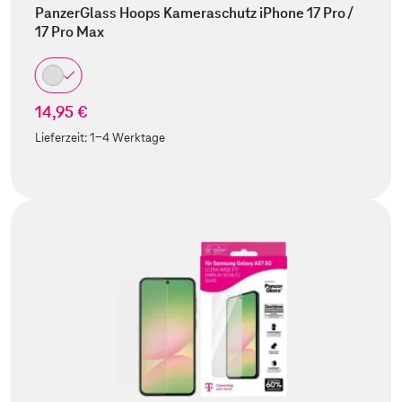
PanzerGlass Hoops Kameraschutz iPhone 17 Pro /
17 Pro Max
14,95 €
Lieferzeit:
1-4 Werktage