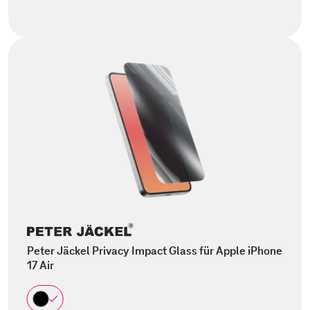
Peter Jäckel Privacy Impact Glass für Apple iPhone
17 Air