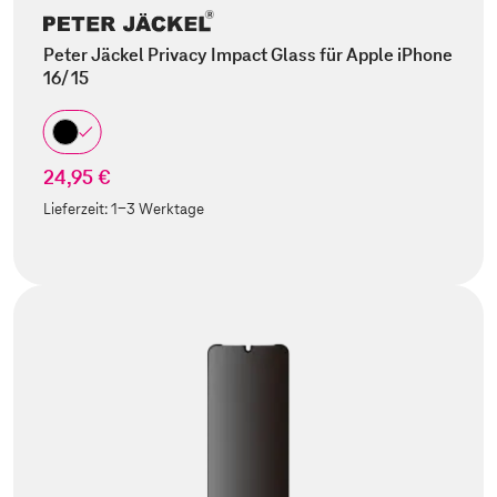
Peter Jäckel Privacy Impact Glass für Apple iPhone
16/ 15
24,95 €
Lieferzeit:
1-3 Werktage