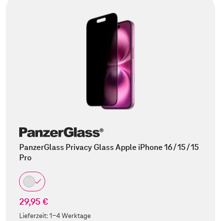
PanzerGlass Privacy Glass Apple iPhone 16 / 15 / 15
Pro
29,95 €
Lieferzeit:
1-4 Werktage