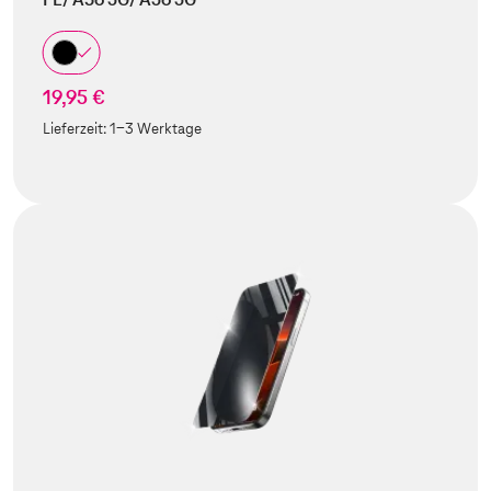
19,95 €
Lieferzeit:
1-3 Werktage