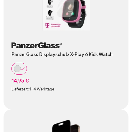
PanzerGlass Displayschutz X-Play 6 Kids Watch
14,95 €
Lieferzeit:
1-4 Werktage