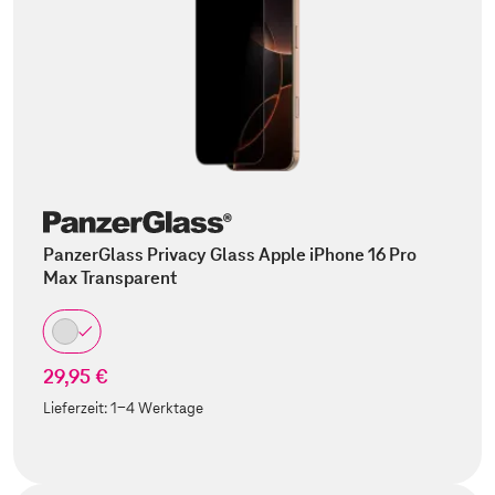
PanzerGlass Privacy Glass Apple iPhone 16 Pro
Max Transparent
29,95 €
Lieferzeit:
1-4 Werktage