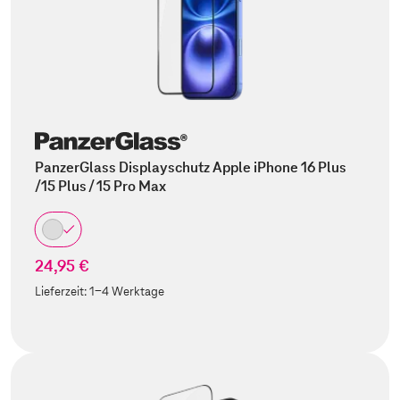
PanzerGlass Displayschutz Apple iPhone 16 Plus
/15 Plus / 15 Pro Max
24,95 €
Lieferzeit:
1-4 Werktage