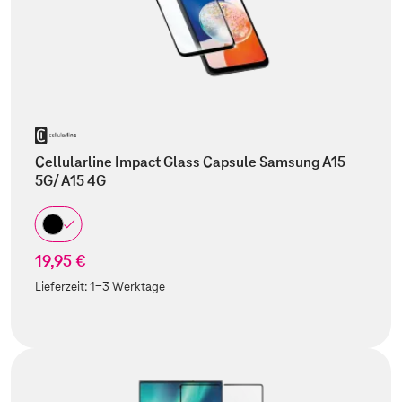
Cellularline Impact Glass Capsule Samsung A15
5G/ A15 4G
19,95 €
Lieferzeit:
1-3 Werktage