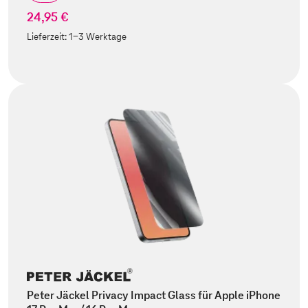
24,95 €
Lieferzeit:
1-3 Werktage
Peter Jäckel Privacy Impact Glass für Apple iPhone