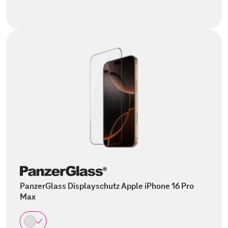
PanzerGlass Displayschutz Apple iPhone 16 Pro
Max