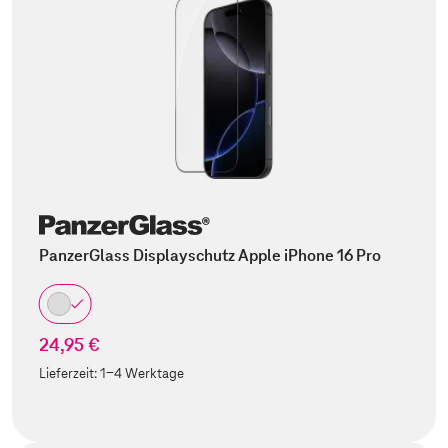
PanzerGlass Displayschutz Apple iPhone 16 Pro
24,95 €
Lieferzeit:
1-4 Werktage