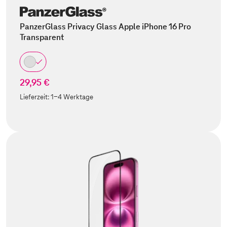
PanzerGlass Privacy Glass Apple iPhone 16 Pro
Transparent
29,95 €
Lieferzeit:
1-4 Werktage