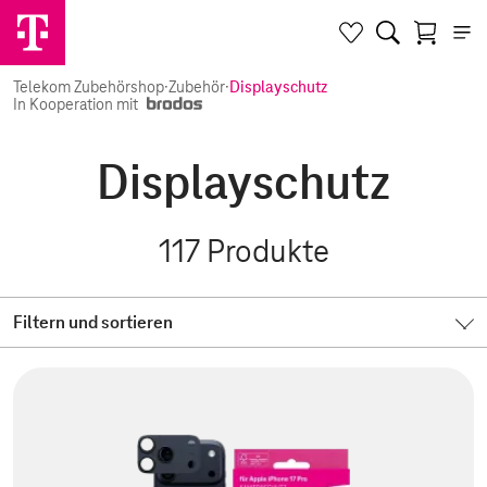
Telekom Zubehörshop
·
Zubehör
·
Displayschutz
In Kooperation mit
Displayschutz
117
Produkte
Filtern und sortieren