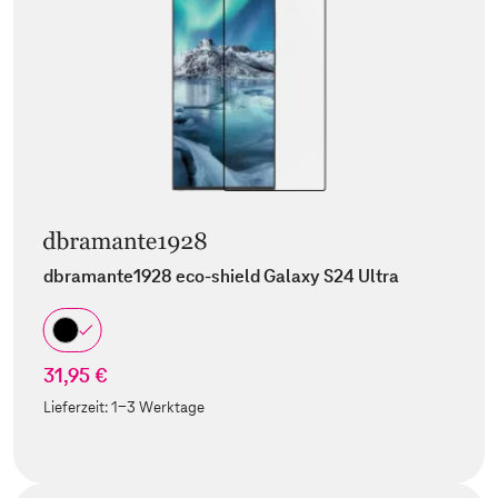
dbramante1928 eco-shield Galaxy S24 Ultra
31,95 €
Lieferzeit:
1-3 Werktage