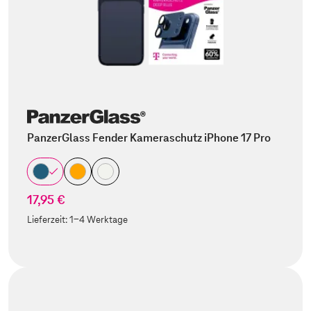
PanzerGlass Fender Kameraschutz iPhone 17 Pro
17,95 €
Lieferzeit:
1-4 Werktage