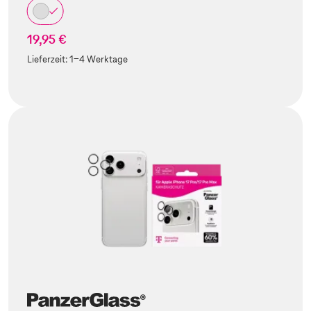
19,95 €
Lieferzeit:
1-4 Werktage