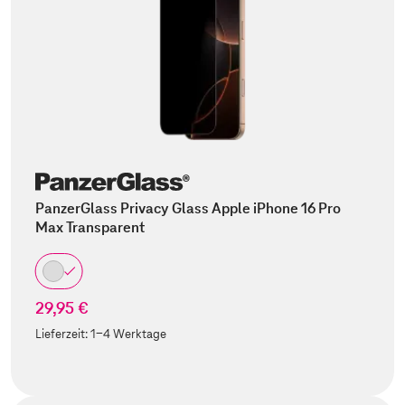
PanzerGlass Privacy Glass Apple iPhone 16 Pro
Max Transparent
29,95 €
Lieferzeit:
1-4 Werktage