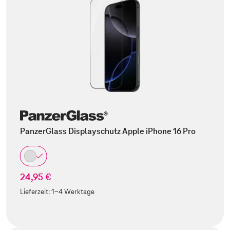
PanzerGlass Displayschutz Apple iPhone 16 Pro
24,95 €
Lieferzeit:
1-4 Werktage