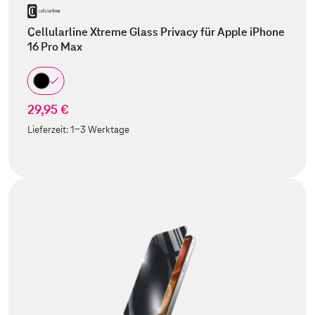
Cellularline Xtreme Glass Privacy für Apple iPhone
16 Pro Max
29,95 €
Lieferzeit:
1-3 Werktage