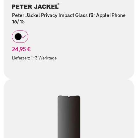
Peter Jäckel Privacy Impact Glass für Apple iPhone
16/ 15
24,95 €
Lieferzeit:
1-3 Werktage