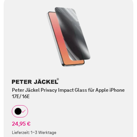
Peter Jäckel Privacy Impact Glass für Apple iPhone
17E/ 16E
24,95 €
Lieferzeit:
1-3 Werktage