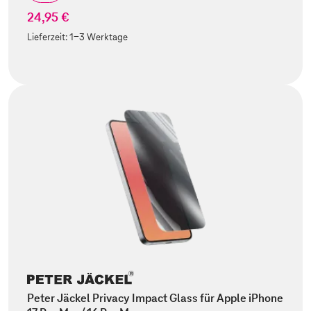
24,95 €
Lieferzeit:
1-3 Werktage
Peter Jäckel Privacy Impact Glass für Apple iPhone