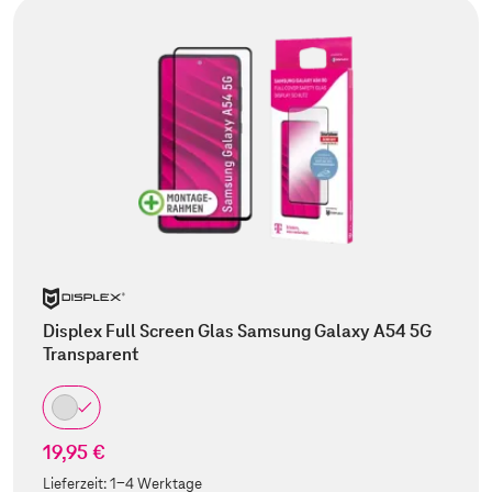
Displex Full Screen Glas Samsung Galaxy A54 5G
Transparent
19,95 €
Lieferzeit:
1-4 Werktage