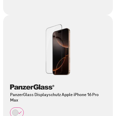
PanzerGlass Displayschutz Apple iPhone 16 Pro
Max