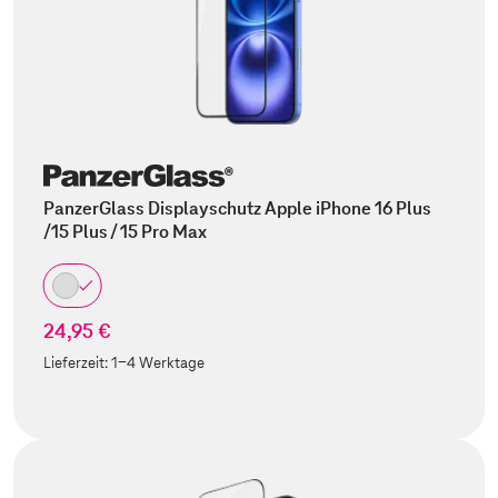
PanzerGlass Displayschutz Apple iPhone 16 Plus
/15 Plus / 15 Pro Max
24,95 €
Lieferzeit:
1-4 Werktage