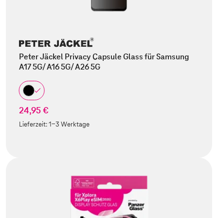
Peter Jäckel Privacy Capsule Glass für Samsung
A17 5G/ A16 5G/ A26 5G
24,95 €
Lieferzeit:
1-3 Werktage