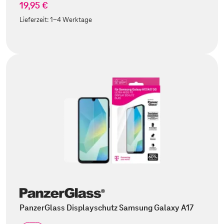
19,95 €
Lieferzeit:
1-4 Werktage
PanzerGlass Displayschutz Samsung Galaxy A17