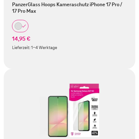
PanzerGlass Hoops Kameraschutz iPhone 17 Pro /
17 Pro Max
14,95 €
Lieferzeit:
1-4 Werktage