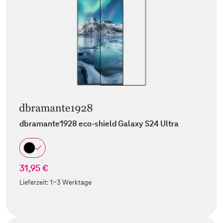
dbramante1928 eco-shield Galaxy S24 Ultra
31,95 €
Lieferzeit:
1-3 Werktage