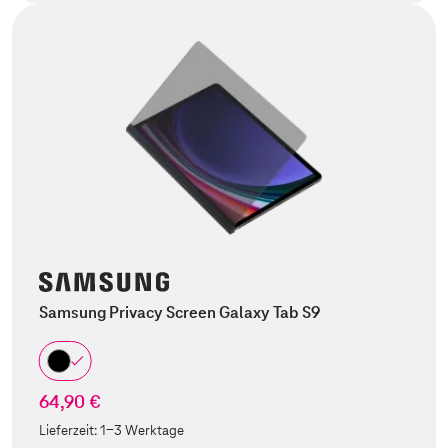
Samsung Privacy Screen Galaxy Tab S9
64,90 €
Lieferzeit:
1-3 Werktage