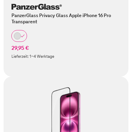
PanzerGlass Privacy Glass Apple iPhone 16 Pro
Transparent
29,95 €
Lieferzeit:
1-4 Werktage