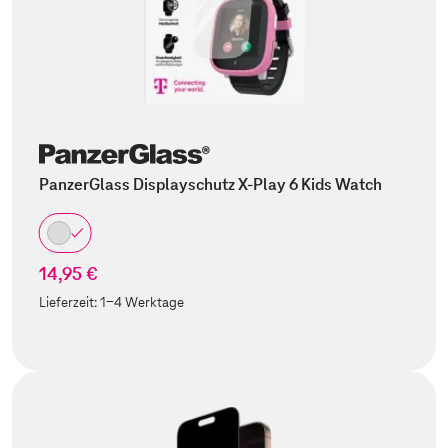
PanzerGlass Displayschutz X-Play 6 Kids Watch
14,95 €
Lieferzeit:
1-4 Werktage