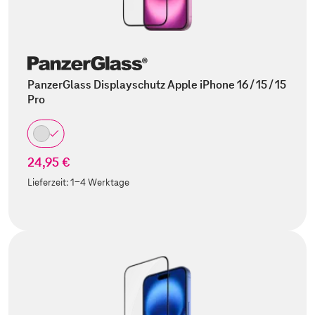
PanzerGlass Displayschutz Apple iPhone 16 / 15 / 15
Pro
24,95 €
Lieferzeit:
1-4 Werktage