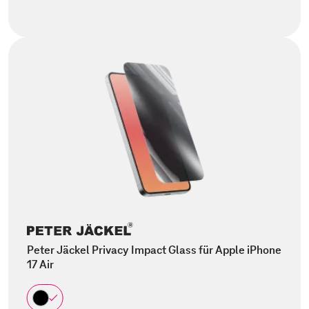
Peter Jäckel Privacy Impact Glass für Apple iPhone
17 Air