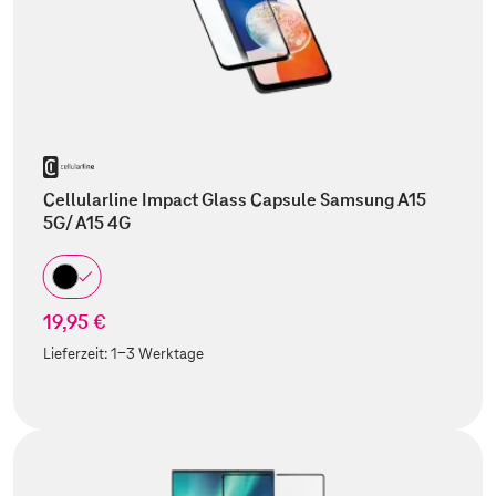
Cellularline Impact Glass Capsule Samsung A15
5G/ A15 4G
19,95 €
Lieferzeit:
1-3 Werktage