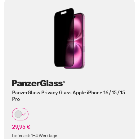
PanzerGlass Privacy Glass Apple iPhone 16 / 15 / 15
Pro
29,95 €
Lieferzeit:
1-4 Werktage