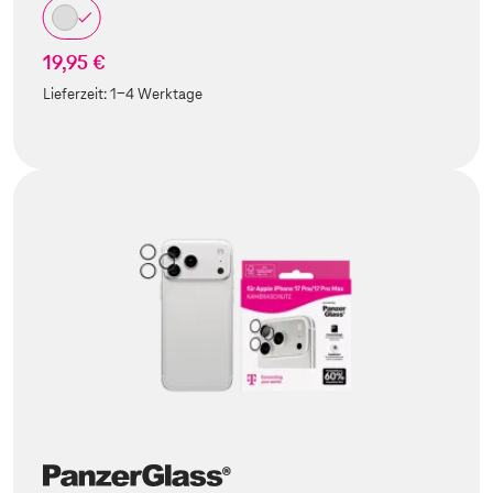
19,95 €
Lieferzeit:
1-4 Werktage