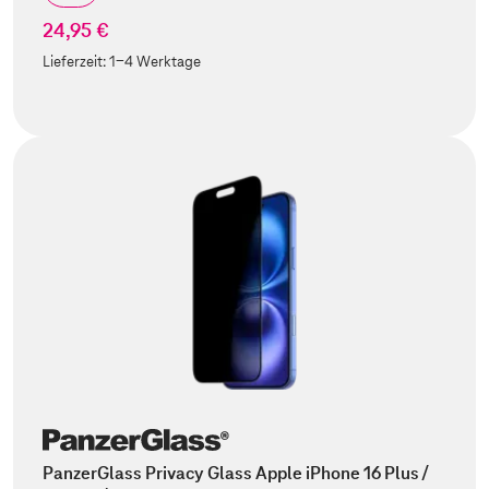
24,95 €
Lieferzeit:
1-4 Werktage
PanzerGlass Privacy Glass Apple iPhone 16 Plus /