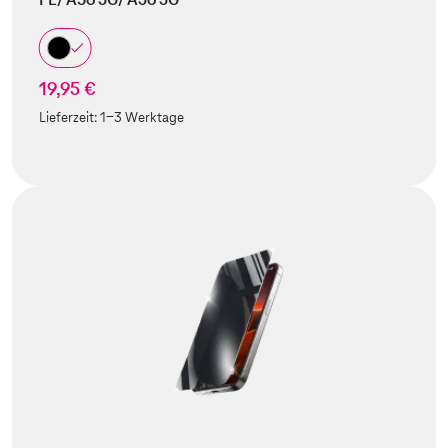
19,95 €
Lieferzeit:
1-3 Werktage