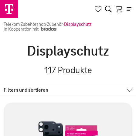
Telekom Zubehörshop
·
Zubehör
·
Displayschutz
In Kooperation mit
Displayschutz
117
Produkte
Filtern und sortieren