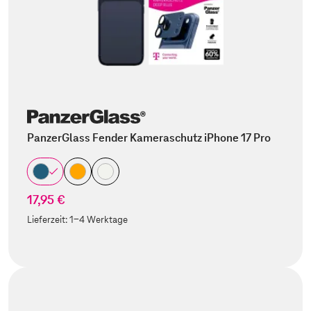
PanzerGlass Fender Kameraschutz iPhone 17 Pro
17,95 €
Lieferzeit:
1-4 Werktage