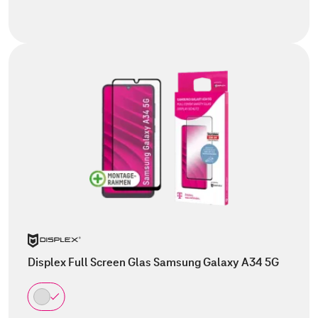
Displex Full Screen Glas Samsung Galaxy A34 5G