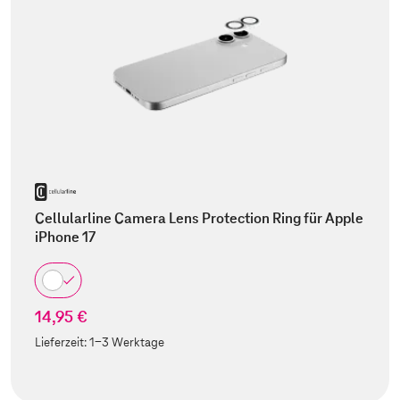
Cellularline Camera Lens Protection Ring für Apple
iPhone 17
14,95 €
Lieferzeit:
1-3 Werktage