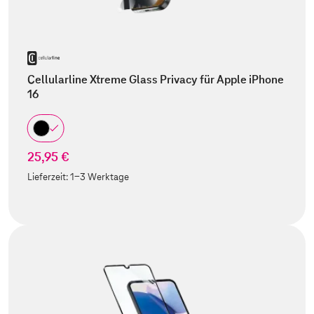
Cellularline Xtreme Glass Privacy für Apple iPhone
16
25,95 €
Lieferzeit:
1-3 Werktage