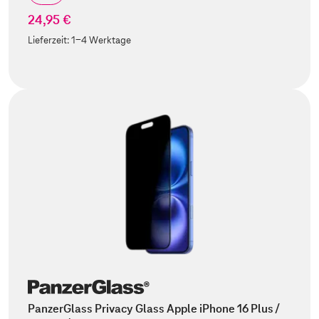
24,95 €
Lieferzeit:
1-4 Werktage
PanzerGlass Privacy Glass Apple iPhone 16 Plus /