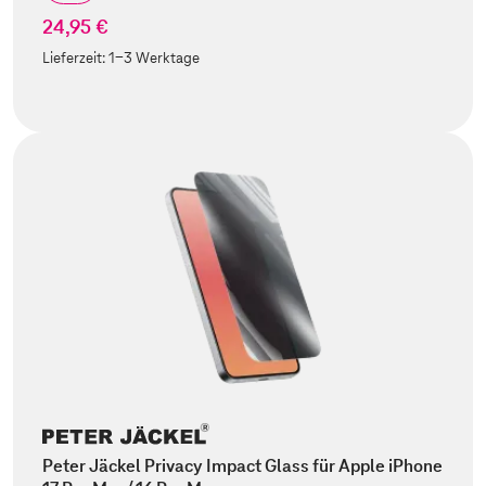
24,95 €
Lieferzeit:
1-3 Werktage
Peter Jäckel Privacy Impact Glass für Apple iPhone