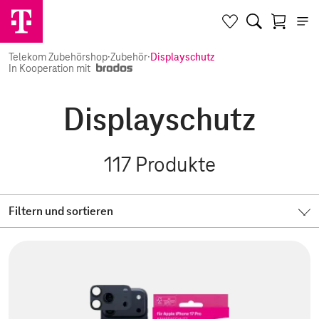
Telekom Zubehörshop
·
Zubehör
·
Displayschutz
In Kooperation mit
Displayschutz
117
Produkte
Filtern und sortieren