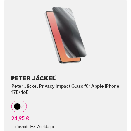
Peter Jäckel Privacy Impact Glass für Apple iPhone
17E/ 16E
24,95 €
Lieferzeit:
1-3 Werktage