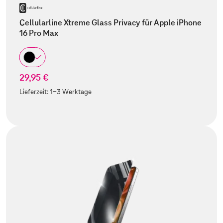
Cellularline Xtreme Glass Privacy für Apple iPhone
16 Pro Max
29,95 €
Lieferzeit:
1-3 Werktage