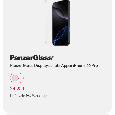
PanzerGlass Displayschutz Apple iPhone 16 Pro
24,95 €
Lieferzeit:
1-4 Werktage