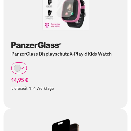
PanzerGlass Displayschutz X-Play 6 Kids Watch
14,95 €
Lieferzeit:
1-4 Werktage