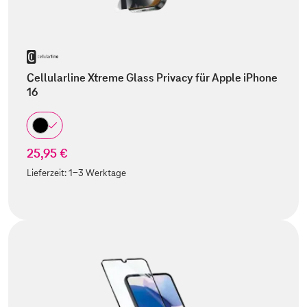
Cellularline Xtreme Glass Privacy für Apple iPhone
16
25,95 €
Lieferzeit:
1-3 Werktage