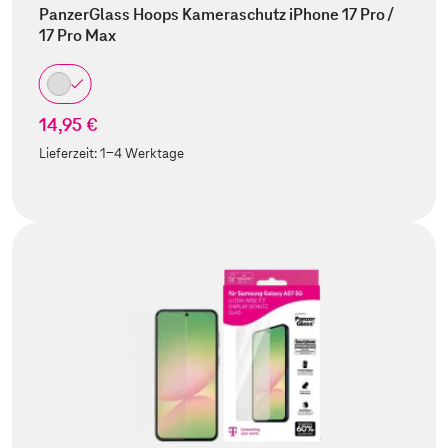
PanzerGlass Hoops Kameraschutz iPhone 17 Pro /
17 Pro Max
14,95 €
Lieferzeit:
1-4 Werktage