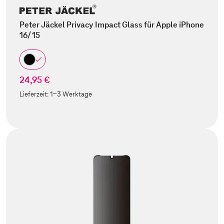
Peter Jäckel Privacy Impact Glass für Apple iPhone
16/ 15
24,95 €
Lieferzeit:
1-3 Werktage