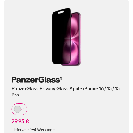
PanzerGlass Privacy Glass Apple iPhone 16 / 15 / 15
Pro
29,95 €
Lieferzeit:
1-4 Werktage