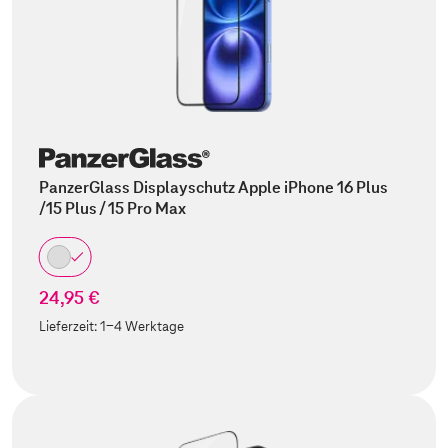
PanzerGlass Displayschutz Apple iPhone 16 Plus
/15 Plus / 15 Pro Max
24,95 €
Lieferzeit:
1-4 Werktage