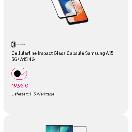
Cellularline Impact Glass Capsule Samsung A15
5G/ A15 4G
19,95 €
Lieferzeit:
1-3 Werktage