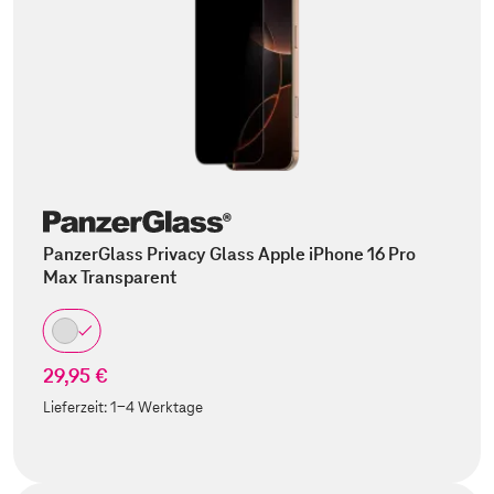
PanzerGlass Privacy Glass Apple iPhone 16 Pro
Max Transparent
29,95 €
Lieferzeit:
1-4 Werktage