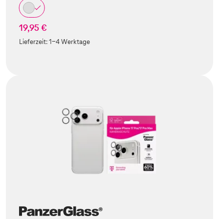
19,95 €
Lieferzeit:
1-4 Werktage