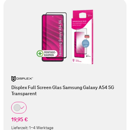
Displex Full Screen Glas Samsung Galaxy A54 5G
Transparent
19,95 €
Lieferzeit:
1-4 Werktage