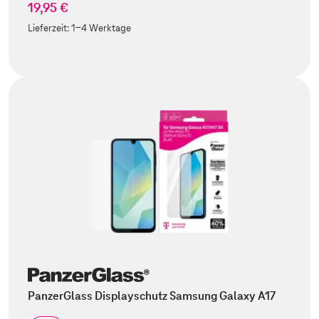
19,95 €
Lieferzeit:
1-4 Werktage
PanzerGlass Displayschutz Samsung Galaxy A17