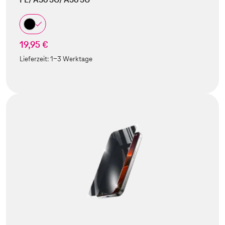
19,95 €
Lieferzeit:
1-3 Werktage