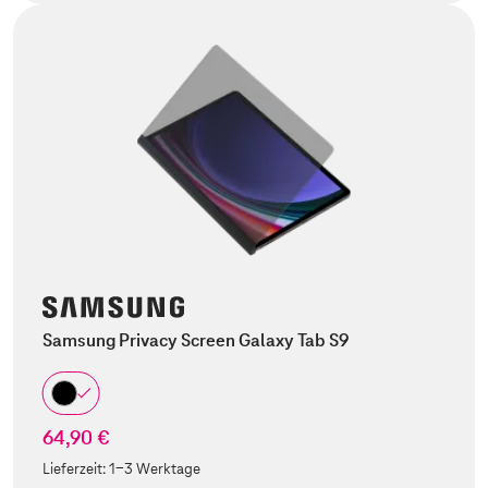
Samsung Privacy Screen Galaxy Tab S9
64,90 €
Lieferzeit:
1-3 Werktage