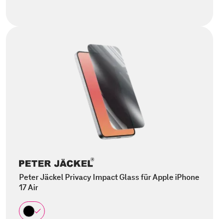
Peter Jäckel Privacy Impact Glass für Apple iPhone
17 Air