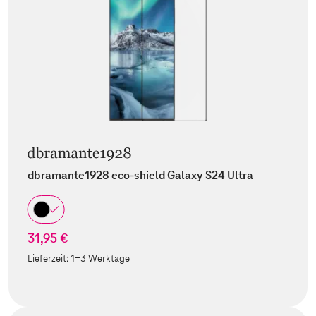
dbramante1928 eco-shield Galaxy S24 Ultra
31,95 €
Lieferzeit:
1-3 Werktage