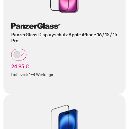
PanzerGlass Displayschutz Apple iPhone 16 / 15 / 15
Pro
24,95 €
Lieferzeit:
1-4 Werktage