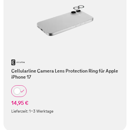
Cellularline Camera Lens Protection Ring für Apple
iPhone 17
14,95 €
Lieferzeit:
1-3 Werktage