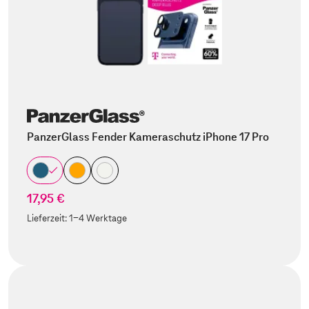
PanzerGlass Fender Kameraschutz iPhone 17 Pro
17,95 €
Lieferzeit:
1-4 Werktage