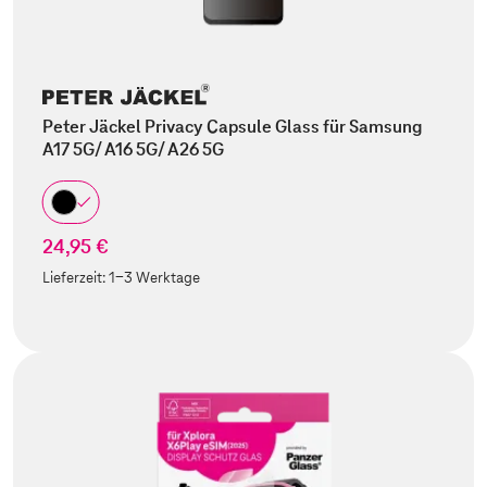
Peter Jäckel Privacy Capsule Glass für Samsung
A17 5G/ A16 5G/ A26 5G
24,95 €
Lieferzeit:
1-3 Werktage