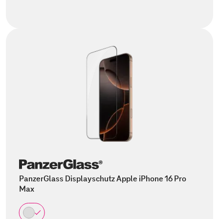
PanzerGlass Displayschutz Apple iPhone 16 Pro
Max