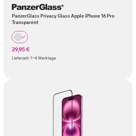
PanzerGlass Privacy Glass Apple iPhone 16 Pro
Transparent
29,95 €
Lieferzeit:
1-4 Werktage