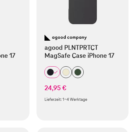
agood PLNTPRTCT
ne 17
MagSafe Case iPhone 17
24,95 €
Lieferzeit:
1-4 Werktage