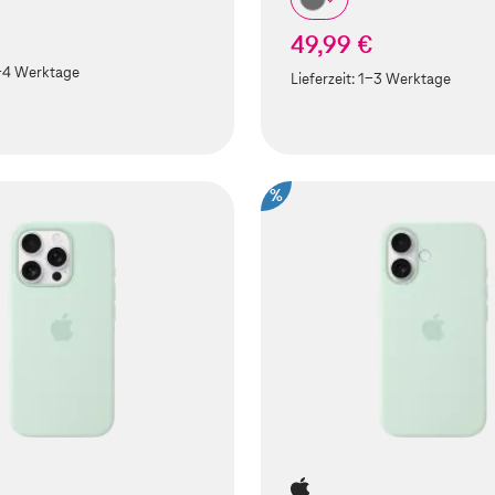
49,99 €
-4 Werktage
Lieferzeit:
1-3 Werktage
%