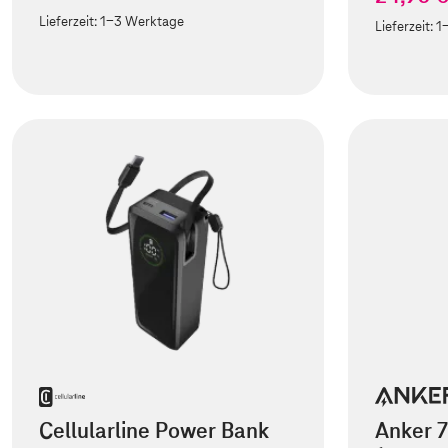
Lieferzeit:
1-3 Werktage
Lieferzeit:
1
Cellularline Power Bank
Anker 