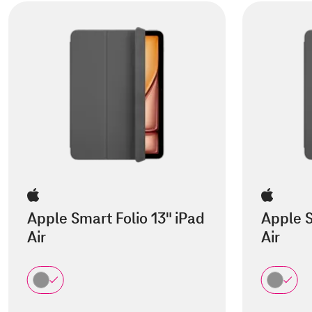
Apple Smart Folio 13" iPad
Apple S
Air
Air