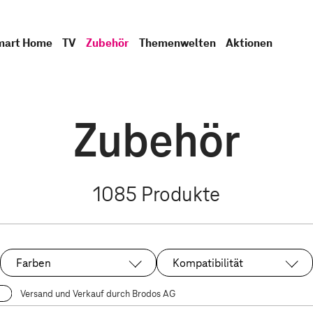
mart Home
TV
Zubehör
Themenwelten
Aktionen
Zubehör
1085
Produkte
Farben
Kompatibilität
Versand und Verkauf durch Brodos AG