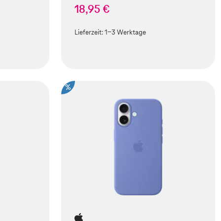
18,95 €
Lieferzeit:
1-3 Werktage
%