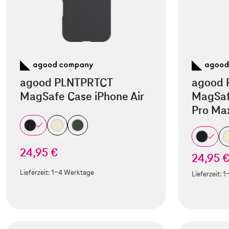
agood PLNTPRTCT
agood 
MagSafe Case iPhone Air
MagSaf
Pro Ma
24,95 €
24,95 
Lieferzeit:
1-4 Werktage
Lieferzeit:
1