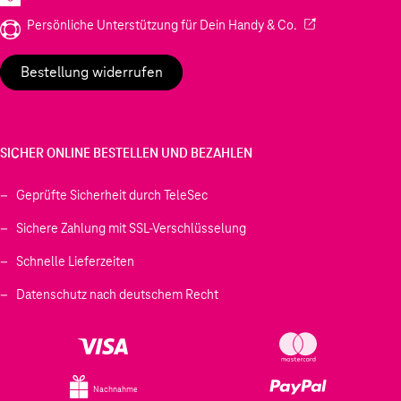
(Wird in einem neu
Persönliche Unterstützung für Dein Handy & Co.
Bestellung widerrufen
SICHER ONLINE BESTELLEN UND BEZAHLEN
Geprüfte Sicherheit durch TeleSec
Sichere Zahlung mit SSL-Verschlüsselung
Schnelle Lieferzeiten
Datenschutz nach deutschem Recht
Nachnahme