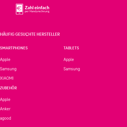
HÄUFIG GESUCHTE HERSTELLER
SMARTPHONES
TABLETS
Apple
Apple
Samsung
Samsung
XIAOMI
ZUBEHÖR
Apple
Anker
agood