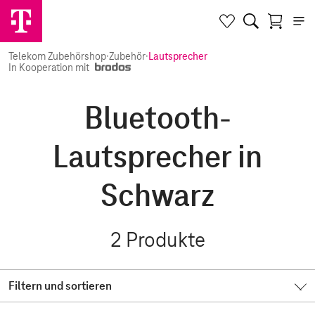
Telekom Zubehörshop
·
Zubehör
·
Lautsprecher
In Kooperation mit
Bluetooth-
Lautsprecher in
Schwarz
2
Produkte
Filtern und sortieren