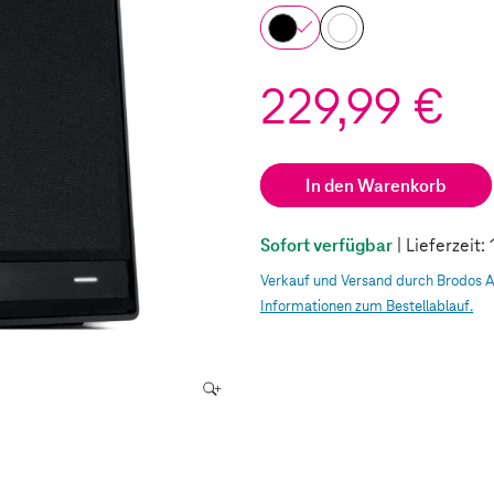
229,99 €
In den Warenkorb
Sofort verfügbar
| Lieferzeit
Verkauf und Versand durch Brodos 
Informationen zum Bestellablauf.