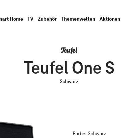
mart Home
TV
Zubehör
Themenwelten
Aktionen
Teufel One S
Schwarz
Farbe: Schwarz