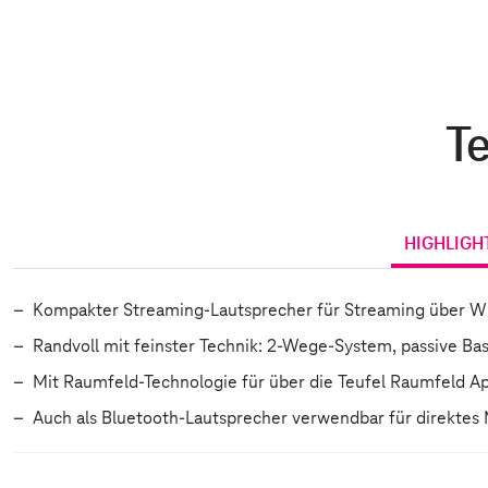
Te
HIGHLIGH
Kompakter Streaming-Lautsprecher für Streaming über W
Randvoll mit feinster Technik: 2-Wege-System, passive B
Mit Raumfeld-Technologie für über die Teufel Raumfeld A
Auch als Bluetooth-Lautsprecher verwendbar für direktes 