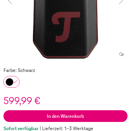
Farbe: Schwarz
599,99 €
In den Warenkorb
Sofort verfügbar
| Lieferzeit: 1-3 Werktage