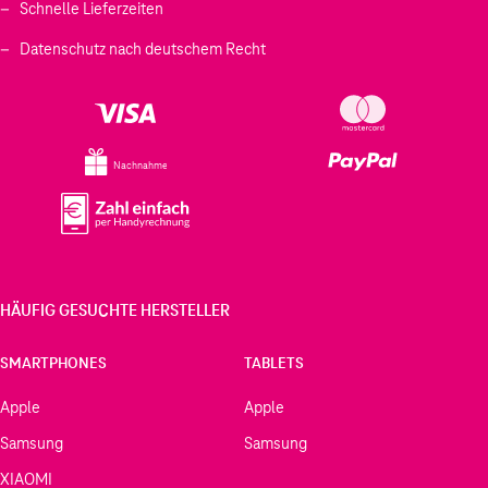
Schnelle Lieferzeiten
Datenschutz nach deutschem Recht
Nachnahme
HÄUFIG GESUCHTE HERSTELLER
SMARTPHONES
TABLETS
Apple
Apple
Samsung
Samsung
XIAOMI