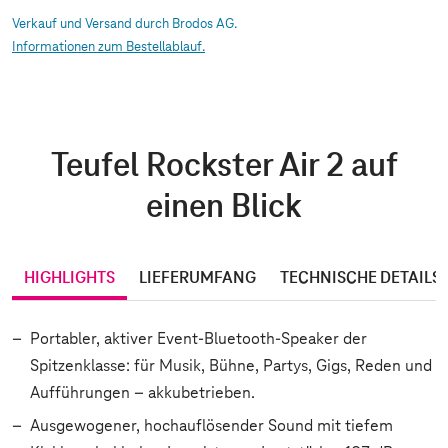
Verkauf und Versand durch Brodos AG.
Informationen zum Bestellablauf.
Teufel Rockster Air 2 auf
einen Blick
HIGHLIGHTS
LIEFERUMFANG
TECHNISCHE DETAILS
Portabler, aktiver Event-Bluetooth-Speaker der
Spitzenklasse: für Musik, Bühne, Partys, Gigs, Reden und
Aufführungen – akkubetrieben.
Ausgewogener, hochauflösender Sound mit tiefem