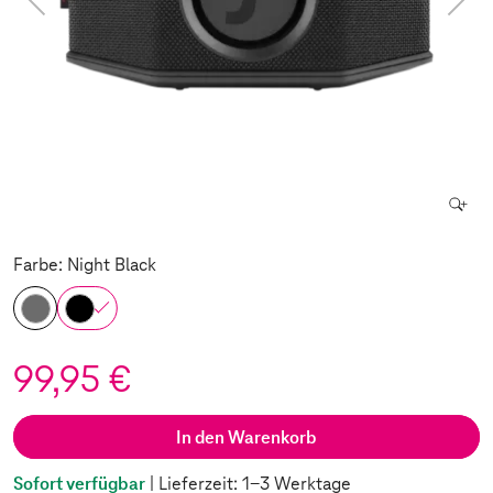
Farbe: Night Black
99,95 €
In den Warenkorb
Sofort verfügbar
| Lieferzeit: 1-3 Werktage