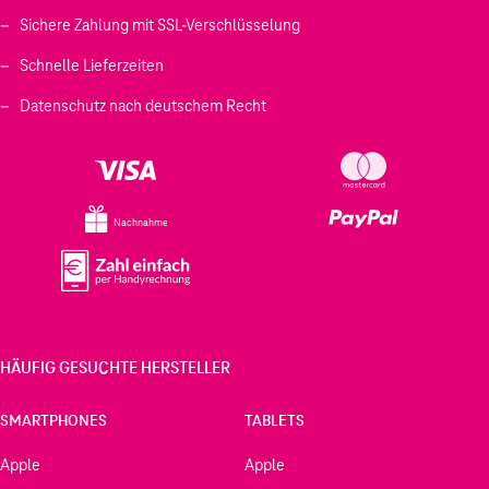
Sichere Zahlung mit SSL-Verschlüsselung
Schnelle Lieferzeiten
Datenschutz nach deutschem Recht
Nachnahme
HÄUFIG GESUCHTE HERSTELLER
SMARTPHONES
TABLETS
Apple
Apple