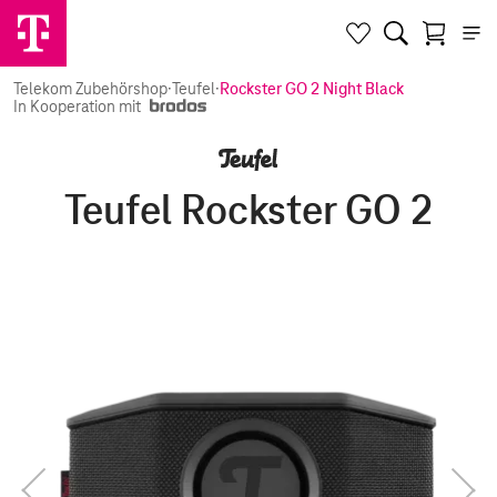
Telekom Zubehörshop
·
Teufel
·
Rockster GO 2 Night Black
In Kooperation mit
Teufel Rockster GO 2