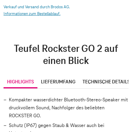
Verkauf und Versand durch Brodos AG.
Informationen zum Bestellablauf.
Teufel Rockster GO 2 auf
einen Blick
HIGHLIGHTS
LIEFERUMFANG
TECHNISCHE DETAILS
Kompakter wasserdichter Bluetooth-Stereo-Speaker mit
druckvollem Sound, Nachfolger des beliebten
ROCKSTER GO.
Schutz (IP67) gegen Staub & Wasser auch bei