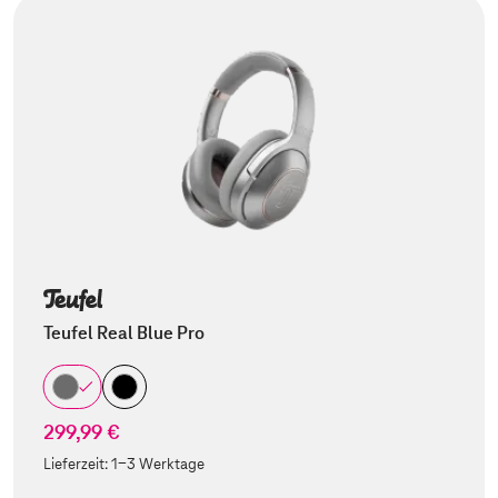
Teufel Real Blue Pro
299,99 €
Lieferzeit:
1-3 Werktage