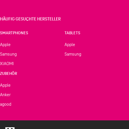
HÄUFIG GESUCHTE HERSTELLER
SMARTPHONES
TABLETS
Apple
Apple
Samsung
Samsung
XIAOMI
ZUBEHÖR
Apple
Anker
agood