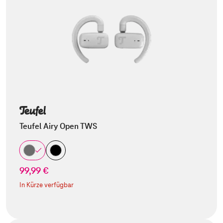
Teufel Airy Open TWS
99,99 €
In Kürze verfügbar