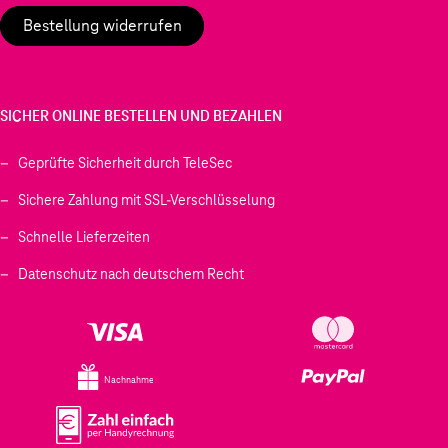
Bestellung widerrufen
SICHER ONLINE BESTELLEN UND BEZAHLEN
Geprüfte Sicherheit durch TeleSec
Sichere Zahlung mit SSL-Verschlüsselung
Schnelle Lieferzeiten
Datenschutz nach deutschem Recht
Nachnahme