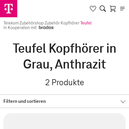
Telekom Zubehörshop
·
Zubehör
·
Kopfhörer
·
Teufel
In Kooperation mit
Teufel Kopfhörer in
Grau, Anthrazit
2
Produkte
Filtern und sortieren