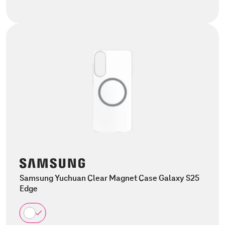
Samsung Yuchuan Clear Magnet Case Galaxy S25
Edge