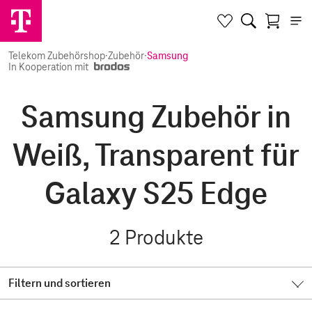
Telekom Zubehörshop
·
Zubehör
·
Samsung
In Kooperation mit
Samsung Zubehör in
Weiß, Transparent für
Galaxy S25 Edge
2
Produkte
Filtern und sortieren