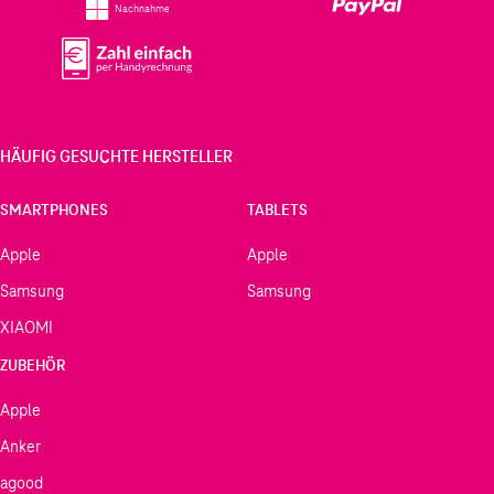
Nachnahme
HÄUFIG GESUCHTE HERSTELLER
SMARTPHONES
TABLETS
Apple
Apple
Samsung
Samsung
XIAOMI
ZUBEHÖR
Apple
Anker
agood