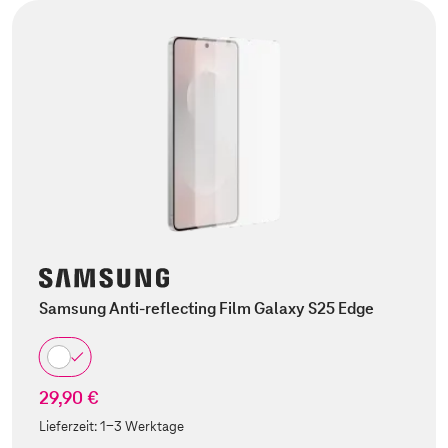
Samsung Anti-reflecting Film Galaxy S25 Edge
29,90 €
Lieferzeit:
1-3 Werktage