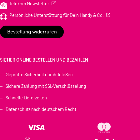
(Wird in einem neuen Tab geöffnet)
Telekom Newsletter
(Wird in einem neu
Persönliche Unterstützung für Dein Handy & Co.
Bestellung widerrufen
SICHER ONLINE BESTELLEN UND BEZAHLEN
Geprüfte Sicherheit durch TeleSec
Sichere Zahlung mit SSL-Verschlüsselung
Schnelle Lieferzeiten
Datenschutz nach deutschem Recht