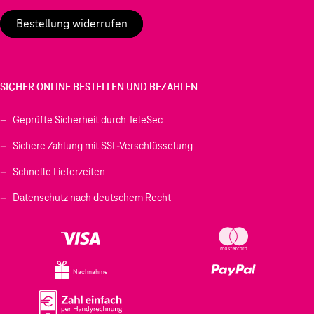
Bestellung widerrufen
SICHER ONLINE BESTELLEN UND BEZAHLEN
Geprüfte Sicherheit durch TeleSec
Sichere Zahlung mit SSL-Verschlüsselung
Schnelle Lieferzeiten
Datenschutz nach deutschem Recht
Nachnahme