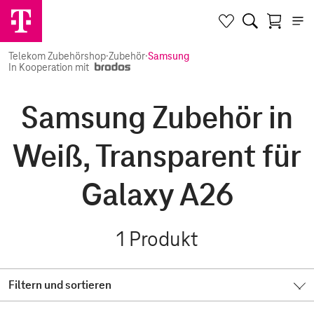
Telekom Zubehörshop
·
Zubehör
·
Samsung
In Kooperation mit
Samsung Zubehör in
Weiß, Transparent für
Galaxy A26
1
Produkt
Filtern und sortieren