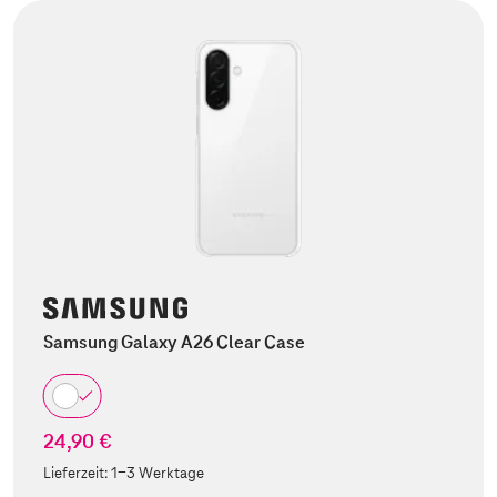
Samsung Galaxy A26 Clear Case
24,90 €
Lieferzeit:
1-3 Werktage