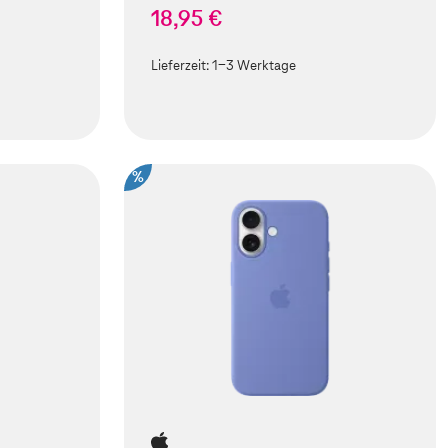
18,95 €
Lieferzeit:
1-3 Werktage
%