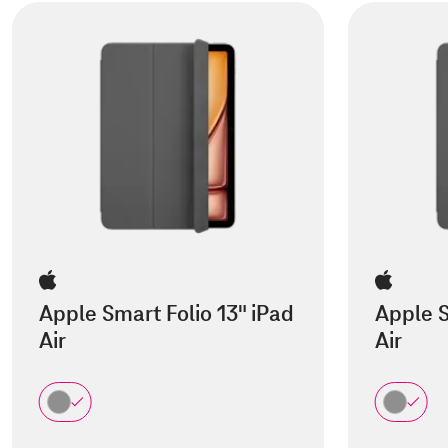
Apple Smart Folio 13" iPad
Apple S
Air
Air