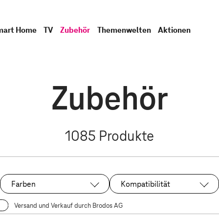
mart Home
TV
Zubehör
Themenwelten
Aktionen
Zubehör
1085
Produkte
Farben
Kompatibilität
Versand und Verkauf durch Brodos AG