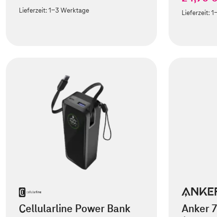
Lieferzeit:
1-3 Werktage
Lieferzeit:
1
Cellularline Power Bank
Anker 