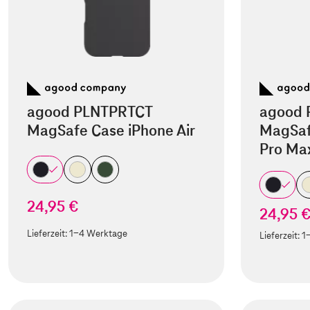
agood PLNTPRTCT
agood 
MagSafe Case iPhone Air
MagSaf
Pro Ma
24,95 €
24,95 
Lieferzeit:
1-4 Werktage
Lieferzeit:
1