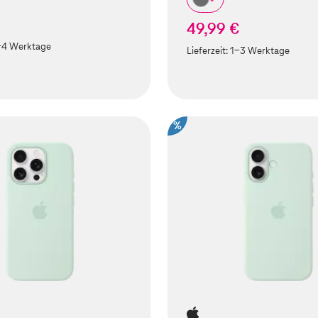
49,99 €
-4 Werktage
Lieferzeit:
1-3 Werktage
%