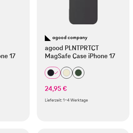
agood PLNTPRTCT
ne 17
MagSafe Case iPhone 17
24,95 €
Lieferzeit:
1-4 Werktage