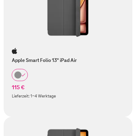
Apple Smart Folio 13" iPad Air
115 €
Lieferzeit:
1-4 Werktage