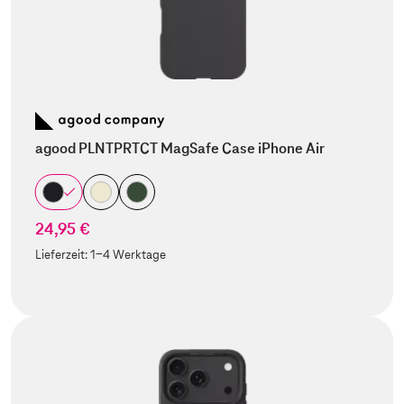
agood PLNTPRTCT MagSafe Case iPhone Air
24,95 €
Lieferzeit:
1-4 Werktage