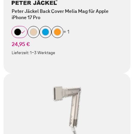
Peter Jäckel Back Cover Melia Mag für Apple
iPhone 17 Pro
+ 1
24,95 €
Lieferzeit:
1-3 Werktage