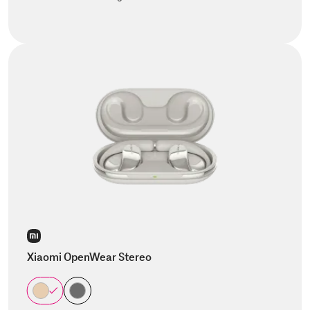
Xiaomi OpenWear Stereo