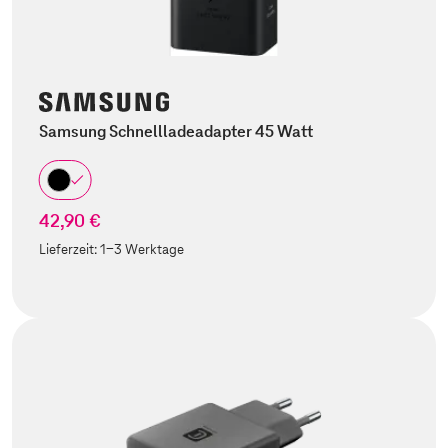
Samsung Schnellladeadapter 45 Watt
42,90 €
Lieferzeit:
1-3 Werktage