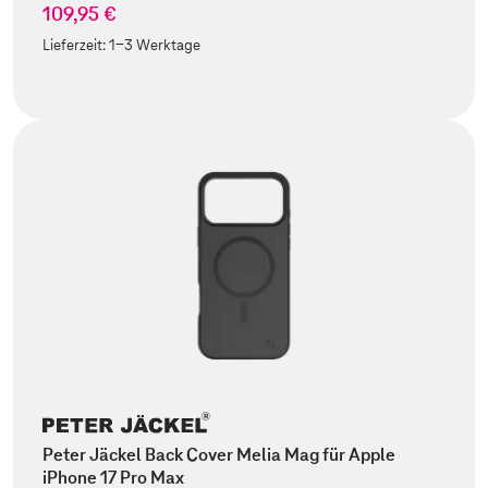
109,95 €
Lieferzeit:
1-3 Werktage
Peter Jäckel Back Cover Melia Mag für Apple
iPhone 17 Pro Max