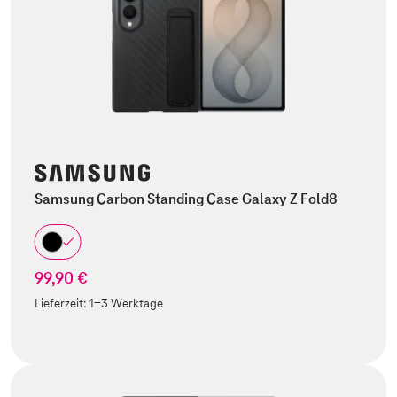
Samsung Carbon Standing Case Galaxy Z Fold8
99,90 €
Lieferzeit:
1-3 Werktage