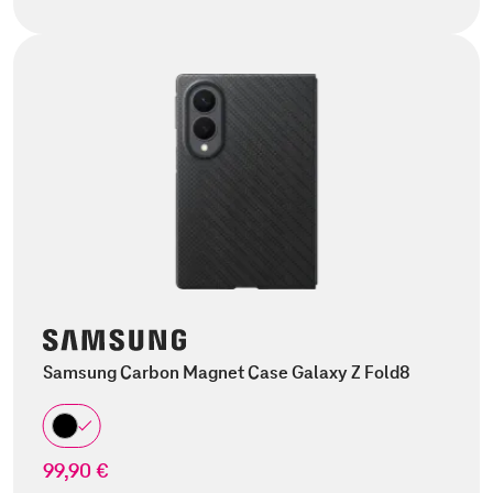
Samsung Carbon Magnet Case Galaxy Z Fold8
99,90 €