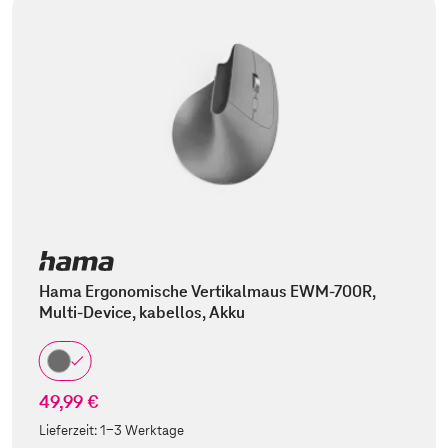
Hama Ergonomische Vertikalmaus EWM-700R,
Multi-Device, kabellos, Akku
49,99 €
Lieferzeit:
1-3 Werktage