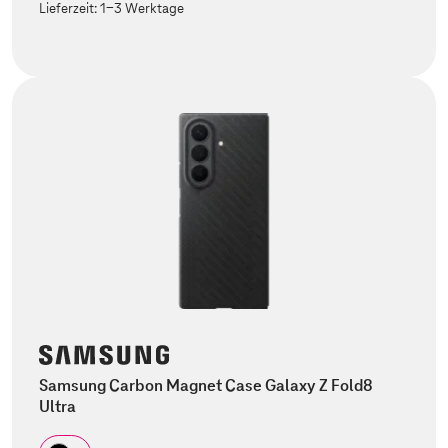
Lieferzeit:
1-3 Werktage
Samsung Carbon Magnet Case Galaxy Z Fold8
Ultra