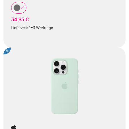
34,95 €
Lieferzeit:
1-3 Werktage
%