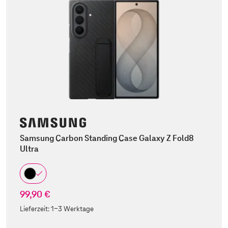
Samsung Carbon Standing Case Galaxy Z Fold8
Ultra
99,90 €
Lieferzeit:
1-3 Werktage