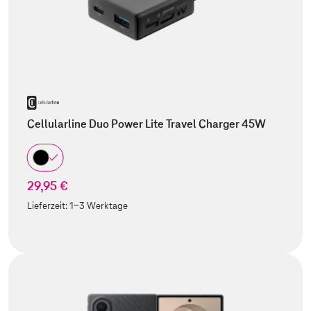
Cellularline Duo Power Lite Travel Charger 45W
29,95 €
Lieferzeit:
1-3 Werktage