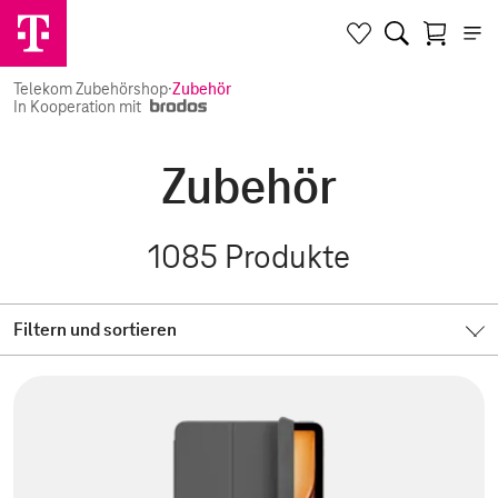
Telekom Zubehörshop
·
Zubehör
In Kooperation mit
Zubehör
1085
Produkte
Filtern und sortieren