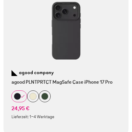
agood PLNTPRTCT MagSafe Case iPhone 17 Pro
24,95 €
Lieferzeit:
1-4 Werktage