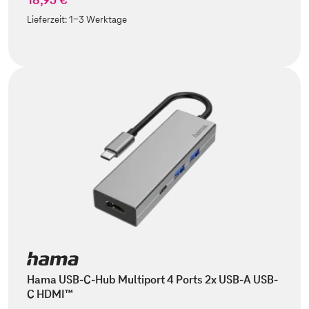
Lieferzeit:
1-3 Werktage
Hama USB-C-Hub Multiport 4 Ports 2x USB-A USB-
C HDMI™