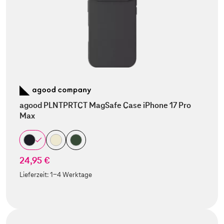
agood PLNTPRTCT MagSafe Case iPhone 17 Pro
Max
24,95 €
Lieferzeit:
1-4 Werktage