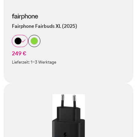
Fairphone Fairbuds XL (2025)
249 €
Lieferzeit:
1-3 Werktage