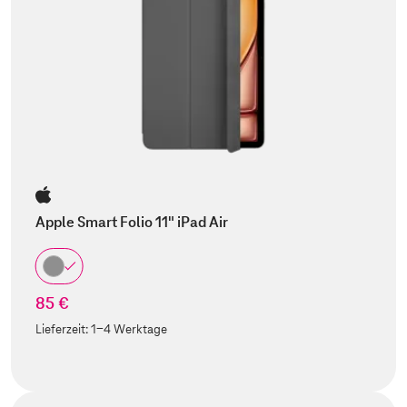
Apple Smart Folio 11" iPad Air
85 €
Lieferzeit:
1-4 Werktage