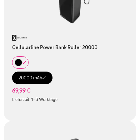
Cellularline Power Bank Roller 20000
20000 mAh
69,99 €
Lieferzeit:
1-3 Werktage