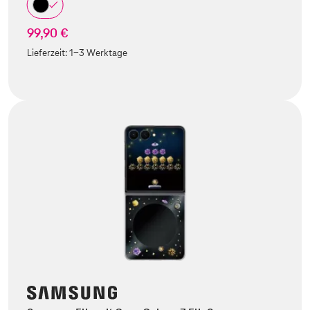
99,90 €
Lieferzeit:
1-3 Werktage