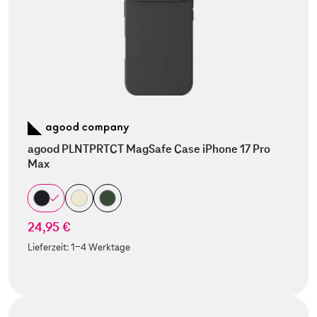
agood PLNTPRTCT MagSafe Case iPhone 17 Pro
Max
24,95 €
Lieferzeit:
1-4 Werktage