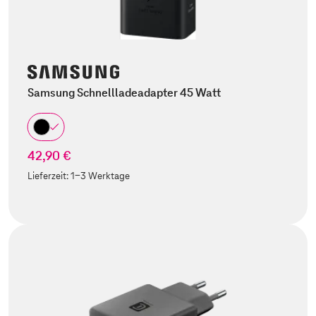
Samsung Schnellladeadapter 45 Watt
42,90 €
Lieferzeit:
1-3 Werktage