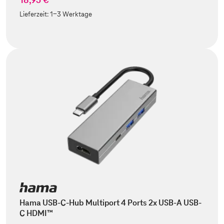
Lieferzeit:
1-3 Werktage
Hama USB-C-Hub Multiport 4 Ports 2x USB-A USB-
C HDMI™