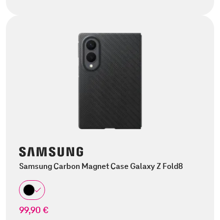
Samsung Carbon Magnet Case Galaxy Z Fold8
99,90 €