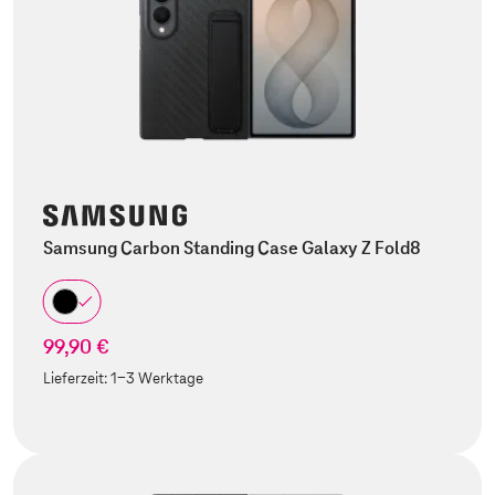
Samsung Carbon Standing Case Galaxy Z Fold8
99,90 €
Lieferzeit:
1-3 Werktage