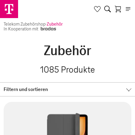
Telekom Zubehörshop
·
Zubehör
In Kooperation mit
Zubehör
1085
Produkte
Filtern und sortieren