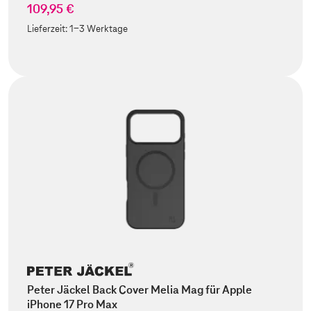
109,95 €
Lieferzeit:
1-3 Werktage
Peter Jäckel Back Cover Melia Mag für Apple
iPhone 17 Pro Max