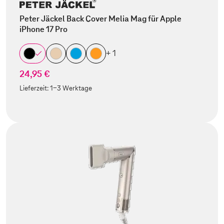
Peter Jäckel Back Cover Melia Mag für Apple
iPhone 17 Pro
+ 1
24,95 €
Lieferzeit:
1-3 Werktage