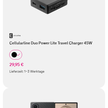
Cellularline Duo Power Lite Travel Charger 45W
29,95 €
Lieferzeit:
1-3 Werktage