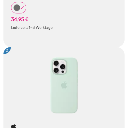
34,95 €
Lieferzeit:
1-3 Werktage
%