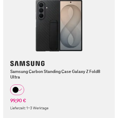
Samsung Carbon Standing Case Galaxy Z Fold8
Ultra
99,90 €
Lieferzeit:
1-3 Werktage