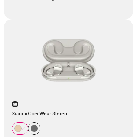
Xiaomi OpenWear Stereo