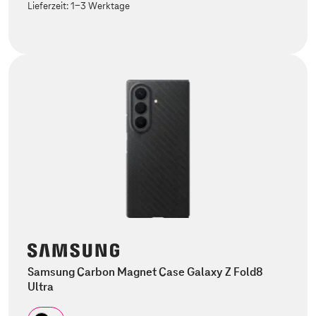
Lieferzeit:
1-3 Werktage
Samsung Carbon Magnet Case Galaxy Z Fold8
Ultra