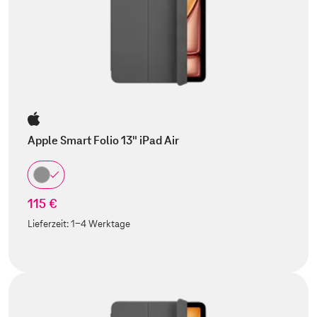
Apple Smart Folio 13" iPad Air
115 €
Lieferzeit:
1-4 Werktage