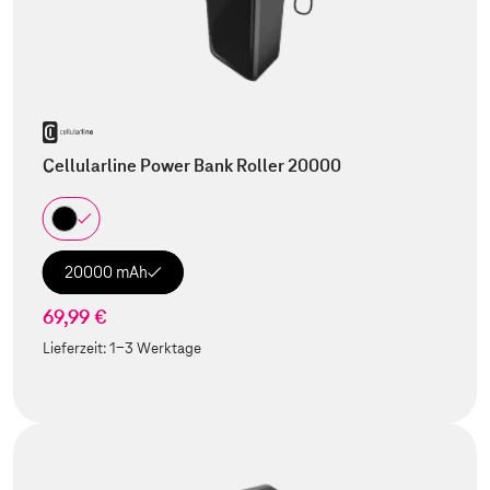
Cellularline Power Bank Roller 20000
20000 mAh
69,99 €
Lieferzeit:
1-3 Werktage