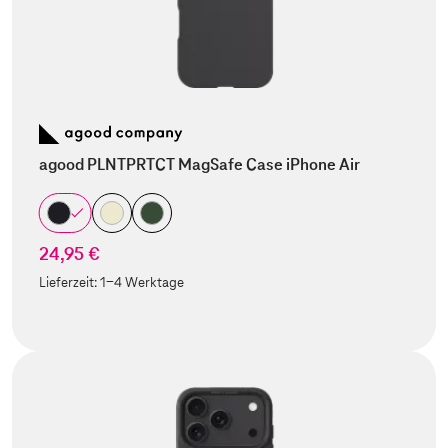
agood PLNTPRTCT MagSafe Case iPhone Air
24,95 €
Lieferzeit:
1-4 Werktage