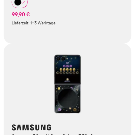
99,90 €
Lieferzeit:
1-3 Werktage