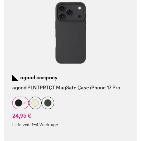
agood PLNTPRTCT MagSafe Case iPhone 17 Pro
24,95 €
Lieferzeit:
1-4 Werktage