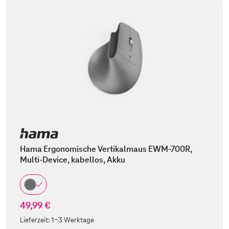
Hama Ergonomische Vertikalmaus EWM-700R,
Multi-Device, kabellos, Akku
49,99 €
Lieferzeit:
1-3 Werktage