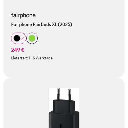
Fairphone Fairbuds XL (2025)
249 €
Lieferzeit:
1-3 Werktage