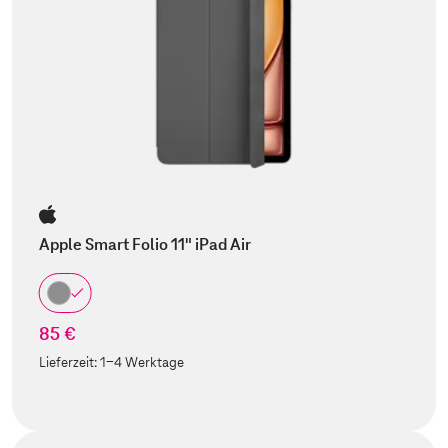
Apple Smart Folio 11" iPad Air
85 €
Lieferzeit:
1-4 Werktage