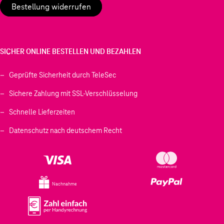
Bestellung widerrufen
SICHER ONLINE BESTELLEN UND BEZAHLEN
Geprüfte Sicherheit durch TeleSec
Sichere Zahlung mit SSL-Verschlüsselung
Schnelle Lieferzeiten
Datenschutz nach deutschem Recht
Nachnahme