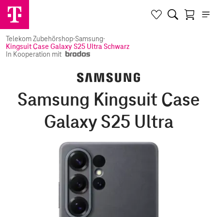
Telekom Zubehörshop
·
Samsung
·
Kingsuit Case Galaxy S25 Ultra Schwarz
In Kooperation mit
Samsung Kingsuit Case
Galaxy S25 Ultra