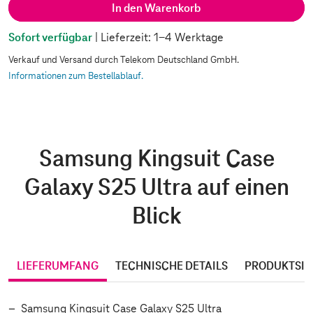
In den Warenkorb
Sofort verfügbar
| Lieferzeit: 1-4 Werktage
Verkauf und Versand durch Telekom Deutschland GmbH.
Informationen zum Bestellablauf.
Samsung Kingsuit Case
Galaxy S25 Ultra auf einen
Blick
LIEFERUMFANG
TECHNISCHE DETAILS
PRODUKTSIC
Samsung Kingsuit Case Galaxy S25 Ultra